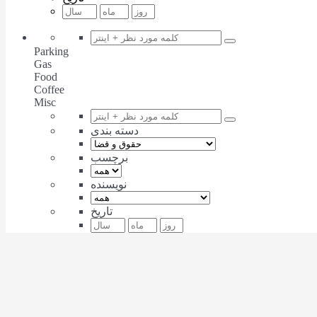
Parking
Gas
Food
Coffee
Misc
دسته بندی
برچسب
نویسنده
تاریخ