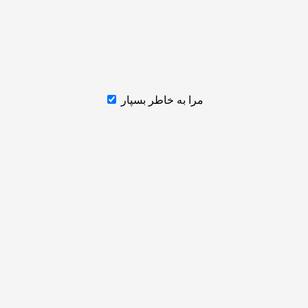
مرا به خاطر بسپار