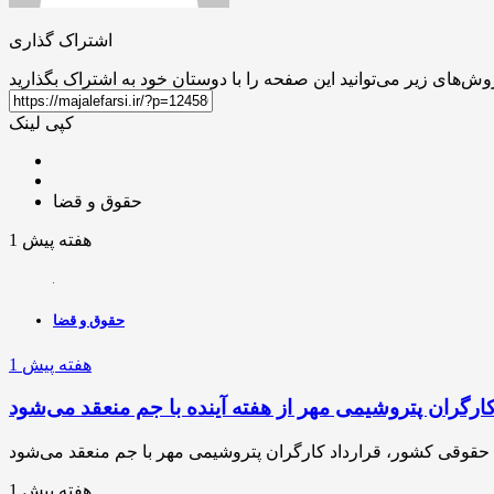
اشتراک گذاری
کپی لینک
حقوق و قضا
1 هفته پیش
حقوق و قضا
1 هفته پیش
کارگران پتروشیمی مهر از هفته آینده با جم منعقد می‌شود
1 هفته پیش