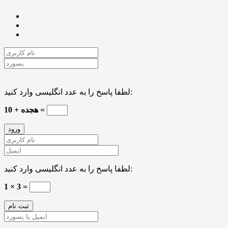
لطفا پاسخ را به عدد انگلیسی وارد کنید:
10 + هجده =
لطفا پاسخ را به عدد انگلیسی وارد کنید:
1 × 3 =