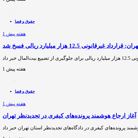
حقوق و قضا
1 هفته پیش
رداد غیرقانونی 12.5 هزار میلیارد ریالی فسخ شد
1 هفته پیش
حقوق و قضا
1 هفته پیش
آغاز ارجاع هوشمند پرونده‌های کیفری در تجدیدنظر تهران