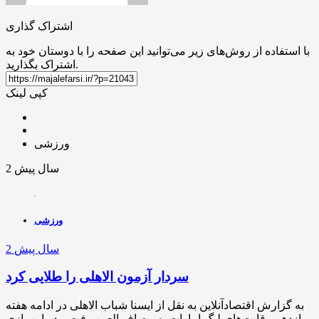
اشتراک گذاری
با استفاده از روش‌های زیر می‌توانید این صفحه را با دوستان خود به
اشتراک بگذارید.
کپی لینک
ورزشی
2 سال پیش
ورزشی
2 سال پیش
سردار آزمون الاهلی را طلایی کرد
به گزارش اقتصادآنلاین به نقل از ایسنا شباب الاهلی در ادامه هفته
یازدهم رقابت‌های لیگ امارات به مصاف العین رفت و در این بازی