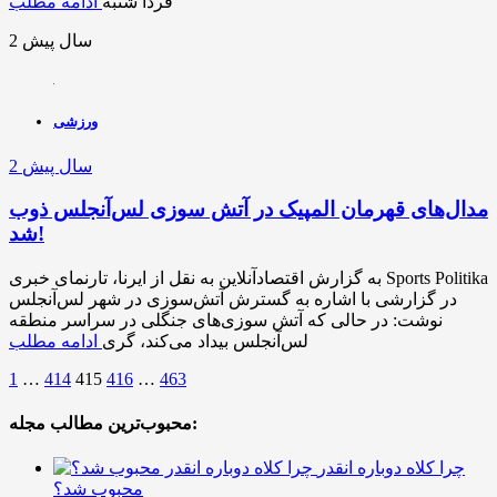
فردا شنبه
ادامه مطلب
2 سال پیش
ورزشی
2 سال پیش
مدال‌های قهرمان المپیک در آتش سوزی لس‌آنجلس ذوب
شد!
به گزارش اقتصادآنلاین به نقل از ایرنا، تارنمای خبری Sports Politika
در گزارشی با اشاره به گسترش آتش‌سوزی در شهر لس‌آنجلس
نوشت: در حالی که آتش سوزی‌های جنگلی در سراسر منطقه
لس‌آنجلس بیداد می‌کند، گری
ادامه مطلب
1
…
414
415
416
…
463
محبوب‌ترین مطالب مجله:
چرا کلاه دوباره انقدر
محبوب شد؟