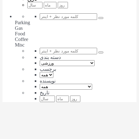
Parking
Gas
Food
Coffee
Misc
دسته بندی
برچسب
نویسنده
تاریخ