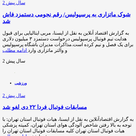
2 سال پیش
شوک ماتزاری به پرسپولیس/ رقم نجومی دستمزد فاش
شد
به گزارش اقتصاد آنلاین به نقل از ایسنا، مربی ایتالیایی برای قبول
هدایت تیم فوتبال پرسپولیس درخواست دستمزد ۳ میلیون دلاری
برای یک فصل و نیم کرده است.مذاکرات مدیران باشگاه پرسپولیس
و والتر ماتزاری وارد
ادامه مطلب
2 سال پیش
ورزشی
2 سال پیش
مسابقات فوتبال فردا ۲۲ دی لغو شد
به گزارش اقتصادآنلاین به نقل از ایسنا، هیات فوتبال استان تهران: با
توجه به بالا رفتن شاخص آلودگی هوای استان تهران، کمیته پزشکی
هیات فوتبال استان تهران کلیه مسابقات فوتبال استان تهران را