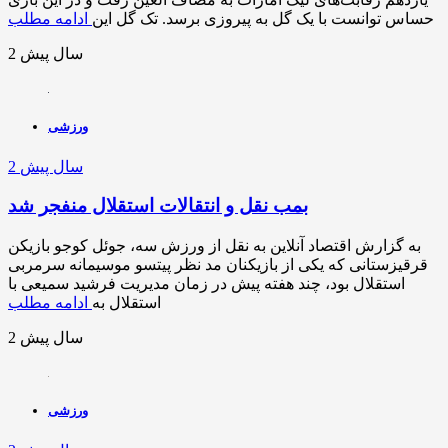
حساس توانست با یک گل به پیروزی برسد. تک گل این
ادامه مطلب
2 سال پیش
ورزشی
2 سال پیش
بمب نقل و انتقالات استقلال منفجر شد
به گزارش اقتصاد آنلاین به نقل از ورزش سه، جوئل کوجو بازیکن
قرقیزستانی که یکی از بازیکنان مد نظر پیتسو موسیمانه سرمربی
استقلال بود، چند هفته پیش در زمان مدیریت فرشید سمیعی با
استقلال به
ادامه مطلب
2 سال پیش
ورزشی