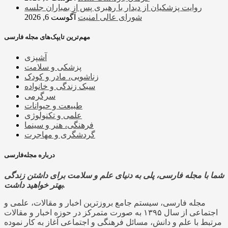
روایت پزشکیان از دیدار با رهبری پس از بمباران جلسه
شورای عالی امنیت
آگوست 6, 2026
مهم‌ترین تایپک‌های مجله فارسی
آشپزی
پزشکی و سلامت
زناشویی، مادر و کودک
سبک زندگی و خانواده
سرگرمی
طبیعت و حیوانات
علمی و تکنولوژی
فرهنگی، هنر و سینما
گردشگری و مهاجرت
درباره مجله‌فارسی
شما با مجله فارسی، پلی به دنیای علم و سلامت برای داشتن زندگی
بهتر خواهید داشت.
مجله فارسی، سیستم جامع بروزترین اخبار و مقالات، علمی و
اجتماعی از سال ۱۳۹۵ به صورت متمرکز در حوزه اخبار و مقالات
مرتبط با علم و دانش، مسائل فرهنگی و اجتماعی آغاز به کار نموده