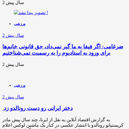
2 سال پیش
ورزشی
2 سال پیش
ضرغامی: اگر فیفا به ما گیر نمی‌داد، حق قانونی خانم‌ها
برای ورود به استادیوم را به رسمیت نمی‌شناختیم
2 سال پیش
ورزشی
2 سال پیش
دختر ایرانی رو دست رونالدو زد
به گزارش اقتصاد آنلاین به نقل از ایرنا، چند سال پیش مادر
کریستیانو رونالدو با انتشار عکسی در کنار یک ماشین لوکس اعلام