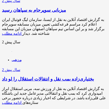
2 سال پیش
میزبانی سوپرجام به سپاهان رسید
به گزارش اقتصاد آنلاین به نقل از ایسنا، سازمان لیگ فوتبال ایران
اعلام کرد مراسم قرعه‌کشی تعیین میزبان مسابقه سوپرجام
برگزار شد و بر این اساس تیم سپاهان اصفهان میزبان این مسابقه
شناخته شد. دیدار
ادامه مطلب
2 سال پیش
ورزشی
2 سال پیش
بختیاری‌زاده بمب نقل و انتقالات استقلال را لو داد
به گزارش اقتصاد آنلاین به نقل از ورزش سه، مربی استقلال ابراز
امیدواری کرد که بمب نقل و انتقالاتی مدیرعامل جدید این باشگاه
علی قلی‌زاده باشد. در شرایطی که اخبار زیادی درباره حضور برخی
ستاره‌های
ادامه مطلب