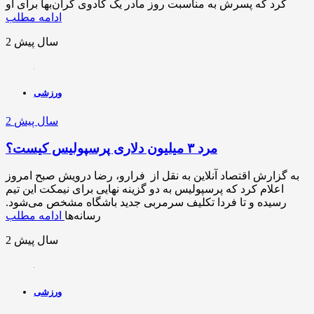
کرد که پسرش به مناسبت روز مادر یک کادوی گران‌بها برای او
ادامه مطلب
2 سال پیش
ورزشی
2 سال پیش
مرد ۳ میلیون دلاری پرسپولیس کیست؟
به گزارش اقتصاد آنلاین به نقل از فرارو، رضا درویش صبح امروز
اعلام کرد که پرسپولیس به دو گزینه نهایی برای نیمکت این تیم
رسیده و تا فردا تکلیف سرمربی جدید باشگاه مشخص می‌شود.
رسانه‌ها
ادامه مطلب
2 سال پیش
ورزشی