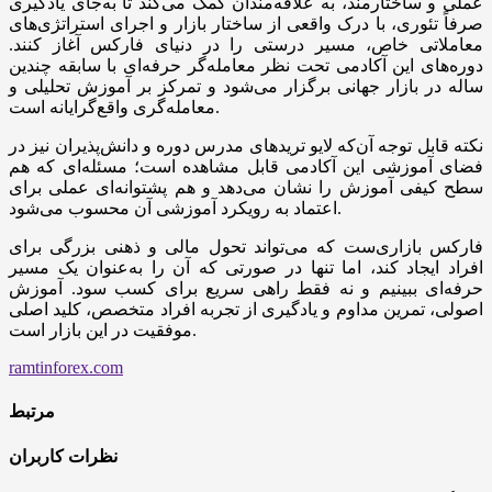
عملی و ساختارمند، به علاقه‌مندان کمک می‌کند تا به‌جای یادگیری
صرفاً تئوری، با درک واقعی از ساختار بازار و اجرای استراتژی‌های
معاملاتی خاص، مسیر درستی را در دنیای فارکس آغاز کنند.
دوره‌های این آکادمی تحت نظر معامله‌گر حرفه‌ای با سابقه چندین
ساله در بازار جهانی برگزار می‌شود و تمرکز بر آموزش تحلیلی و
معامله‌گری واقع‌گرایانه است.
نکته قابل توجه آن‌که لایو تریدهای مدرس دوره و دانش‌پذیران نیز در
فضای آموزشی این آکادمی قابل مشاهده است؛ مسئله‌ای که هم
سطح کیفی آموزش را نشان می‌دهد و هم پشتوانه‌ای عملی برای
اعتماد به رویکرد آموزشی آن محسوب می‌شود.
فارکس بازاری‌ست که می‌تواند تحول مالی و ذهنی بزرگی برای
افراد ایجاد کند، اما تنها در صورتی که آن را به‌عنوان یک مسیر
حرفه‌ای ببینیم و نه فقط راهی سریع برای کسب سود. آموزش
اصولی، تمرین مداوم و یادگیری از تجربه افراد متخصص، کلید اصلی
موفقیت در این بازار است.
ramtinforex.com
مرتبط
نظرات کاربران