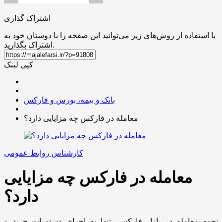
اشتراک گذاری
با استفاده از روش‌های زیر می‌توانید این صفحه را با دوستان خود به
اشتراک بگذارید.
کپی لینک
بانک و بیمه، بورس و فارکس
معامله در فارکس چه مزایایی دارد؟
کارشناس روابط عمومی
معامله در فارکس چه مزایایی
دارد؟
نحوه معامله در بازار فارکس، تنها به اجرای دستورات خرید و