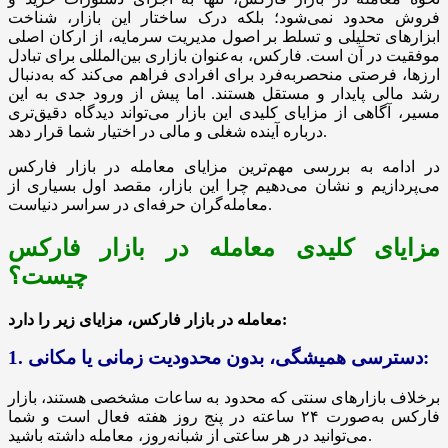
فروش محدود نمی‌شود؛ بلکه درک ساختار این بازار، شناخت
ابزارهای تحلیلی و تسلط بر اصول مدیریت سرمایه، از ارکان اصلی
موفقیت در آن است. فارکس، به‌عنوان بازاری بین‌المللی برای تبادل
ارزها، فرصتی منحصر‌به‌فرد برای افرادی فراهم می‌کند که به‌دنبال
رشد مالی پایدار و مستقل هستند. اما پیش از ورود جدی به این
مسیر، آگاهی از مزایای کلیدی این بازار می‌تواند دیدگاه دقیق‌تری
درباره آینده‌ شغلی و مالی در اختیار شما قرار دهد.
در ادامه به بررسی مهم‌ترین مزایای معامله در بازار فارکس
می‌پردازیم و نشان می‌دهیم چرا این بازار، مقصد اول بسیاری از
معامله‌گران حرفه‌ای در سراسر دنیاست.
مزایای کلیدی معامله در بازار فارکس
چیست؟
معامله در بازار فارکس، مزایای زیر را دارد:
1. دسترسی همیشگی، بدون محدودیت زمانی یا مکانی:
برخلاف بازارهای سنتی که محدود به ساعات مشخصی هستند، بازار
فارکس به‌صورت ۲۴ ساعته در پنج روز هفته فعال است و شما
می‌توانید در هر ساعتی از شبانه‌روز، معامله داشته باشید.