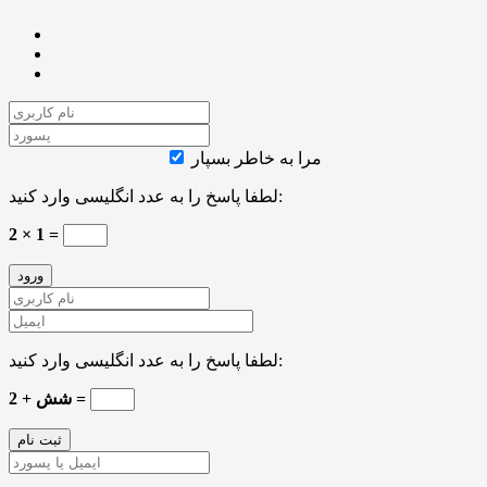
مرا به خاطر بسپار
لطفا پاسخ را به عدد انگلیسی وارد کنید:
2 × 1 =
لطفا پاسخ را به عدد انگلیسی وارد کنید:
شش + 2 =