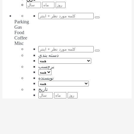
Parking
Gas
Food
Coffee
Misc
دسته بندی
برچسب
نویسنده
تاریخ