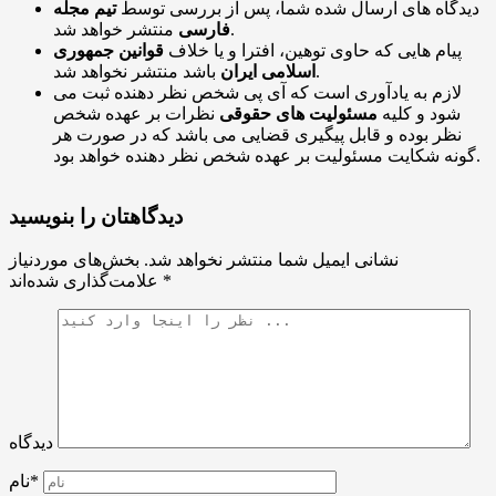
دیدگاه های ارسال شده شما، پس از بررسی توسط
تیم مجله
منتشر خواهد شد.
فارسی
پیام هایی که حاوی توهین، افترا و یا خلاف
قوانین جمهوری
باشد منتشر نخواهد شد.
اسلامی ایران
لازم به یادآوری است که آی پی شخص نظر دهنده ثبت می
شود و کلیه
مسئولیت های حقوقی
نظرات بر عهده شخص
نظر بوده و قابل پیگیری قضایی می باشد که در صورت هر
گونه شکایت مسئولیت بر عهده شخص نظر دهنده خواهد بود.
دیدگاهتان را بنویسید
نشانی ایمیل شما منتشر نخواهد شد.
بخش‌های موردنیاز
*
علامت‌گذاری شده‌اند
دیدگاه
نام*