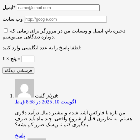
ایمیل*
وب سایت
ذخیره نام، ایمیل و وبسایت من در مرورگر برای زمانی که
دوباره دیدگاهی می‌نویسم.
لطفا پاسخ را به عدد انگلیسی وارد کنید:
1 × پنج =
گفت:
فرناز
آگوست 10, 2025 در 8:58 ق.ظ
من تازه با فارکس آشنا شدم و بیشتر دنبال درآمد دلاری
هستم. به نظرتون قبل از شروع واقعی، چند ماه باید صرف
یادگیری کنم تا ریسک ضرر کم بشه؟
پاسخ