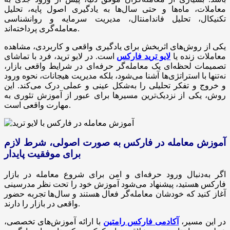
معاملات، ماه‌ها و حتی سال‌ها به یادگیری اصول پایه، تحلیل
تکنیکال، تحلیل فاندامنتال، مدیریت سرمایه و روانشناسی
معامله‌گری پرداخته‌اند.
یکی از روش‌های اثربخش برای یادگیری واقعی و کاربردی، مشاهده
معاملات زنده یا
لایو ترید فارکس
است. در لایو ترید، فرد با تماشای
تصمیمات لحظه‌ای یک معامله‌گر حرفه‌ای در شرایط واقعی بازار،
نه‌تنها با استراتژی‌ها آشنا می‌شود، بلکه مدیریت هیجانات، نحوه ورود
و خروج و تفکر تحلیلی را به‌شکل عینی و عملی درک می‌کند. این
روش، یکی از نزدیک‌ترین مسیرها برای عبور از آموزش تئوری به
مهارت واقعی است.
آموزش معامله در فارکس به صورت اصولی، شرط لازم
برای موفقیت پایدار
اگر به‌دنبال ورود حرفه‌ای و امن برای شروع معامله در بازار
فارکس هستید، پیشنهاد می‌شود آموزش خود را تحت نظر مدرسینی
آغاز کنید که خودشان معامله‌گر فعال هستند و سال‌ها تجربه حضور
واقعی در بازار را دارند.
در این مسیر،
آکادمی فارکس رامتین
با ارائه آموزش‌های تخصصی،