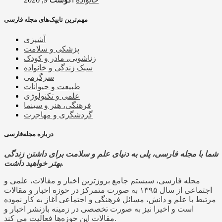
مهم‌ترین تایپک‌های مجله فارسی
آشپزی
پزشکی و سلامت
زناشویی، مادر و کودک
سبک زندگی و خانواده
سرگرمی
طبیعت و حیوانات
علمی و تکنولوژی
فرهنگی، هنر و سینما
گردشگری و مهاجرت
درباره مجله‌فارسی
شما با مجله فارسی، پلی به دنیای علم و سلامت برای داشتن زندگی
بهتر خواهید داشت.
مجله فارسی، سیستم جامع بروزترین اخبار و مقالات، علمی و
اجتماعی از سال ۱۳۹۵ به صورت متمرکز در حوزه اخبار و مقالات
مرتبط با علم و دانش، مسائل فرهنگی و اجتماعی آغاز به کار نموده
است و اخیرا نیز به صورت تخصصی در زمینه بازنشر اخبار و
مقالات این حوزه‌ها فعالیت می کند.