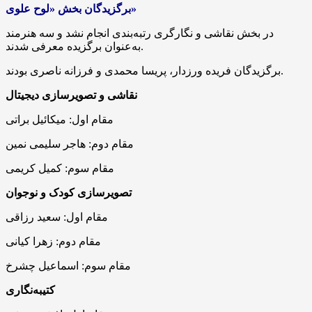
برگزیدگان بخش «لوح علوی»
در بخش نقاشی و نگارگری رتبه‌بندی انجام نشد و سه هنرمند
به‌عنوان برگزیده معرفی شدند.
برگزیدگان فریده ورزدار، پریسا محمدی و فرزانه ناصری بودند.
نقاشی و تصویرسازی دیجیتال
مقام اول: میکائیل براتی
مقام دوم: هاجر سلیمی نمین
مقام سوم: کمیل کریمی
تصویرسازی کودک و نوجوان
مقام اول: سعید رزاقی
مقام دوم: زهرا کیانی
مقام سوم: اسماعیل چشرخ
کتیبه‌نگاری