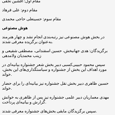
مقام اول: افشین نجفی
مقام دوم: علی فرهاد
مقام سوم: حسینعلی حاجی محمدی
هوش مصنوعی
در بخش هوش مصنوعی نیز رتبه‌بندی انجام نشد و چهار هنرمند
به‌عنوان برگزیده معرفی شدند.
برگزیدگان: هدی جهانبخش، حسین اسفندانی، مصطفی شفیعی و
زینب محمدیان ولامدهی
سپس محمود حبیبی‌کسبی دبیر بخش شعر جشنواره بیانیه‌ای در
مورد اهداف این بخش از جشنواره و سیاستگذاری‌های این بخش،
خواند.
حسین ظاهری دبیر بخش نقل جشنواره نیز بیانیه‌ای را برای حضار
خواند.
مهدی معماریان دبیر علمی جشنواره نیز پس از ظاهری به خوانش
گزارش و بیانیه‌ای پرداخت.
سپس برگزیدگان مابقی بخش‌های جشنواره معرفی شدند.