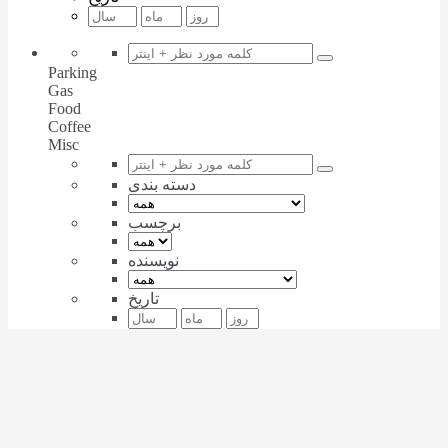
Parking
Gas
Food
Coffee
Misc
دسته بندی
برچسب
نویسنده
تاریخ