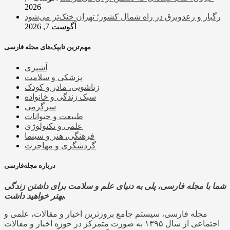
2026
رگبار و رعدوبرق در راه شمال کشور؛ تهران خنک‌تر می‌شود
آگوست 7, 2026
مهم‌ترین تایپک‌های مجله فارسی
آشپزی
پزشکی و سلامت
زناشویی، مادر و کودک
سبک زندگی و خانواده
سرگرمی
طبیعت و حیوانات
علمی و تکنولوژی
فرهنگی، هنر و سینما
گردشگری و مهاجرت
درباره مجله‌فارسی
شما با مجله فارسی، پلی به دنیای علم و سلامت برای داشتن زندگی
بهتر خواهید داشت.
مجله فارسی، سیستم جامع بروزترین اخبار و مقالات، علمی و
اجتماعی از سال ۱۳۹۵ به صورت متمرکز در حوزه اخبار و مقالات