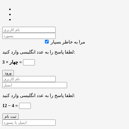
مرا به خاطر بسپار
لطفا پاسخ را به عدد انگلیسی وارد کنید:
چهار × 3 =
لطفا پاسخ را به عدد انگلیسی وارد کنید:
12 − 4 =