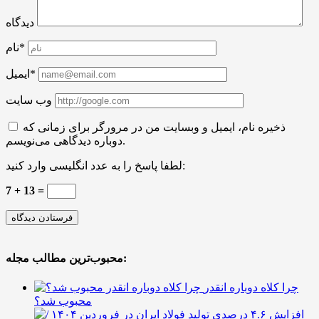
دیدگاه
نام*
ایمیل*
وب سایت
ذخیره نام، ایمیل و وبسایت من در مرورگر برای زمانی که
دوباره دیدگاهی می‌نویسم.
لطفا پاسخ را به عدد انگلیسی وارد کنید:
7 + 13 =
محبوب‌ترین مطالب مجله:
چرا کلاه دوباره انقدر
محبوب شد؟