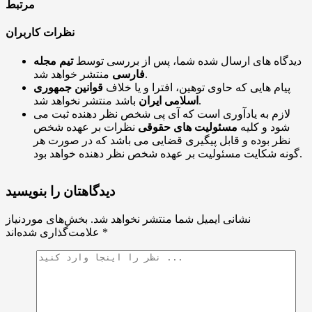
مرتبط
نظرات کاربران
دیدگاه های ارسال شده شما، پس از بررسی توسط
تیم مجله
منتشر خواهد شد.
فارسی
پیام هایی که حاوی توهین، افترا و یا خلاف
قوانین جمهوری
باشد منتشر نخواهد شد.
اسلامی ایران
لازم به یادآوری است که آی پی شخص نظر دهنده ثبت می
شود و کلیه
مسئولیت های حقوقی
نظرات بر عهده شخص
نظر بوده و قابل پیگیری قضایی می باشد که در صورت هر
گونه شکایت مسئولیت بر عهده شخص نظر دهنده خواهد بود.
دیدگاهتان را بنویسید
نشانی ایمیل شما منتشر نخواهد شد.
بخش‌های موردنیاز
*
علامت‌گذاری شده‌اند