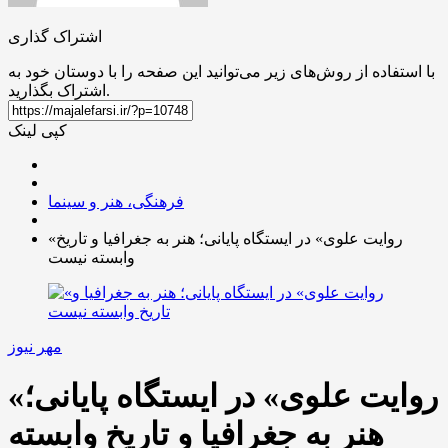
اشتراک گذاری
با استفاده از روش‌های زیر می‌توانید این صفحه را با دوستان خود به
اشتراک بگذارید.
کپی لینک
فرهنگی، هنر و سینما
«روایت علوی» در ایستگاه پایانی؛ هنر به جغرافیا و تاریخ
وابسته نیست
مهر نیوز
«روایت علوی» در ایستگاه پایانی؛
هنر به جغرافیا و تاریخ وابسته