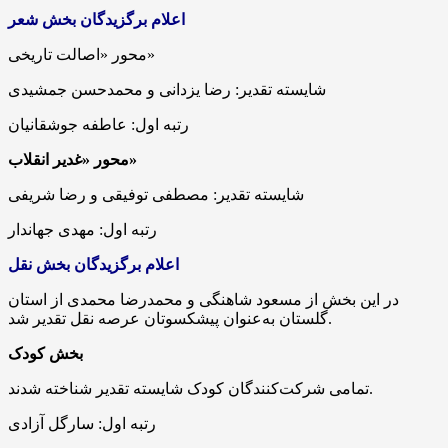
اعلام برگزیدگان بخش شعر
محور «اصالت تاریخی»
شایسته تقدیر: رضا یزدانی و محمدحسن جمشیدی
رتبه اول: عاطفه جوشقانیان
محور «غدیر انقلاب»
شایسته تقدیر: مصطفی توفیقی و رضا شریفی
رتبه اول: مهدی جهاندار
اعلام برگزیدگان بخش نقل
در این بخش از مسعود شاهنگی و محمدرضا محمدی از استان
گلستان به‌عنوان پیشکسوتان عرصه نقل تقدیر شد.
بخش کودک
تمامی شرکت‌کنندگان کودک شایسته تقدیر شناخته شدند.
رتبه اول: سارگل آزادی