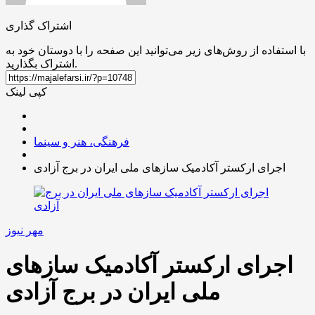
اشتراک گذاری
با استفاده از روش‌های زیر می‌توانید این صفحه را با دوستان خود به
اشتراک بگذارید.
کپی لینک
فرهنگی، هنر و سینما
اجرای ارکستر آکادمیک سازهای ملی ایران در برج آزادی
مهر نیوز
اجرای ارکستر آکادمیک سازهای
ملی ایران در برج آزادی