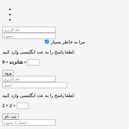
مرا به خاطر بسپار
لطفا پاسخ را به عدد انگلیسی وارد کنید:
شانزده + 9 =
لطفا پاسخ را به عدد انگلیسی وارد کنید:
2 × 2 =