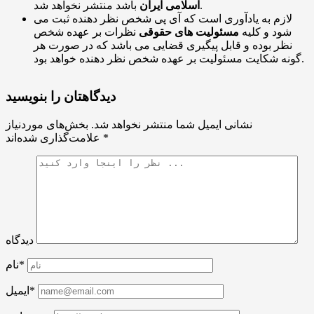
باشد منتشر نخواهد شد.
اسلامی ایران
لازم به یادآوری است که آی پی شخص نظر دهنده ثبت می
شود و کلیه
مسئولیت های حقوقی
نظرات بر عهده شخص
نظر بوده و قابل پیگیری قضایی می باشد که در صورت هر
گونه شکایت مسئولیت بر عهده شخص نظر دهنده خواهد بود.
دیدگاهتان را بنویسید
نشانی ایمیل شما منتشر نخواهد شد.
بخش‌های موردنیاز
*
علامت‌گذاری شده‌اند
دیدگاه
نام*
ایمیل*