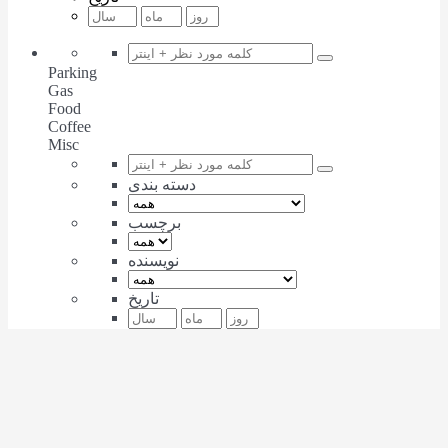
Parking
Gas
Food
Coffee
Misc
دسته بندی
برچسب
نویسنده
تاریخ