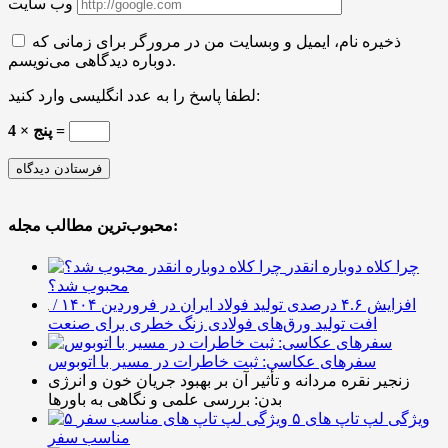
وب سایت
ذخیره نام، ایمیل و وبسایت من در مرورگر برای زمانی که
دوباره دیدگاهی می‌نویسم.
لطفا پاسخ را به عدد انگلیسی وارد کنید:
4 × پنج =
محبوب‌ترین مطالب مجله:
چرا کلاه دوباره انقدر
محبوب شد؟
افزایش ۴.۶ درصدی تولید فولاد ایران در فروردین ۱۴۰۴ /
افت تولید ورق‌های فولادی زنگ خطری برای صنعت
سفرهای عکاسی: ثبت خاطرات در مسیر با اتوبوس
زنجیر نقره مردانه و تأثیر آن بر بهبود جریان خون و انرژی
بدن: بررسی علمی و نگاهی به باورها
۵ ویژگی لپ تاپ های
مناسب سفر