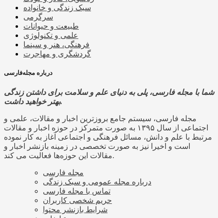
سبک زندگی و خانواده
سرگرمی
طبیعت و حیوانات
علمی و تکنولوژی
فرهنگی، هنر و سینما
گردشگری و مهاجرت
درباره مجله‌فارسی
شما با مجله فارسی، پلی به دنیای علم و سلامت برای داشتن زندگی
بهتر خواهید داشت.
مجله فارسی، سیستم جامع بروزترین اخبار و مقالات، علمی و
اجتماعی از سال ۱۳۹۵ به صورت متمرکز در حوزه اخبار و مقالات
مرتبط با علم و دانش، مسائل فرهنگی و اجتماعی آغاز به کار نموده
است و اخیرا نیز به صورت تخصصی در زمینه بازنشر اخبار و
مقالات این حوزه‌ها فعالیت می کند.
مجله فارسی
درباره مجله عمومی و سبک زندگی
تماس با مجله فارسی
حریم شخصی کاربران
شرایط بازنشر محتوا