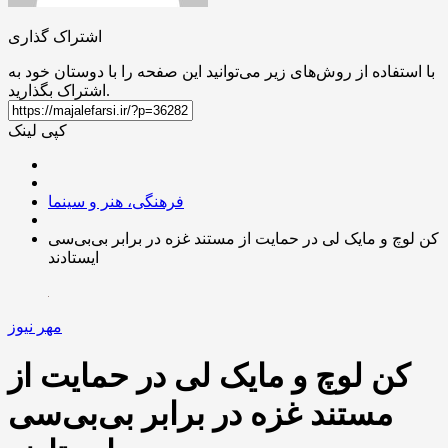
اشتراک گذاری
با استفاده از روش‌های زیر می‌توانید این صفحه را با دوستان خود به
اشتراک بگذارید.
کپی لینک
فرهنگی، هنر و سینما
کن لوچ و مایک لی در حمایت از مستند غزه در برابر بی‌بی‌سی
ایستادند
مهر نیوز
کن لوچ و مایک لی در حمایت از
مستند غزه در برابر بی‌بی‌سی