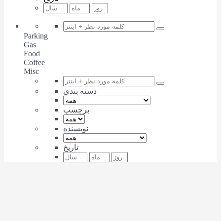
Parking
Gas
Food
Coffee
Misc
دسته بندی
برچسب
نویسنده
تاریخ