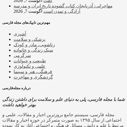
گفت
آگوست 7, 2026
مهاجرانی: آذربایجان کتاب گشوده تاریخ ایران و مدرسه
آزادگی و تمدن است
آگوست 7, 2026
مهم‌ترین تایپک‌های مجله فارسی
آشپزی
پزشکی و سلامت
زناشویی، مادر و کودک
سبک زندگی و خانواده
سرگرمی
طبیعت و حیوانات
علمی و تکنولوژی
فرهنگی، هنر و سینما
گردشگری و مهاجرت
درباره مجله‌فارسی
شما با مجله فارسی، پلی به دنیای علم و سلامت برای داشتن زندگی
بهتر خواهید داشت.
مجله فارسی، سیستم جامع بروزترین اخبار و مقالات، علمی و
اجتماعی از سال ۱۳۹۵ به صورت متمرکز در حوزه اخبار و مقالات
مرتبط با علم و دانش، مسائل فرهنگی و اجتماعی آغاز به کار نموده