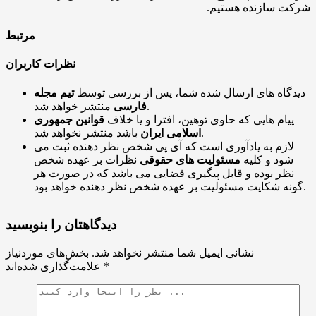
شرکت سازنده هستیم.
مرتبط
نظرات کاربران
دیدگاه های ارسال شده شما، پس از بررسی توسط
تیم مجله
منتشر خواهد شد.
فارسی
پیام هایی که حاوی توهین، افترا و یا خلاف
قوانین جمهوری
باشد منتشر نخواهد شد.
اسلامی ایران
لازم به یادآوری است که آی پی شخص نظر دهنده ثبت می
شود و کلیه
مسئولیت های حقوقی
نظرات بر عهده شخص
نظر بوده و قابل پیگیری قضایی می باشد که در صورت هر
گونه شکایت مسئولیت بر عهده شخص نظر دهنده خواهد بود.
دیدگاهتان را بنویسید
نشانی ایمیل شما منتشر نخواهد شد.
بخش‌های موردنیاز
*
علامت‌گذاری شده‌اند