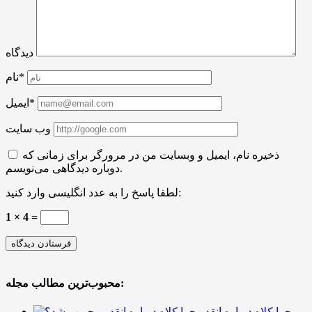
دیدگاه
نام*
ایمیل*
وب سایت
ذخیره نام، ایمیل و وبسایت من در مرورگر برای زمانی که
دوباره دیدگاهی می‌نویسم.
لطفا پاسخ را به عدد انگلیسی وارد کنید:
1 × 4 =
محبوب‌ترین مطالب مجله:
چرا کلاه دوباره انقدر