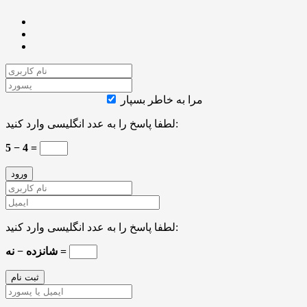
مرا به خاطر بسپار
لطفا پاسخ را به عدد انگلیسی وارد کنید:
5 − 4 =
لطفا پاسخ را به عدد انگلیسی وارد کنید:
شانزده − نه =