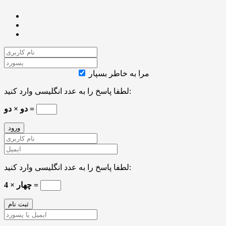
مرا به خاطر بسپار
لطفا پاسخ را به عدد انگلیسی وارد کنید:
دو × دو =
لطفا پاسخ را به عدد انگلیسی وارد کنید:
چهار × 4 =