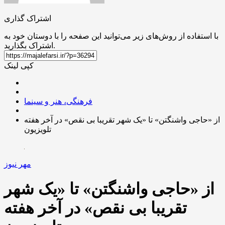
اشتراک گذاری
با استفاده از روش‌های زیر می‌توانید این صفحه را با دوستان خود به
اشتراک بگذارید.
کپی لینک
فرهنگی، هنر و سینما
از «حاجی واشنگتن» تا «یک شهر تقریبا بی نقص» در آخر هفته
تلویزیون
مهر نیوز
از «حاجی واشنگتن» تا «یک شهر
تقریبا بی نقص» در آخر هفته