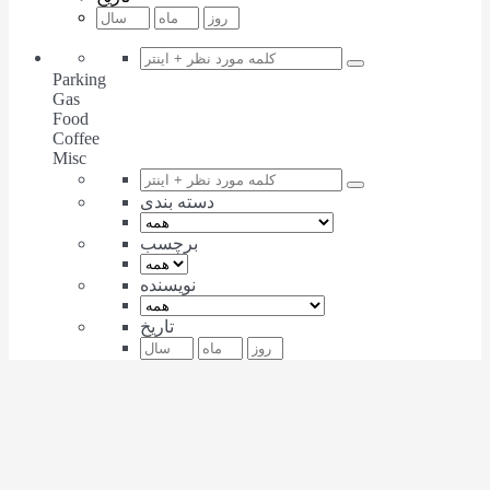
Parking
Gas
Food
Coffee
Misc
دسته بندی
برچسب
نویسنده
تاریخ