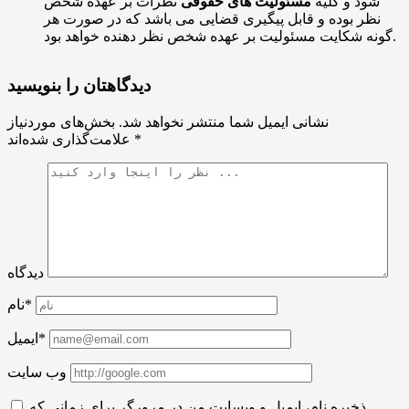
شود و کلیه
مسئولیت های حقوقی
نظرات بر عهده شخص
نظر بوده و قابل پیگیری قضایی می باشد که در صورت هر
گونه شکایت مسئولیت بر عهده شخص نظر دهنده خواهد بود.
دیدگاهتان را بنویسید
نشانی ایمیل شما منتشر نخواهد شد.
بخش‌های موردنیاز
*
علامت‌گذاری شده‌اند
دیدگاه
نام*
ایمیل*
وب سایت
ذخیره نام، ایمیل و وبسایت من در مرورگر برای زمانی که