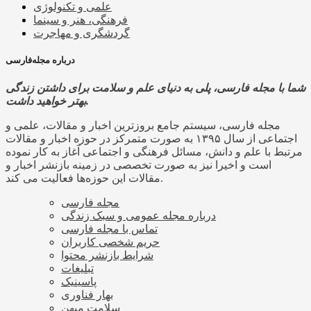
علمی و تکنولوژی
فرهنگی، هنر و سینما
گردشگری و مهاجرت
درباره مجله‌فارسی
شما با مجله فارسی، پلی به دنیای علم و سلامت برای داشتن زندگی
بهتر خواهید داشت.
مجله فارسی، سیستم جامع بروزترین اخبار و مقالات، علمی و
اجتماعی از سال ۱۳۹۵ به صورت متمرکز در حوزه اخبار و مقالات
مرتبط با علم و دانش، مسائل فرهنگی و اجتماعی آغاز به کار نموده
است و اخیرا نیز به صورت تخصصی در زمینه بازنشر اخبار و
مقالات این حوزه‌ها فعالیت می کند.
مجله فارسی
درباره مجله عمومی و سبک زندگی
تماس با مجله فارسی
حریم شخصی کاربران
شرایط بازنشر محتوا
تبلیغات
پاسینیک
بهار فناوری
سلامت میهن