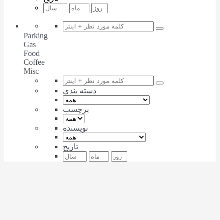
Parking
Gas
Food
Coffee
Misc
دسته بندی
برچسب
نویسنده
تاریخ