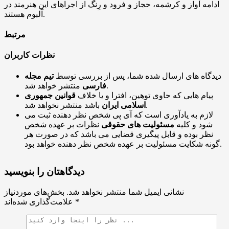
ادامه آواز و کرشمه، حجاز و فرود و رِنگ از اجراهای این هنرمند در
آلبوم هستند.
مرتبط
نظرات کاربران
دیدگاه های ارسال شده شما، پس از بررسی توسط
تیم مجله
منتشر خواهد شد.
فارسی
پیام هایی که حاوی توهین، افترا و یا خلاف
قوانین جمهوری
باشد منتشر نخواهد شد.
اسلامی ایران
لازم به یادآوری است که آی پی شخص نظر دهنده ثبت می
شود و کلیه
مسئولیت های حقوقی
نظرات بر عهده شخص
نظر بوده و قابل پیگیری قضایی می باشد که در صورت هر
گونه شکایت مسئولیت بر عهده شخص نظر دهنده خواهد بود.
دیدگاهتان را بنویسید
نشانی ایمیل شما منتشر نخواهد شد.
بخش‌های موردنیاز
*
علامت‌گذاری شده‌اند