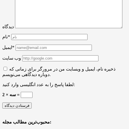
دیدگاه
نام*
ایمیل*
وب سایت
ذخیره نام، ایمیل و وبسایت من در مرورگر برای زمانی که
دوباره دیدگاهی می‌نویسم.
لطفا پاسخ را به عدد انگلیسی وارد کنید:
سه × 2 =
محبوب‌ترین مطالب مجله: