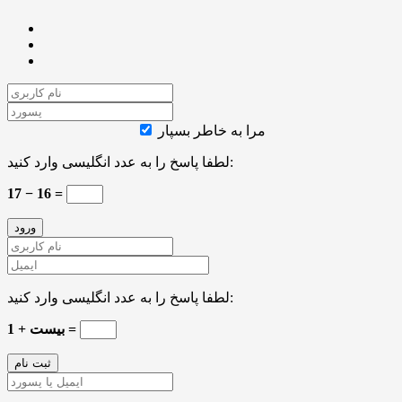
مرا به خاطر بسپار
لطفا پاسخ را به عدد انگلیسی وارد کنید:
17 − 16 =
لطفا پاسخ را به عدد انگلیسی وارد کنید:
بیست + 1 =