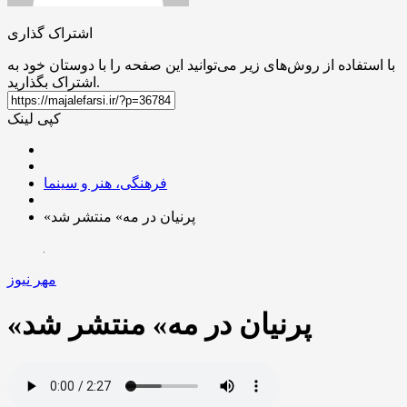
اشتراک گذاری
با استفاده از روش‌های زیر می‌توانید این صفحه را با دوستان خود به
اشتراک بگذارید.
کپی لینک
فرهنگی، هنر و سینما
«پرنیان در مه» منتشر شد
مهر نیوز
«پرنیان در مه» منتشر شد