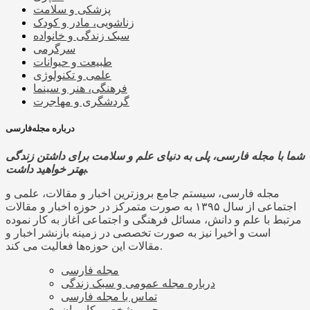
پزشکی و سلامت
زناشویی، مادر و کودک
سبک زندگی و خانواده
سرگرمی
طبیعت و حیوانات
علمی و تکنولوژی
فرهنگی، هنر و سینما
گردشگری و مهاجرت
درباره مجله‌فارسی
شما با مجله فارسی، پلی به دنیای علم و سلامت برای داشتن زندگی
بهتر خواهید داشت.
مجله فارسی، سیستم جامع بروزترین اخبار و مقالات، علمی و
اجتماعی از سال ۱۳۹۵ به صورت متمرکز در حوزه اخبار و مقالات
مرتبط با علم و دانش، مسائل فرهنگی و اجتماعی آغاز به کار نموده
است و اخیرا نیز به صورت تخصصی در زمینه بازنشر اخبار و
مقالات این حوزه‌ها فعالیت می کند.
مجله فارسی
درباره مجله عمومی و سبک زندگی
تماس با مجله فارسی
حریم شخصی کاربران