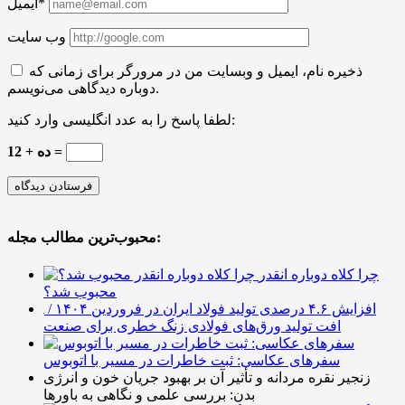
ایمیل*
وب سایت
ذخیره نام، ایمیل و وبسایت من در مرورگر برای زمانی که
دوباره دیدگاهی می‌نویسم.
لطفا پاسخ را به عدد انگلیسی وارد کنید:
ده + 12 =
محبوب‌ترین مطالب مجله:
چرا کلاه دوباره انقدر
محبوب شد؟
افزایش ۴.۶ درصدی تولید فولاد ایران در فروردین ۱۴۰۴ /
افت تولید ورق‌های فولادی زنگ خطری برای صنعت
سفرهای عکاسی: ثبت خاطرات در مسیر با اتوبوس
زنجیر نقره مردانه و تأثیر آن بر بهبود جریان خون و انرژی
بدن: بررسی علمی و نگاهی به باورها