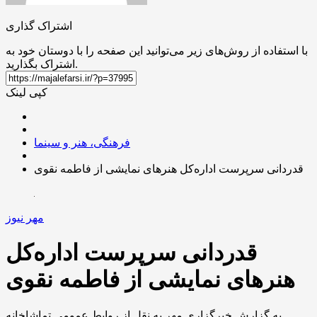
اشتراک گذاری
با استفاده از روش‌های زیر می‌توانید این صفحه را با دوستان خود به
اشتراک بگذارید.
کپی لینک
فرهنگی، هنر و سینما
قدردانی سرپرست اداره‌کل هنرهای نمایشی از فاطمه نقوی
مهر نیوز
قدردانی سرپرست اداره‌کل
هنرهای نمایشی از فاطمه نقوی
به گزارش خبرگزاری مهر به نقل از روابط عمومی تماشاخانه‌