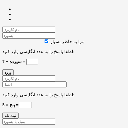
مرا به خاطر بسپار
لطفا پاسخ را به عدد انگلیسی وارد کنید:
7 + سیزده =
لطفا پاسخ را به عدد انگلیسی وارد کنید:
پنج × 5 =