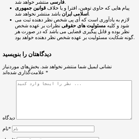
منتشر خواهد شد.
فارسی
پیام هایی که حاوی توهین، افترا و یا خلاف
قوانین جمهوری
باشد منتشر نخواهد شد.
اسلامی ایران
لازم به یادآوری است که آی پی شخص نظر دهنده ثبت می
شود و کلیه
مسئولیت های حقوقی
نظرات بر عهده شخص
نظر بوده و قابل پیگیری قضایی می باشد که در صورت هر
گونه شکایت مسئولیت بر عهده شخص نظر دهنده خواهد بود.
دیدگاهتان را بنویسید
نشانی ایمیل شما منتشر نخواهد شد.
بخش‌های موردنیاز
*
علامت‌گذاری شده‌اند
دیدگاه
نام*