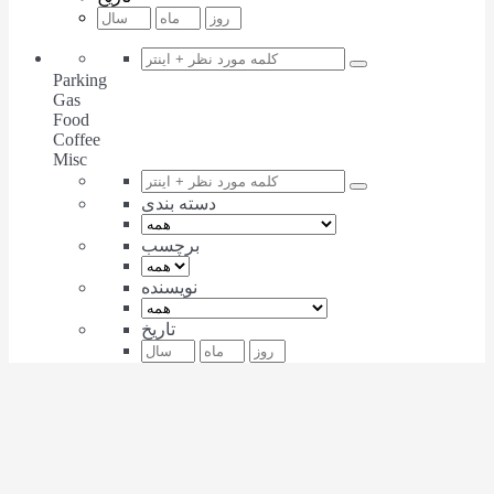
Parking
Gas
Food
Coffee
Misc
دسته بندی
برچسب
نویسنده
تاریخ