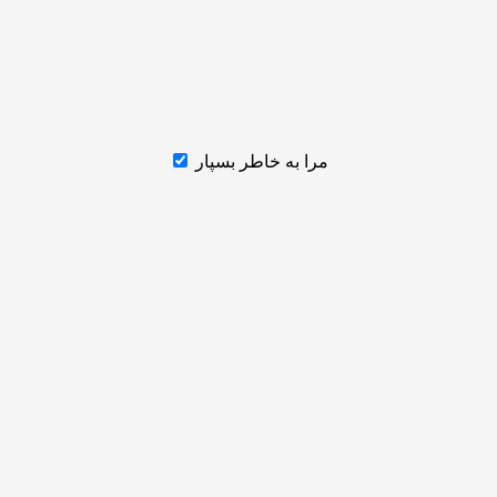
مرا به خاطر بسپار