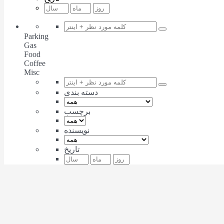
Parking
Gas
Food
Coffee
Misc
دسته بندی
برچسب
نویسنده
تاریخ