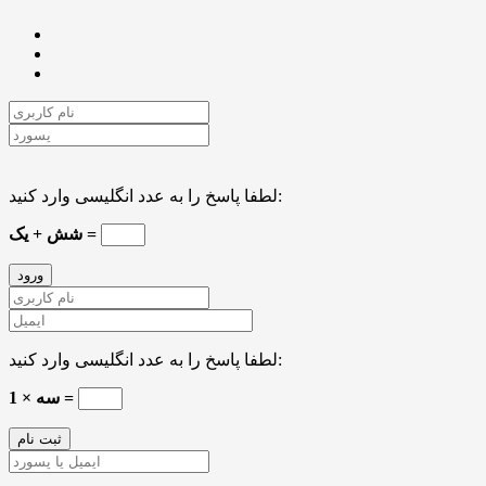
لطفا پاسخ را به عدد انگلیسی وارد کنید:
شش + یک =
لطفا پاسخ را به عدد انگلیسی وارد کنید:
سه × 1 =