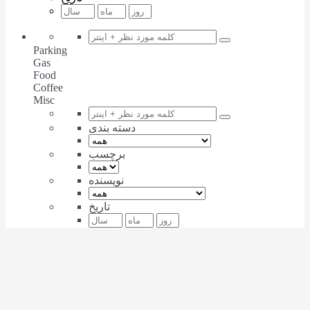
Parking
Gas
Food
Coffee
Misc
دسته بندی
برچسب
نویسنده
تاریخ