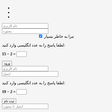
مرا به خاطر بسپار
لطفا پاسخ را به عدد انگلیسی وارد کنید:
15 − 2 =
لطفا پاسخ را به عدد انگلیسی وارد کنید:
19 − 2 =