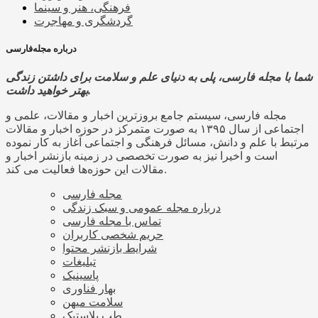
فرهنگی، هنر و سینما
گردشگری و مهاجرت
درباره مجله‌فارسی
شما با مجله فارسی، پلی به دنیای علم و سلامت برای داشتن زندگی
بهتر خواهید داشت.
مجله فارسی، سیستم جامع بروزترین اخبار و مقالات، علمی و
اجتماعی از سال ۱۳۹۵ به صورت متمرکز در حوزه اخبار و مقالات
مرتبط با علم و دانش، مسائل فرهنگی و اجتماعی آغاز به کار نموده
است و اخیرا نیز به صورت تخصصی در زمینه بازنشر اخبار و
مقالات این حوزه‌ها فعالیت می کند.
مجله فارسی
درباره مجله عمومی و سبک زندگی
تماس با مجله فارسی
حریم شخصی کاربران
شرایط بازنشر محتوا
تبلیغات
پاسینیک
بهار فناوری
سلامت میهن
طب پلاستیک