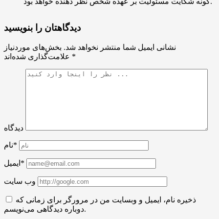
گونه شکایت مسئولیت بر عهده شخص نظر دهنده خواهد بود.
دیدگاهتان را بنویسید
نشانی ایمیل شما منتشر نخواهد شد.
بخش‌های موردنیاز
*
علامت‌گذاری شده‌اند
دیدگاه
نام*
ایمیل*
وب سایت
ذخیره نام، ایمیل و وبسایت من در مرورگر برای زمانی که
دوباره دیدگاهی می‌نویسم.