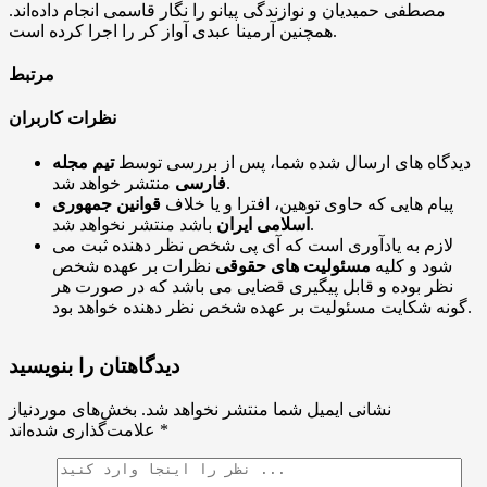
مصطفی حمیدیان و نوازندگی پیانو را نگار قاسمی انجام داده‌اند.
همچنین آرمینا عبدی آواز کر را اجرا کرده است.
مرتبط
نظرات کاربران
دیدگاه های ارسال شده شما، پس از بررسی توسط
تیم مجله
منتشر خواهد شد.
فارسی
پیام هایی که حاوی توهین، افترا و یا خلاف
قوانین جمهوری
باشد منتشر نخواهد شد.
اسلامی ایران
لازم به یادآوری است که آی پی شخص نظر دهنده ثبت می
شود و کلیه
مسئولیت های حقوقی
نظرات بر عهده شخص
نظر بوده و قابل پیگیری قضایی می باشد که در صورت هر
گونه شکایت مسئولیت بر عهده شخص نظر دهنده خواهد بود.
دیدگاهتان را بنویسید
نشانی ایمیل شما منتشر نخواهد شد.
بخش‌های موردنیاز
*
علامت‌گذاری شده‌اند