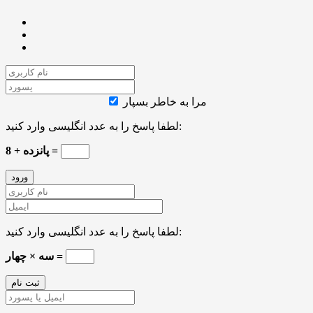
مرا به خاطر بسپار
لطفا پاسخ را به عدد انگلیسی وارد کنید:
8 + پانزده =
لطفا پاسخ را به عدد انگلیسی وارد کنید:
سه × چهار =