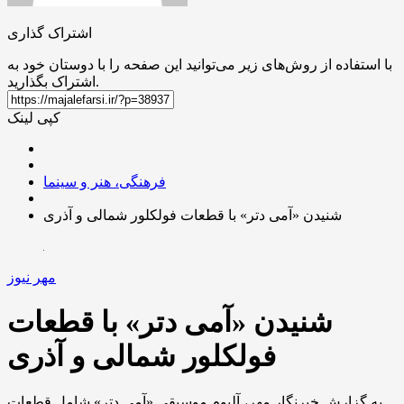
اشتراک گذاری
با استفاده از روش‌های زیر می‌توانید این صفحه را با دوستان خود به
اشتراک بگذارید.
کپی لینک
فرهنگی، هنر و سینما
شنیدن «آمی دتر» با قطعات فولکلور شمالی و آذری
مهر نیوز
شنیدن «آمی دتر» با قطعات
فولکلور شمالی و آذری
به گزارش خبرنگار مهر، آلبوم موسیقی «آمی دتر» شامل قطعات