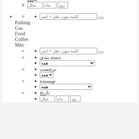
Parking
Gas
Food
Coffee
Misc
دسته بندی
برچسب
نویسنده
تاریخ