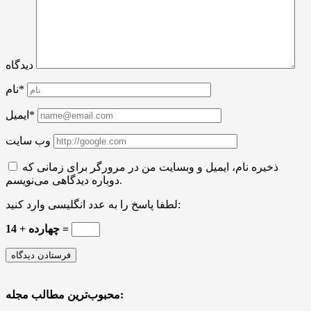
دیدگاه
نام*
ایمیل*
وب سایت
ذخیره نام، ایمیل و وبسایت من در مرورگر برای زمانی که
دوباره دیدگاهی می‌نویسم.
لطفا پاسخ را به عدد انگلیسی وارد کنید:
14 + چهارده =
محبوب‌ترین مطالب مجله: