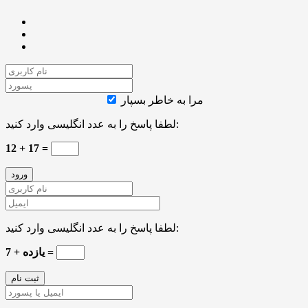
مرا به خاطر بسپار
لطفا پاسخ را به عدد انگلیسی وارد کنید:
12 + 17 =
لطفا پاسخ را به عدد انگلیسی وارد کنید:
7 + یازده =