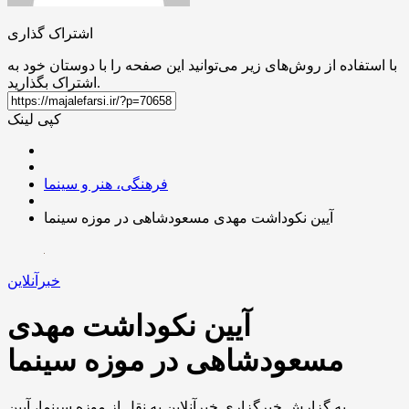
اشتراک گذاری
با استفاده از روش‌های زیر می‌توانید این صفحه را با دوستان خود به
اشتراک بگذارید.
کپی لینک
فرهنگی، هنر و سینما
آیین نکوداشت مهدی مسعودشاهی در موزه سینما
خبرآنلاین
آیین نکوداشت مهدی
مسعودشاهی در موزه سینما
به گزارش خبرگزاری خبرآنلاین به نقل از موزه سینما، آیین