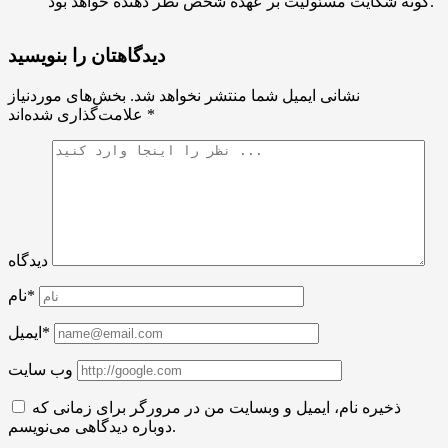
گونه شکایت مسئولیت بر عهده شخص نظر دهنده خواهد بود.
دیدگاهتان را بنویسید
نشانی ایمیل شما منتشر نخواهد شد.
بخش‌های موردنیاز
*
علامت‌گذاری شده‌اند
دیدگاه
نام*
ایمیل*
وب سایت
ذخیره نام، ایمیل و وبسایت من در مرورگر برای زمانی که
دوباره دیدگاهی می‌نویسم.