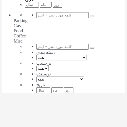
Parking
Gas
Food
Coffee
Misc
دسته بندی
برچسب
نویسنده
تاریخ