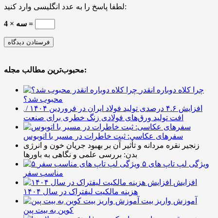
لطفا پاسخ را به عدد انگلیسی وارد کنید:
سه × 4 =
محبوب‌ترین مطالب مجله:
چرا کلاه دوباره انقدر
محبوب شد؟
افزایش ۴.۶ درصدی تولید فولاد ایران در فروردین ۱۴۰۴ /
افت تولید ورق‌های فولادی زنگ خطری برای صنعت
سفرهای عکاسی: ثبت خاطرات در مسیر با اتوبوس
زنجیر نقره مردانه و تأثیر آن بر بهبود جریان خون و انرژی
بدن: بررسی علمی و نگاهی به باورها
۵ ویژگی لپ تاپ های
مناسب سفر
افزایش
هزینه مالکیت لیفتراک در سال ۱۴۰۴
آموزش واریز بیت
کوین به بیت پین