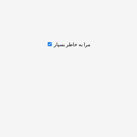
مرا به خاطر بسپار