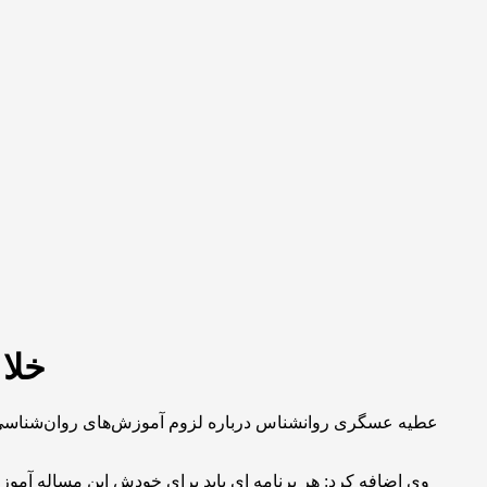
خلا
عطیه عسگری روانشناس درباره لزوم آموزش‌های روان‌شناسی و ت
وی اضافه کرد: هر برنامه ای باید برای خودش این مساله آموزش