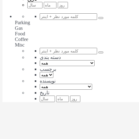
Parking
Gas
Food
Coffee
Misc
دسته بندی
برچسب
نویسنده
تاریخ