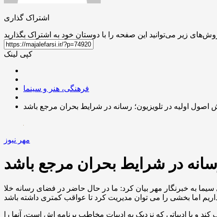
اشتراک گذاری
کپی لینک
فرهنگی، هنر و سینما
 اصول اولیه در تلویزیون؛ رسانه در شرایط بحران مرجع باشد
مهر نیوز
رسانه در شرایط بحران مرجع باشد
ما به خبرنگار مهر بیان کرد: ما در حال حاضر در فضای رسانه خلا
د و با ادبیاتی که نزدیک به ادبیات مخاطب برنامه اش است، آنها را