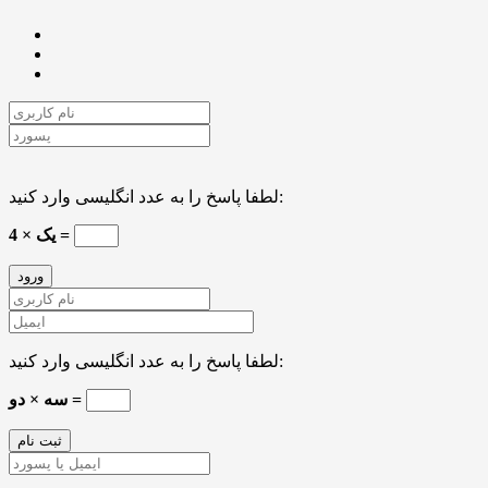
لطفا پاسخ را به عدد انگلیسی وارد کنید:
یک × 4 =
لطفا پاسخ را به عدد انگلیسی وارد کنید:
سه × دو =