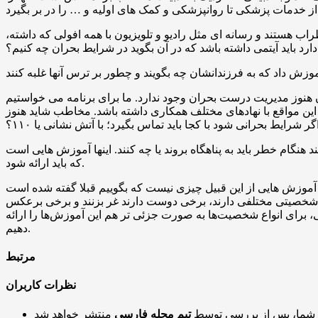
راب هستند و رسانه ای مثل رادیو و تلویزیون با همه افولی که داشته،
د باید آیتمی داشته باشد که در آن بگوید در شرایط بحران چه کنیم؟
ان هنوز مدیریت درست بحران وجود ندارد. ما برای برنامه می خواستیم
در این مواقع با نهادهای مختلف همکاری داشته باشد. مخاطب شاید هنوز
اگر شرایط بحرانی شود با کجا باید تماس بگیرد؛ با آتش نشانی یا ۱۱۰؟
هنگام خطر باید به پناهگاه بروند یا چه کنند. اینها آموزش هایی است
که باید ارائه شود.
این آموزش هایی از این قبیل چیزی نیست که بگوییم قبلا گفته شده است
واع شخصیتی مختلفی دارند، برخی دوست دارند غر بزنند و برخی برعکس
لی، برای انواع شخصیت‌ها به صورت جزئی تر هم این آموزش‌ها را ارائه
دهیم.
مرتبط
نظرات کاربران
 شما، پس از بررسی توسط
تیم مجله فارسی