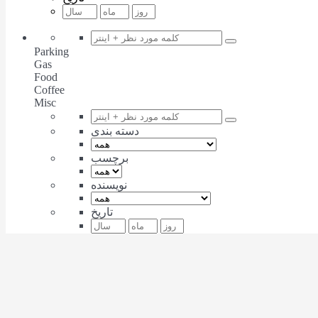
Parking
Gas
Food
Coffee
Misc
دسته بندی
برچسب
نویسنده
تاریخ