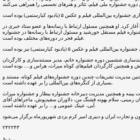
ه‌نگار و خبرنگار سینمایی فعالیت خود را آغاز کرد. او همچنین مسئول ارتباط با رسانه‌ها و عضو ستاد خبری در
واره فیلم مستقل خورشید و مسئول ارتباط با رسانه‌ها در جشنواره
فیلم فجر در دوره‌های مختلف بوده است.
ستندسازی ششمین دوره جشنواره خاتم، مدیر مستندسازی و کارگردان
نین مدیریت تشریفات چندین دوره جشنواره‌های فیلم کوتاه، مستند و
بسیاری از کنگره‌های بین‌المللی را بر عهده داشته است.
بیمه و همچنین مدیریت دبیرخانه جشنواره بیطار و جشنواره میراث
ن زمینی، سلام‌ بهونه قشنگ من، دلاوران سفیدپوش، ماجراهای آقای
آبی، عینک عمومی و… را بر عهده داشته است.
۲۴۲۲۴۳
مرتبط