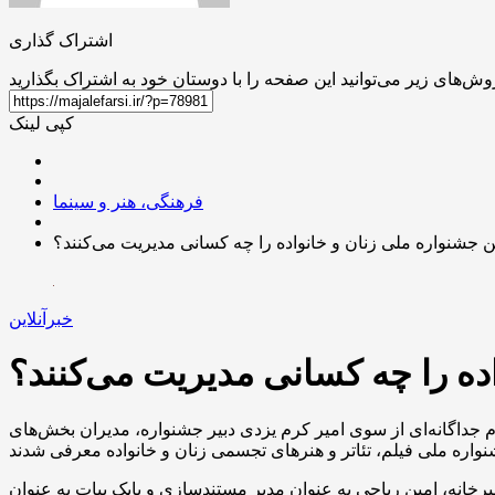
اشتراک گذاری
کپی لینک
فرهنگی، هنر و سینما
 جشنواره ملی زنان و خانواده را چه کسانی مدیریت می‌کنند؟
خبرآنلاین
ده را چه کسانی مدیریت می‌کنند؟
 جداگانه‌ای از سوی امیر کرم یزدی دبیر جشنواره، مدیران بخش‌های
رخانه، امین ریاحی به عنوان مدیر مستندسازی و بابک بیات به عنوان