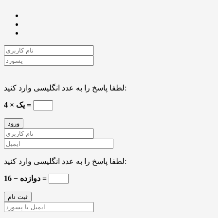
لطفا پاسخ را به عدد انگلیسی وارد کنید:
یک × 4 =
لطفا پاسخ را به عدد انگلیسی وارد کنید:
16 − دوازده =