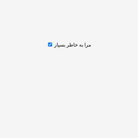
مرا به خاطر بسپار