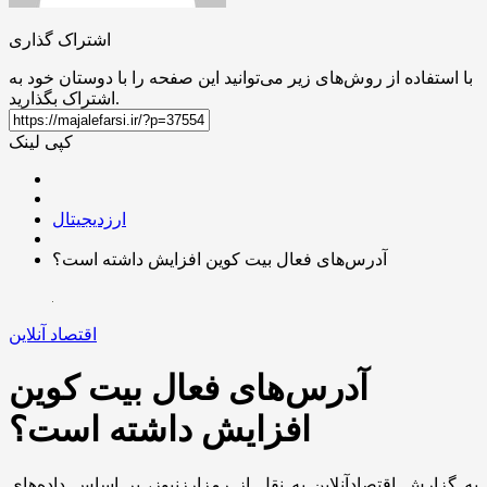
اشتراک گذاری
با استفاده از روش‌های زیر می‌توانید این صفحه را با دوستان خود به
اشتراک بگذارید.
کپی لینک
ارزدیجیتال
آدرس‌های فعال بیت کوین افزایش داشته است؟
اقتصاد آنلاین
آدرس‌های فعال بیت کوین
افزایش داشته است؟
به گزارش اقتصادآنلاین به نقل از رمزارزنیوز، بر اساس داده‌های