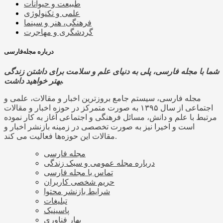
طبیعت و حیوانات
علمی و تکنولوژی
فرهنگی، هنر و سینما
گردشگری و مهاجرت
درباره مجله‌فارسی
شما با مجله فارسی، پلی به دنیای علم و سلامت برای داشتن زندگی
بهتر خواهید داشت.
مجله فارسی، سیستم جامع بروزترین اخبار و مقالات، علمی و
اجتماعی از سال ۱۳۹۵ به صورت متمرکز در حوزه اخبار و مقالات
مرتبط با علم و دانش، مسائل فرهنگی و اجتماعی آغاز به کار نموده
است و اخیرا نیز به صورت تخصصی در زمینه بازنشر اخبار و
مقالات این حوزه‌ها فعالیت می کند.
مجله فارسی
درباره مجله عمومی و سبک زندگی
تماس با مجله فارسی
حریم شخصی کاربران
شرایط بازنشر محتوا
تبلیغات
پاسینیک
بهار فناوری