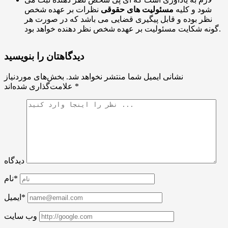
شود و کلیه
مسئولیت های حقوقی
نظرات بر عهده شخص
نظر بوده و قابل پیگیری قضایی می باشد که در صورت هر
گونه شکایت مسئولیت بر عهده شخص نظر دهنده خواهد بود.
دیدگاهتان را بنویسید
نشانی ایمیل شما منتشر نخواهد شد.
بخش‌های موردنیاز
*
علامت‌گذاری شده‌اند
دیدگاه
نام*
ایمیل*
وب سایت