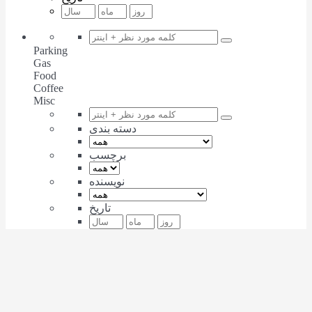
Parking
Gas
Food
Coffee
Misc
دسته بندی
برچسب
نویسنده
تاریخ