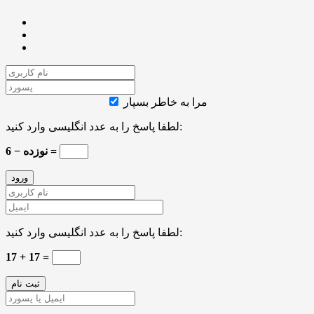
مرا به خاطر بسپار
لطفا پاسخ را به عدد انگلیسی وارد کنید:
نوزده − 6 =
لطفا پاسخ را به عدد انگلیسی وارد کنید:
17 + 17 =