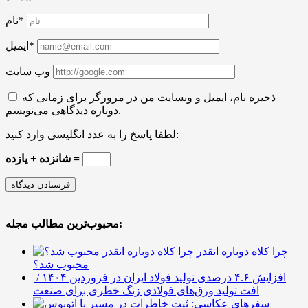
نام*
ایمیل*
وب سایت
ذخیره نام، ایمیل و وبسایت من در مرورگر برای زمانی که
دوباره دیدگاهی می‌نویسم.
لطفا پاسخ را به عدد انگلیسی وارد کنید:
شانزده + یازده =
محبوب‌ترین مطالب مجله:
چرا کلاه دوباره انقدر
محبوب شد؟
افزایش ۴.۶ درصدی تولید فولاد ایران در فروردین ۱۴۰۴ /
افت تولید ورق‌های فولادی زنگ خطری برای صنعت