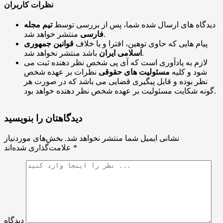
نظرات کاربران
دیدگاه های ارسال شده شما، پس از بررسی توسط
تیم مجله
منتشر خواهد شد.
فارسی
پیام هایی که حاوی توهین، افترا و یا خلاف
قوانین جمهوری
باشد منتشر نخواهد شد.
اسلامی ایران
لازم به یادآوری است که آی پی شخص نظر دهنده ثبت می
شود و کلیه
مسئولیت های حقوقی
نظرات بر عهده شخص
نظر بوده و قابل پیگیری قضایی می باشد که در صورت هر
گونه شکایت مسئولیت بر عهده شخص نظر دهنده خواهد بود.
دیدگاهتان را بنویسید
نشانی ایمیل شما منتشر نخواهد شد.
بخش‌های موردنیاز
*
علامت‌گذاری شده‌اند
دیدگاه