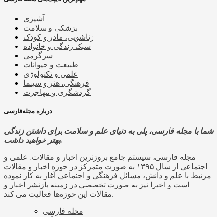
آشپزی
پزشکی و سلامت
زناشویی، مادر و کودک
سبک زندگی و خانواده
سرگرمی
طبیعت و حیوانات
علمی و تکنولوژی
فرهنگی، هنر و سینما
گردشگری و مهاجرت
درباره مجله‌فارسی
شما با مجله فارسی، پلی به دنیای علم و سلامت برای داشتن زندگی
بهتر خواهید داشت.
مجله فارسی، سیستم جامع بروزترین اخبار و مقالات، علمی و
اجتماعی از سال ۱۳۹۵ به صورت متمرکز در حوزه اخبار و مقالات
مرتبط با علم و دانش، مسائل فرهنگی و اجتماعی آغاز به کار نموده
است و اخیرا نیز به صورت تخصصی در زمینه بازنشر اخبار و
مقالات این حوزه‌ها فعالیت می کند.
مجله فارسی