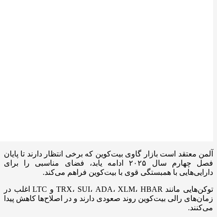
آلمن معتقد است بازار گاوی بیت‌کوین که برخی انتظار دارند تا پایان
فصل چهارم سال ۲۰۲۵ ادامه یابد، فضای مناسبی را برای
دارایی‌هایی با همبستگی قوی با بیت‌کوین فراهم می‌کند.
توکن‌هایی مانند TRX، SUI، ADA، XLM، HBAR و LTC اغلب در
زمان‌های رالی بیت‌کوین روند صعودی دارند و در اصلاح‌ها کاهش پیدا
می‌کنند.