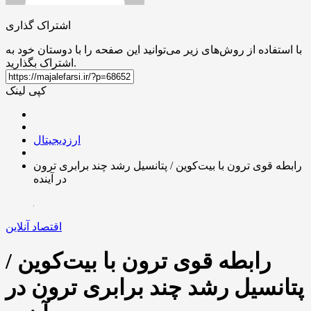
اشتراک گذاری
با استفاده از روش‌های زیر می‌توانید این صفحه را با دوستان خود به
اشتراک بگذارید.
کپی لینک
ارزدیجیتال
رابطه قوی ترون با بیت‌کوین / پتانسیل رشد چند برابری ترون
در آینده
اقتصاد آنلاین
رابطه قوی ترون با بیت‌کوین /
پتانسیل رشد چند برابری ترون در