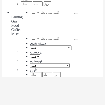
Parking
Gas
Food
Coffee
Misc
دسته بندی
برچسب
نویسنده
تاریخ