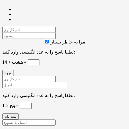
مرا به خاطر بسپار
لطفا پاسخ را به عدد انگلیسی وارد کنید:
هشت + 14 =
لطفا پاسخ را به عدد انگلیسی وارد کنید:
پنج × 1 =