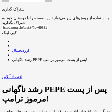
اشتراک گذاری
با استفاده از روش‌های زیر می‌توانید این صفحه را با دوستان خود به
اشتراک بگذارید.
کپی لینک
ارزدیجیتال
رشد ناگهانی PEPE پس از پست مرموز ترامپ!
اقتصاد آنلاین
رشد ناگهانی PEPE پس از پست
مرموز ترامپ!
به گزارش اقتصاد آنلاین به نقل از رمزارز نیوز، در حال حاضر،