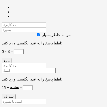
مرا به خاطر بسپار
لطفا پاسخ را به عدد انگلیسی وارد کنید:
5 × 3 =
لطفا پاسخ را به عدد انگلیسی وارد کنید:
15 − هشت =