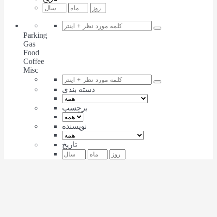
Parking
Gas
Food
Coffee
Misc
دسته بندی
برچسب
نویسنده
تاریخ