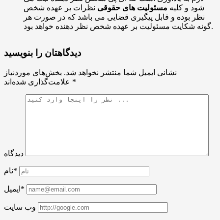
شود و کلیه
مسئولیت های حقوقی
نظرات بر عهده شخص
نظر بوده و قابل پیگیری قضایی می باشد که در صورت هر
گونه شکایت مسئولیت بر عهده شخص نظر دهنده خواهد بود.
دیدگاهتان را بنویسید
نشانی ایمیل شما منتشر نخواهد شد.
بخش‌های موردنیاز
*
علامت‌گذاری شده‌اند
دیدگاه
نام*
ایمیل*
وب سایت