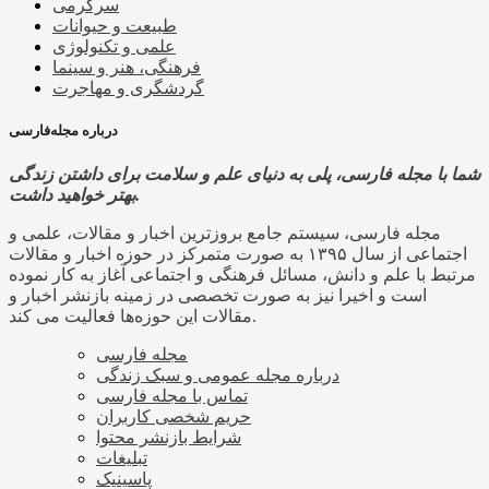
سرگرمی
طبیعت و حیوانات
علمی و تکنولوژی
فرهنگی، هنر و سینما
گردشگری و مهاجرت
درباره مجله‌فارسی
شما با مجله فارسی، پلی به دنیای علم و سلامت برای داشتن زندگی
بهتر خواهید داشت.
مجله فارسی، سیستم جامع بروزترین اخبار و مقالات، علمی و
اجتماعی از سال ۱۳۹۵ به صورت متمرکز در حوزه اخبار و مقالات
مرتبط با علم و دانش، مسائل فرهنگی و اجتماعی آغاز به کار نموده
است و اخیرا نیز به صورت تخصصی در زمینه بازنشر اخبار و
مقالات این حوزه‌ها فعالیت می کند.
مجله فارسی
درباره مجله عمومی و سبک زندگی
تماس با مجله فارسی
حریم شخصی کاربران
شرایط بازنشر محتوا
تبلیغات
پاسینیک