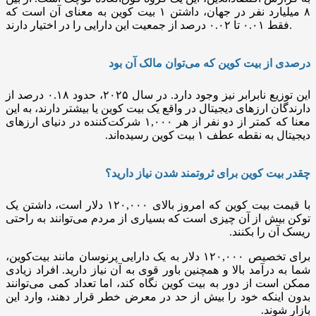
۸ میلیارد نفر در جهان، داشتن ۱ بیت کوین به معنای آن است که
فقط ۰.۰۱ تا ۰.۰۲ درصد از جمعیت این دارایی را در اختیار دارند.
درصدی از بیت کوین که می‌توان مالک آن بود
این توزیع نابرابر نیز وجود دارد. در سال ۲۰۲۵، حدود ۰.۱۸ درصد از
دارندگان ارز‌های دیجیتال در واقع یک بیت کوین یا بیشتر دارند، به این
معنا که کمتر از دو نفر از هر ۱,۰۰۰ شرکت‌کننده در دنیای ارز‌های
دیجیتال به نقطه عطف ۱ بیت کوین رسیده‌اند.
چقدر بیت ‌کوین برای ثروتمند شدن نیاز دارید؟
با قیمت بیت کوین که امروز بالای ۱۲۰,۰۰۰ دلار است، داشتن یک
توکن بیش از آن چیزی است که بسیاری از مردم می‌توانند به راحتی
ریسک آن را بکنند.
برای تخصیص ۱۲۰,۰۰۰ دلار به یک دارایی پرنوسان مانند بیت‌کوین،
شما به درآمد بالا و همچنین باور قوی به آن نیاز دارید. افراد زیادی
ممکن است از دور به بیت کوین نگاه کند، اما تعداد کمی می‌توانند
بدون اینکه خود را بیش از حد در معرض خطر قرار دهند، وارد این
بازار شوند.