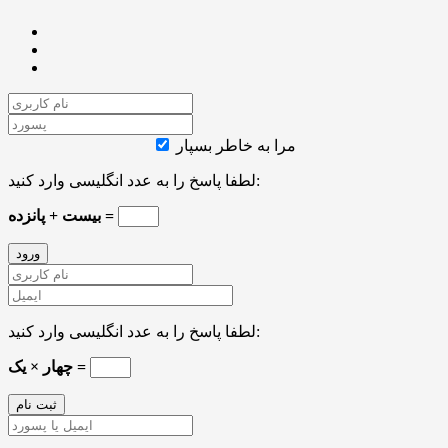
مرا به خاطر بسپار
لطفا پاسخ را به عدد انگلیسی وارد کنید:
بیست + پانزده =
لطفا پاسخ را به عدد انگلیسی وارد کنید:
چهار × یک =