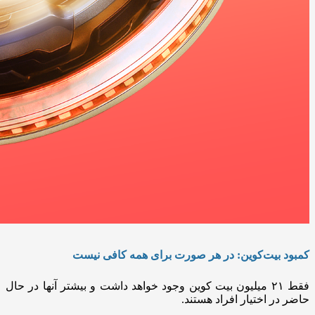
کمبود بیت‌کوین: در هر صورت برای همه کافی نیست
فقط ۲۱ میلیون بیت کوین وجود خواهد داشت و بیشتر آنها در حال
حاضر در اختیار افراد هستند.