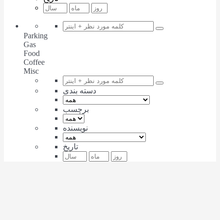
Parking
Gas
Food
Coffee
Misc
دسته بندی
برچسب
نویسنده
تاریخ