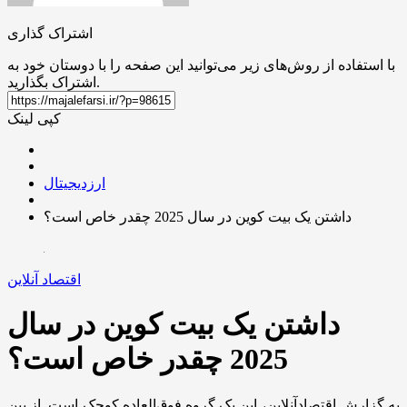
اشتراک گذاری
با استفاده از روش‌های زیر می‌توانید این صفحه را با دوستان خود به
اشتراک بگذارید.
کپی لینک
ارزدیجیتال
داشتن یک بیت ‌کوین در سال 2025 چقدر خاص است؟
اقتصاد آنلاین
داشتن یک بیت ‌کوین در سال
2025 چقدر خاص است؟
به گزارش اقتصادآنلاین، این یک گروه فوق‌العاده کوچک است. از بین