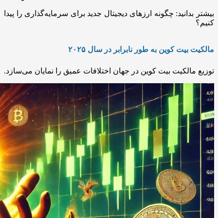
بیشتر بدانید:
چگونه ارزهای دیجیتال جدید برای سرمایه‌گذاری را پیدا
کنیم؟
مالکیت بیت کوین به طور نابرابر در سال ۲۰۲۵
توزیع مالکیت بیت ‌کوین در جهان اختلافات عمیق را نمایان می‌سازد.