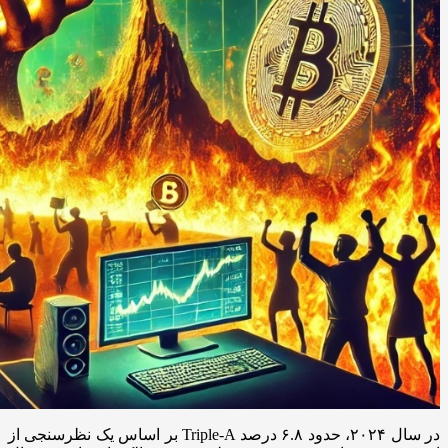
بر اساس یک نظرسنجی از Triple-A در سال ۲۰۲۴، حدود ۶.۸ درصد