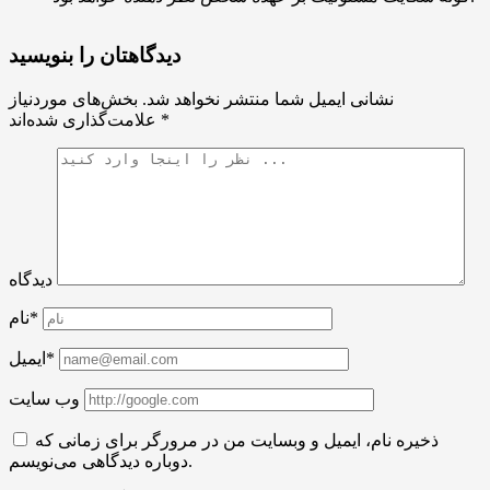
دیدگاهتان را بنویسید
نشانی ایمیل شما منتشر نخواهد شد.
بخش‌های موردنیاز
*
علامت‌گذاری شده‌اند
دیدگاه
نام*
ایمیل*
وب سایت
ذخیره نام، ایمیل و وبسایت من در مرورگر برای زمانی که
دوباره دیدگاهی می‌نویسم.