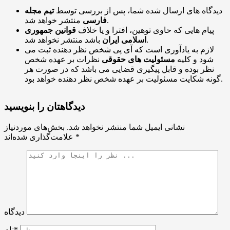
دیدگاه های ارسال شده شما، پس از بررسی توسط
تیم مجله
منتشر خواهد شد.
فارسی
پیام هایی که حاوی توهین، افترا و یا خلاف
قوانین جمهوری
باشد منتشر نخواهد شد.
اسلامی ایران
لازم به یادآوری است که آی پی شخص نظر دهنده ثبت می
شود و کلیه
مسئولیت های حقوقی
نظرات بر عهده شخص
نظر بوده و قابل پیگیری قضایی می باشد که در صورت هر
گونه شکایت مسئولیت بر عهده شخص نظر دهنده خواهد بود.
دیدگاهتان را بنویسید
نشانی ایمیل شما منتشر نخواهد شد.
بخش‌های موردنیاز
*
علامت‌گذاری شده‌اند
دیدگاه
نام*