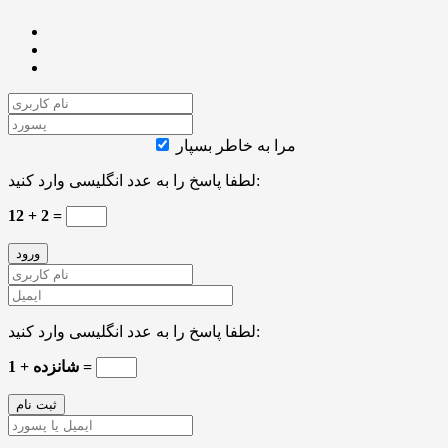
مرا به خاطر بسپار
لطفا پاسخ را به عدد انگلیسی وارد کنید:
12 + 2 =
لطفا پاسخ را به عدد انگلیسی وارد کنید:
شانزده + 1 =