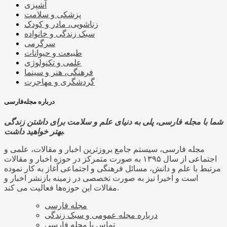
آشپزی
پزشکی و سلامت
زناشویی، مادر و کودک
سبک زندگی و خانواده
سرگرمی
طبیعت و حیوانات
علمی و تکنولوژی
فرهنگی، هنر و سینما
گردشگری و مهاجرت
درباره مجله‌فارسی
شما با مجله فارسی، پلی به دنیای علم و سلامت برای داشتن زندگی
بهتر خواهید داشت.
مجله فارسی، سیستم جامع بروزترین اخبار و مقالات، علمی و
اجتماعی از سال ۱۳۹۵ به صورت متمرکز در حوزه اخبار و مقالات
مرتبط با علم و دانش، مسائل فرهنگی و اجتماعی آغاز به کار نموده
است و اخیرا نیز به صورت تخصصی در زمینه بازنشر اخبار و
مقالات این حوزه‌ها فعالیت می کند.
مجله فارسی
درباره مجله عمومی و سبک زندگی
تماس با مجله فارسی