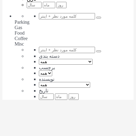
Parking
Gas
Food
Coffee
Misc
دسته بندی
برچسب
نویسنده
تاریخ