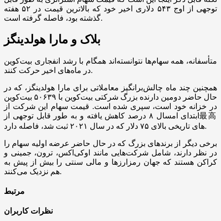
توجهی از اوج ۵۴۳ دلاری اخیر خود که بالاترین قیمت در ۵۲ هفته
گذشته بود، فاصله گرفته است.
بلاک و مارا هولدینگز
متأسفانه، همه سهام‌ها نتوانسته‌اند همگام با رشد انفجاری بیت‌کوین
در ماه‌های اخیر حرکت کنند.
همچنین چند ماه چالش‌برانگیز معاملاتی برای مارا هولدینگز، که در
حال حاضر دومین دارنده بزرگ شرکتی بیت‌کوین با ۵۰۶۳۹ بیت‌کوین
در خزانه خود است، سپری شده است. قیمت سهام این شرکت از
ابتدای امسال ۸ درصد کاهش یافته و به طور قابل توجهی از最高
های تاریخی بالای ۷۵ دلار که در سال ۲۰۲۱ ثبت شد، فاصله دارد.
برخی دیگر از برندهای بزرگ که در حال حاضر عرضه اولیه سهام را
در نظر دارند، شامل شرکت‌هایی مانند اوکی‌اکس، ترون، جمینی و
کراکن هستند که جهان رمزارزها و مالی سنتی را بیش از پیش به
هم نزدیک می‌کنند.
مرتبط
نظرات کاربران