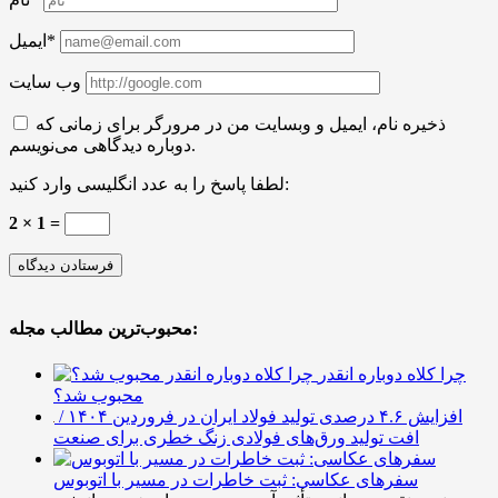
ایمیل*
وب سایت
ذخیره نام، ایمیل و وبسایت من در مرورگر برای زمانی که
دوباره دیدگاهی می‌نویسم.
لطفا پاسخ را به عدد انگلیسی وارد کنید:
2 × 1 =
محبوب‌ترین مطالب مجله:
چرا کلاه دوباره انقدر
محبوب شد؟
افزایش ۴.۶ درصدی تولید فولاد ایران در فروردین ۱۴۰۴ /
افت تولید ورق‌های فولادی زنگ خطری برای صنعت
سفرهای عکاسی: ثبت خاطرات در مسیر با اتوبوس