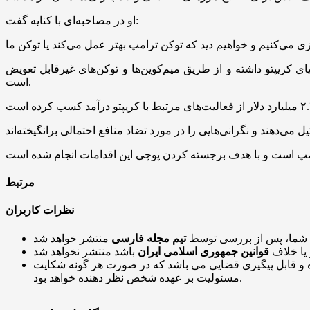
او در مصاحبه‌ای با کنایه گفت:
طریق میم‌کوین‌ها و توکن‌های غیرقابل تعویض (NFT) سود‌های کلانی به دست آورده
است.
مرتبط
نظرات کاربران
 شما، پس از بررسی توسط
تیم مجله فارسی
 یا خلاف
قوانین جمهوری اسلامی ایران
و قابل پیگیری قضایی می باشد که در صورت هر گونه شکایت
مسئولیت بر عهده شخص نظر دهنده خواهد بود.