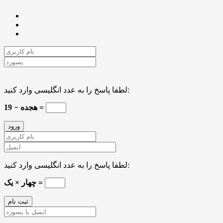
لطفا پاسخ را به عدد انگلیسی وارد کنید:
19 − هجده =
لطفا پاسخ را به عدد انگلیسی وارد کنید:
چهار × یک =