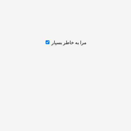
مرا به خاطر بسپار