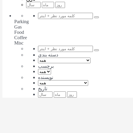
Parking
Gas
Food
Coffee
Misc
دسته بندی
برچسب
نویسنده
تاریخ