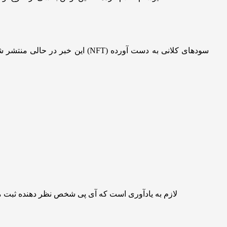
این خبر در حالی منتشر شده که 
لازم به یادآوری است که آی پی شخص نظر دهنده ثبت 