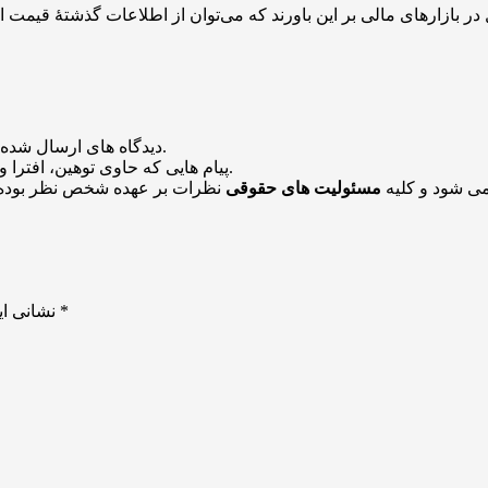
منتشر خواهد شد.
دیدگاه های ارسال شده
باشد منتشر نخواهد شد.
پیام هایی که حاوی توهین، افترا و
می شود و کلیه
مسئولیت های حقوقی
نظرات بر عهده شخص نظر بوده 
*
بخش‌های موردنیاز علامت‌گذاری شده‌اند
نشانی ای