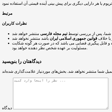
مرتبط
نظرات کاربران
 شما، پس از بررسی توسط
تیم مجله فارسی
 یا خلاف
قوانین جمهوری اسلامی ایران
و قابل پیگیری قضایی می باشد که در صورت هر گونه شکایت
مسئولیت بر عهده شخص نظر دهنده خواهد بود.
دیدگاهتان را بنویسید
میل شما منتشر نخواهد شد.
دیدگاه