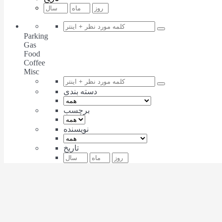
Parking
Gas
Food
Coffee
Misc
دسته بندی
برچسب
نویسنده
تاریخ