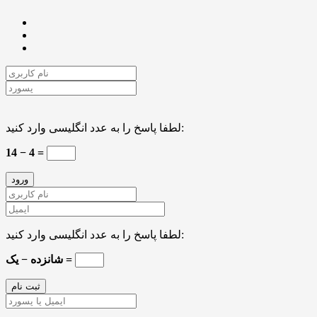
لطفا پاسخ را به عدد انگلیسی وارد کنید:
14 − 4 =
لطفا پاسخ را به عدد انگلیسی وارد کنید:
شانزده − یک =