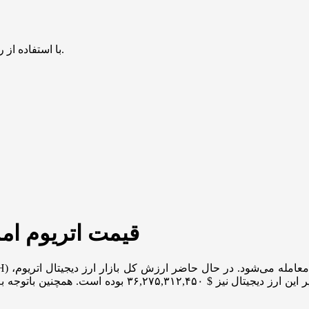
با استفاده از روش‌های زیر می‌توانید این صفحه را با دوستان خود به اشتراک بگذارید.
قیمت اتریوم امروز سه‌شنب