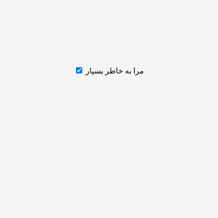
مرا به خاطر بسپار