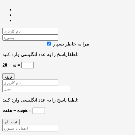
مرا به خاطر بسپار
لطفا پاسخ را به عدد انگلیسی وارد کنید:
20 + نه =
لطفا پاسخ را به عدد انگلیسی وارد کنید:
هجده − هفت =