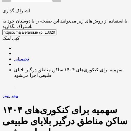
اشتراک گذاری
با استفاده از روش‌های زیر می‌توانید این صفحه را با دوستان خود به
اشتراک بگذارید.
کپی لینک
تحصیلی
سهمیه برای کنکوری‌های ۱۴۰۴ ساکن مناطق درگیر بلایای
طبیعی اجرا می‌شود
مهر نیوز
سهمیه برای کنکوری‌های ۱۴۰۴
ساکن مناطق درگیر بلایای طبیعی