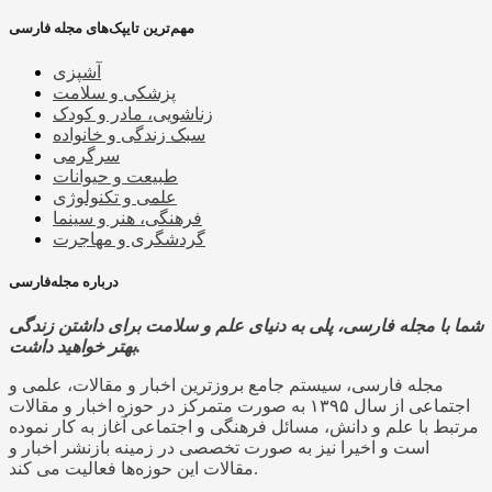
مهم‌ترین تایپک‌های مجله فارسی
آشپزی
پزشکی و سلامت
زناشویی، مادر و کودک
سبک زندگی و خانواده
سرگرمی
طبیعت و حیوانات
علمی و تکنولوژی
فرهنگی، هنر و سینما
گردشگری و مهاجرت
درباره مجله‌فارسی
شما با مجله فارسی، پلی به دنیای علم و سلامت برای داشتن زندگی
بهتر خواهید داشت.
مجله فارسی، سیستم جامع بروزترین اخبار و مقالات، علمی و
اجتماعی از سال ۱۳۹۵ به صورت متمرکز در حوزه اخبار و مقالات
مرتبط با علم و دانش، مسائل فرهنگی و اجتماعی آغاز به کار نموده
است و اخیرا نیز به صورت تخصصی در زمینه بازنشر اخبار و
مقالات این حوزه‌ها فعالیت می کند.