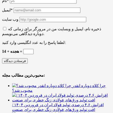
نام*
ایمیل*
وب سایت
ذخیره نام، ایمیل و وبسایت من در مرورگر برای زمانی که
دوباره دیدگاهی می‌نویسم.
لطفا پاسخ را به عدد انگلیسی وارد کنید:
14 + هجده =
محبوب‌ترین مطالب مجله:
چرا کلاه دوباره انقدر
محبوب شد؟
افزایش ۴.۶ درصدی تولید فولاد ایران در فروردین ۱۴۰۴ /
افت تولید ورق‌های فولادی زنگ خطری برای صنعت