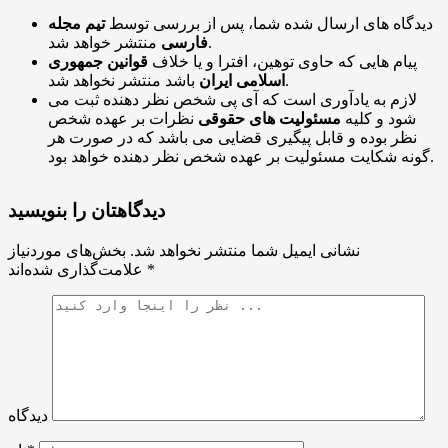
دیدگاه های ارسال شده شما، پس از بررسی توسط
تیم مجله
منتشر خواهد شد.
فارسی
پیام هایی که حاوی توهین، افترا و یا خلاف
قوانین جمهوری
باشد منتشر نخواهد شد.
اسلامی ایران
لازم به یادآوری است که آی پی شخص نظر دهنده ثبت می
شود و کلیه
مسئولیت های حقوقی
نظرات بر عهده شخص
نظر بوده و قابل پیگیری قضایی می باشد که در صورت هر
گونه شکایت مسئولیت بر عهده شخص نظر دهنده خواهد بود.
دیدگاهتان را بنویسید
نشانی ایمیل شما منتشر نخواهد شد.
بخش‌های موردنیاز
*
علامت‌گذاری شده‌اند
دیدگاه