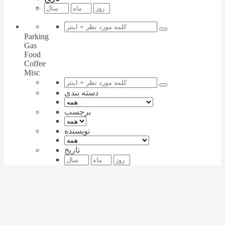
Parking
Gas
Food
Coffee
Misc
دسته بندی
برچسب
نویسنده
تاریخ