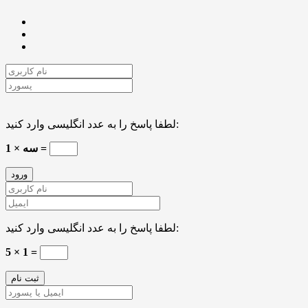
لطفا پاسخ را به عدد انگلیسی وارد کنید:
1 × سه =
لطفا پاسخ را به عدد انگلیسی وارد کنید:
5 × 1 =