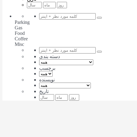
Parking
Gas
Food
Coffee
Misc
دسته بندی
برچسب
نویسنده
تاریخ