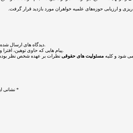
ریزی و ارزیابی حوزه‌های علمیه خواهران مورد بازدید قرار گرفت.
منتشر خواهد شد.
دیدگاه های ارسال شده
باشد منتشر نخواهد شد.
پیام هایی که حاوی توهین، افترا و
می شود و کلیه
مسئولیت های حقوقی
نظرات بر عهده شخص نظر بوده 
*
بخش‌های موردنیاز علامت‌گذاری شده‌اند
نشانی ای