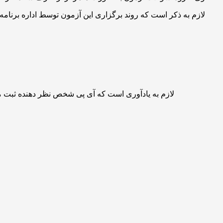
لازم به ذکر است که روند برگزاری این آزمون توسط اداره برنامه‌
لازم به یادآوری است که آی پی شخص نظر دهنده ثبت 