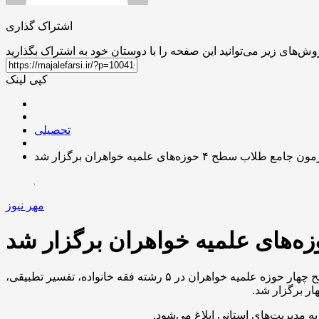
اشتراک گذاری
کپی لینک
تحصیلی
ون جامع طلاب سطح ۴ حوزه‌های علمیه خواهران برگزار شد
مهر نیوز
به گزارش خبرگزاری مهر، آزاده صدرشیرازی، مدیرکل تحصیلات تکمیلی حوزه‌های علمیه خواهران از برگزاری آزمون جامع، مقطع سطح چهار حوزه علمیه خواهران در ۵ رشته فقه خانواده، تفسیر تطبیقی،
ار برگزار شد.
 مدیریت‌های استانی ابلاغ می‌شود.