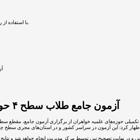
با استفاده از روش‌های زیر می‌توانید این صفحه را با دوستان خود به اشتراک بگذارید.
آزم
آزمون جامع طلاب سطح ۴ حوزه‌های علمیه خواهران برگزار شد
اظهار کرد: این آزمون در سراسر کشور و در استان‌های مجری سطح چه
در نهایت تصحیح نیز، توسط مرکز مدیریت انجام خواهد شد و نتایج به