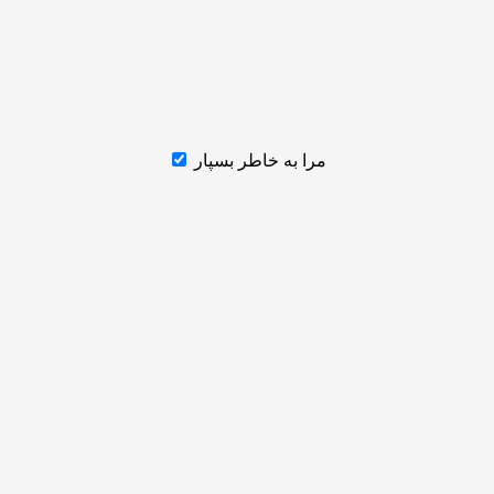
مرا به خاطر بسپار