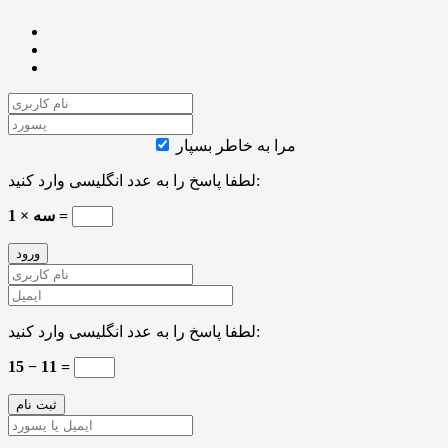
مرا به خاطر بسپار
لطفا پاسخ را به عدد انگلیسی وارد کنید:
سه × 1 =
لطفا پاسخ را به عدد انگلیسی وارد کنید:
15 − 11 =