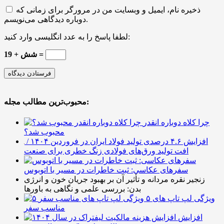
ذخیره نام، ایمیل و وبسایت من در مرورگر برای زمانی که
دوباره دیدگاهی می‌نویسم.
لطفا پاسخ را به عدد انگلیسی وارد کنید:
19 + شش =
محبوب‌ترین مطالب مجله:
چرا کلاه دوباره انقدر
محبوب شد؟
افزایش ۴.۶ درصدی تولید فولاد ایران در فروردین ۱۴۰۴ /
افت تولید ورق‌های فولادی زنگ خطری برای صنعت
سفرهای عکاسی: ثبت خاطرات در مسیر با اتوبوس
زنجیر نقره مردانه و تأثیر آن بر بهبود جریان خون و انرژی
بدن: بررسی علمی و نگاهی به باورها
۵ ویژگی لپ تاپ های
مناسب سفر
افزایش