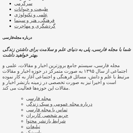
سرگرمی
طبیعت و حیوانات
علمی و تکنولوژی
فرهنگی، هنر و سینما
گردشگری و مهاجرت
درباره مجله‌فارسی
شما با مجله فارسی، پلی به دنیای علم و سلامت برای داشتن زندگی
بهتر خواهید داشت.
مجله فارسی، سیستم جامع بروزترین اخبار و مقالات، علمی و
اجتماعی از سال ۱۳۹۵ به صورت متمرکز در حوزه اخبار و مقالات
مرتبط با علم و دانش، مسائل فرهنگی و اجتماعی آغاز به کار نموده
است و اخیرا نیز به صورت تخصصی در زمینه بازنشر اخبار و
مقالات این حوزه‌ها فعالیت می کند.
مجله فارسی
درباره مجله عمومی و سبک زندگی
تماس با مجله فارسی
حریم شخصی کاربران
شرایط بازنشر محتوا
تبلیغات
پاسینیک