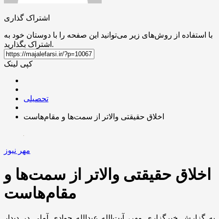
اشتراک گذاری
با استفاده از روش‌های زیر می‌توانید این صفحه را با دوستان خود به
اشتراک بگذارید.
کپی لینک
تحصیلی
اخلاق حقیقتی والاتر از سمت‌ها و مقام‌هاست
مهر نیوز
اخلاق حقیقتی والاتر از سمت‌ها و
مقام‌هاست
به گزارش خبرگزاری مهر، آیت‌الله عبدالله جوادی آملی در دیدار