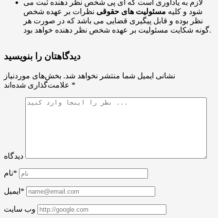
لازم به یادآوری است که آی پی شخص نظر دهنده ثبت می
شود و کلیه
مسئولیت های حقوقی
نظرات بر عهده شخص
نظر بوده و قابل پیگیری قضایی می باشد که در صورت هر
گونه شکایت مسئولیت بر عهده شخص نظر دهنده خواهد بود.
دیدگاهتان را بنویسید
نشانی ایمیل شما منتشر نخواهد شد.
بخش‌های موردنیاز
*
علامت‌گذاری شده‌اند
دیدگاه
نام*
ایمیل*
وب سایت