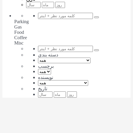
Parking
Gas
Food
Coffee
Misc
دسته بندی
برچسب
نویسنده
تاریخ