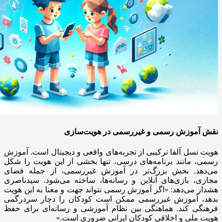
نقش آموزش رسمی و غیررسمی در هویت‌سازی
هویت نسل آلفا ترکیبی از تجربه‌های واقعی و دیجیتال است. آموزش
رسمی، مانند برنامه‌های درسی، تنها بخشی از این هویت را شکل
می‌دهد. بخش بزرگ‌تر در آموزش غیررسمی، از جمله فضای
مجازی، بازی‌های آنلاین و رسانه‌ها، ساخته می‌شود. سیدناصری
هشدار می‌دهد: «اگر آموزش رسمی نتواند جهت و معنا به این هویت
بدهد، آموزش غیررسمی ممکن است کودکان را دچار سردرگمی
فرهنگی کند. هماهنگی بین نظام آموزشی و رسانه‌ای برای حفظ
هویت ملی و اخلاقی کودکان ایرانی ضروری است.»