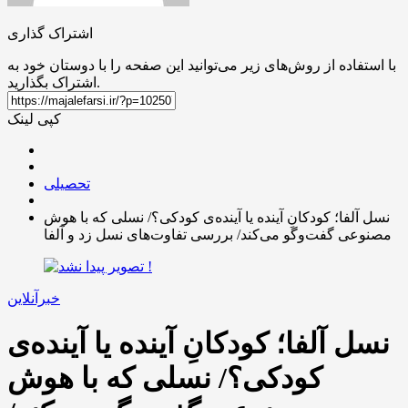
اشتراک گذاری
با استفاده از روش‌های زیر می‌توانید این صفحه را با دوستان خود به
اشتراک بگذارید.
کپی لینک
تحصیلی
نسل آلفا؛ کودکانِ آینده یا آینده‌ی کودکی؟/ نسلی که با هوش
مصنوعی گفت‌وگو می‌کند/ بررسی تفاوت‌های نسل زد و آلفا
خبرآنلاین
نسل آلفا؛ کودکانِ آینده یا آینده‌ی
کودکی؟/ نسلی که با هوش