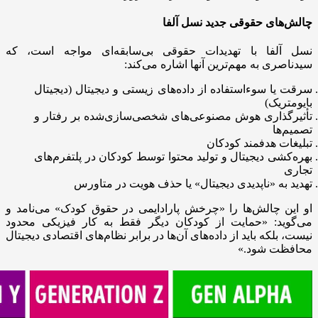
چالش‌های حقوقی جدید نسل آلفا
نسل آلفا با تهدیدات حقوقی بی‌سابقه‌ای مواجه است، که
سیدناصری به مهم‌ترین آنها اشاره می‌کند:
سرقت یا سوءاستفاده از داده‌های زیستی و دیجیتال (دیجیتال
بایومتریک)
تأثیرگذاری هوش مصنوعی‌های شخصی‌سازی‌شده بر رفتار و
تصمیم‌ها
تبلیغات هدفمند کودکان
بهره‌کشی دیجیتال و تولید محتوا توسط کودکان در پلتفرم‌های
تجاری
تهدید به «ناپدیدی دیجیتال» یا حذف هویت در متاورس
او این چالش‌ها را «چرخش پارادایمی در حقوق کودک» می‌نامد و
می‌گوید: «حمایت از کودکان دیگر فقط به کار فیزیکی محدود
نیست، بلکه باید از داده‌های آن‌ها در برابر نظام‌های اقتصادی دیجیتال
محافظت شود.»