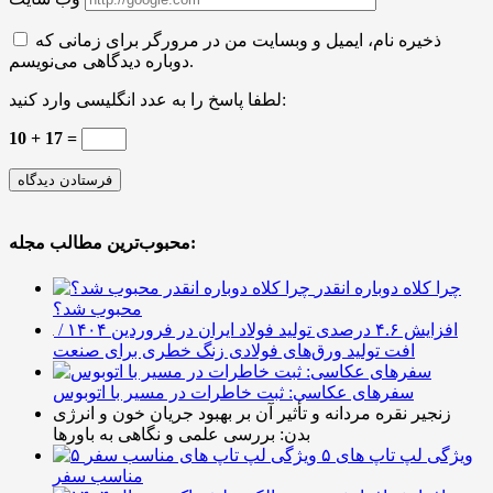
ذخیره نام، ایمیل و وبسایت من در مرورگر برای زمانی که
دوباره دیدگاهی می‌نویسم.
لطفا پاسخ را به عدد انگلیسی وارد کنید:
10 + 17 =
محبوب‌ترین مطالب مجله:
چرا کلاه دوباره انقدر
محبوب شد؟
افزایش ۴.۶ درصدی تولید فولاد ایران در فروردین ۱۴۰۴ /
افت تولید ورق‌های فولادی زنگ خطری برای صنعت
سفرهای عکاسی: ثبت خاطرات در مسیر با اتوبوس
زنجیر نقره مردانه و تأثیر آن بر بهبود جریان خون و انرژی
بدن: بررسی علمی و نگاهی به باورها
۵ ویژگی لپ تاپ های
مناسب سفر