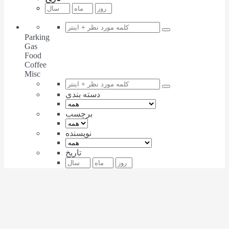
Parking
Gas
Food
Coffee
Misc
دسته بندی
برچسب
نویسنده
تاریخ