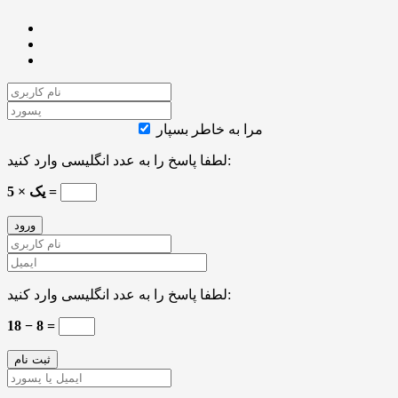
مرا به خاطر بسپار
لطفا پاسخ را به عدد انگلیسی وارد کنید:
5 × یک =
لطفا پاسخ را به عدد انگلیسی وارد کنید:
18 − 8 =