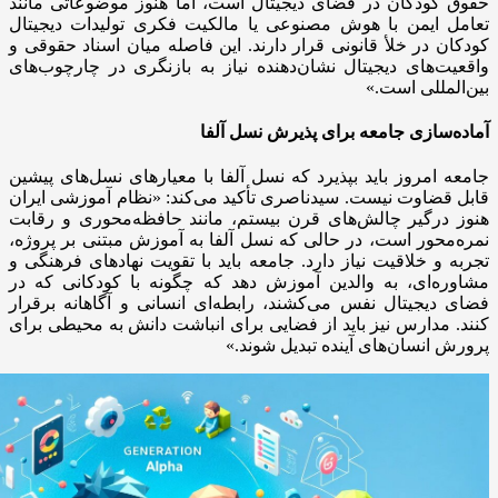
حقوق کودکان در فضای دیجیتال است، اما هنوز موضوعاتی مانند
تعامل ایمن با هوش مصنوعی یا مالکیت فکری تولیدات دیجیتال
کودکان در خلأ قانونی قرار دارند. این فاصله میان اسناد حقوقی و
واقعیت‌های دیجیتال نشان‌دهنده نیاز به بازنگری در چارچوب‌های
بین‌المللی است.»
آماده‌سازی جامعه برای پذیرش نسل آلفا
جامعه امروز باید بپذیرد که نسل آلفا با معیارهای نسل‌های پیشین
قابل قضاوت نیست. سیدناصری تأکید می‌کند: «نظام آموزشی ایران
هنوز درگیر چالش‌های قرن بیستم، مانند حافظه‌محوری و رقابت
نمره‌محور است، در حالی که نسل آلفا به آموزش مبتنی بر پروژه،
تجربه و خلاقیت نیاز دارد. جامعه باید با تقویت نهادهای فرهنگی و
مشاوره‌ای، به والدین آموزش دهد که چگونه با کودکانی که در
فضای دیجیتال نفس می‌کشند، رابطه‌ای انسانی و آگاهانه برقرار
کنند. مدارس نیز باید از فضایی برای انباشت دانش به محیطی برای
پرورش انسان‌های آینده تبدیل شوند.»