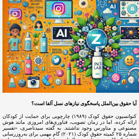
آیا حقوق بین‌الملل پاسخگوی نیازهای نسل آلفا است؟
کنوانسیون حقوق کودک (۱۹۸۹) چارچوبی برای حمایت از کودکان
ارائه کرده، اما در زمان تصویب، فناوری‌های امروزی مانند هوش
مصنوعی و متاورس وجود نداشتند. به گفته سیدناصری، «تفسیر
شماره ۲۵ کمیته حقوق کودک (۲۰۲۱) گام مهمی برای به‌روزرسانی