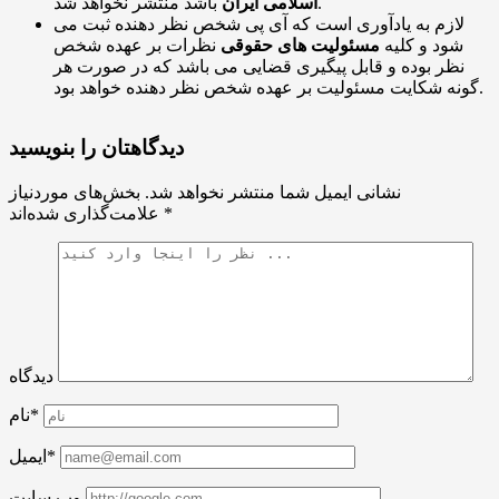
باشد منتشر نخواهد شد.
اسلامی ایران
لازم به یادآوری است که آی پی شخص نظر دهنده ثبت می
شود و کلیه
مسئولیت های حقوقی
نظرات بر عهده شخص
نظر بوده و قابل پیگیری قضایی می باشد که در صورت هر
گونه شکایت مسئولیت بر عهده شخص نظر دهنده خواهد بود.
دیدگاهتان را بنویسید
نشانی ایمیل شما منتشر نخواهد شد.
بخش‌های موردنیاز
*
علامت‌گذاری شده‌اند
دیدگاه
نام*
ایمیل*
وب سایت