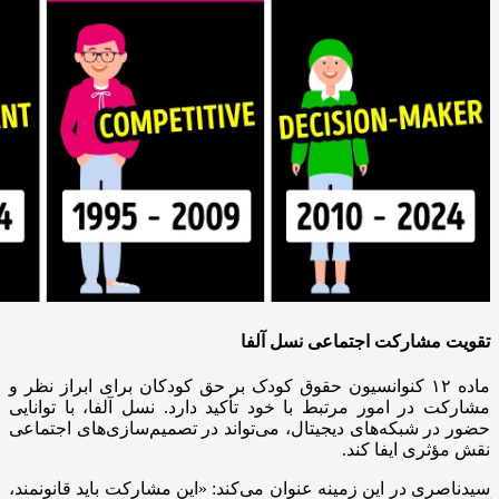
تقویت مشارکت اجتماعی نسل آلفا
ماده ۱۲ کنوانسیون حقوق کودک بر حق کودکان برای ابراز نظر و
مشارکت در امور مرتبط با خود تأکید دارد. نسل آلفا، با توانایی
حضور در شبکه‌های دیجیتال، می‌تواند در تصمیم‌سازی‌های اجتماعی
نقش مؤثری ایفا کند.
سیدناصری در این زمینه عنوان می‌کند: «این مشارکت باید قانونمند،