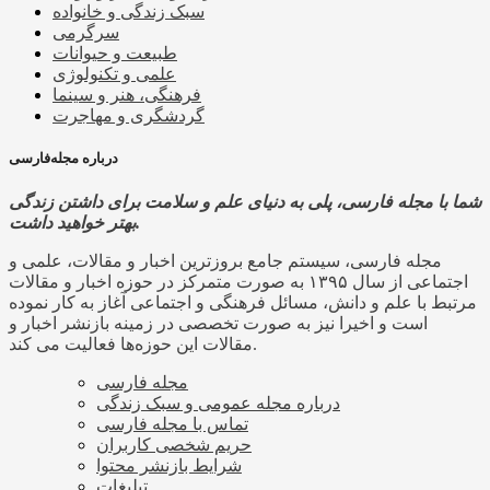
سبک زندگی و خانواده
سرگرمی
طبیعت و حیوانات
علمی و تکنولوژی
فرهنگی، هنر و سینما
گردشگری و مهاجرت
درباره مجله‌فارسی
شما با مجله فارسی، پلی به دنیای علم و سلامت برای داشتن زندگی
بهتر خواهید داشت.
مجله فارسی، سیستم جامع بروزترین اخبار و مقالات، علمی و
اجتماعی از سال ۱۳۹۵ به صورت متمرکز در حوزه اخبار و مقالات
مرتبط با علم و دانش، مسائل فرهنگی و اجتماعی آغاز به کار نموده
است و اخیرا نیز به صورت تخصصی در زمینه بازنشر اخبار و
مقالات این حوزه‌ها فعالیت می کند.
مجله فارسی
درباره مجله عمومی و سبک زندگی
تماس با مجله فارسی
حریم شخصی کاربران
شرایط بازنشر محتوا
تبلیغات