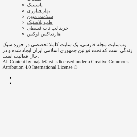
پاسینیک
بهار فناوری
سلامت میهن
طب پلاستیک
خرید لپ تاپ قسطی
هاردباکس لوکس
وب‌سایت مجله فارسی، یک سایت کاملا تخصصی در حوزه سبک
زندگی است که تحت قوانین جمهوری اسلامی ایران ایجاد شده و در
حال فعالیت است.
All Content by majalefarsi is licensed under a Creative Commons
Attribution 4.0 International License ©️