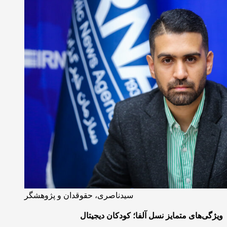
سیدناصری، حقوقدان و پژوهشگر
ویژگی‌های متمایز نسل آلفا؛ کودکان دیجیتال