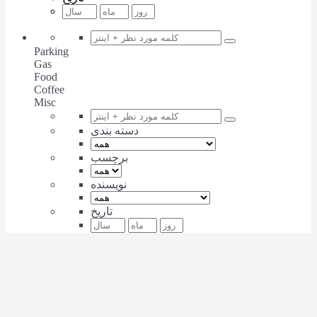
Parking
Gas
Food
Coffee
Misc
دسته بندی
برچسب
نویسنده
تاریخ