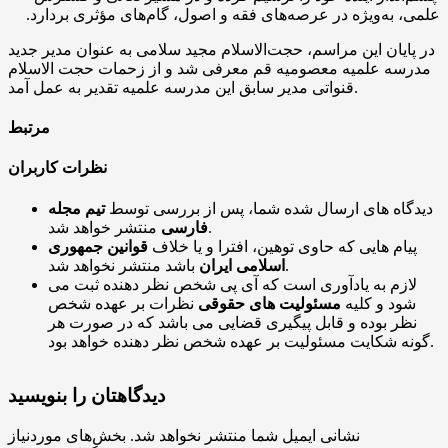
علمی، به‌ویژه در عرصه‌های فقه و اصول، گام‌های مؤثری بردارد.
در پایان این مراسم، حجت‌الاسلام مجید سلامی به عنوان مدیر جدید
مدرسه علمیه معصومیه قم معرفی شد و از زحمات حجت الاسلام
قنواتی مدیر سابق این مدرسه علمیه تقدیر به عمل آمد.
مرتبط
نظرات کاربران
دیدگاه های ارسال شده شما، پس از بررسی توسط
تیم مجله
منتشر خواهد شد.
فارسی
پیام هایی که حاوی توهین، افترا و یا خلاف
قوانین جمهوری
باشد منتشر نخواهد شد.
اسلامی ایران
لازم به یادآوری است که آی پی شخص نظر دهنده ثبت می
شود و کلیه
مسئولیت های حقوقی
نظرات بر عهده شخص
نظر بوده و قابل پیگیری قضایی می باشد که در صورت هر
گونه شکایت مسئولیت بر عهده شخص نظر دهنده خواهد بود.
دیدگاهتان را بنویسید
نشانی ایمیل شما منتشر نخواهد شد.
بخش‌های موردنیاز