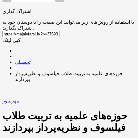
اشتراک گذاری
با استفاده از روش‌های زیر می‌توانید این صفحه را با دوستان خود به
اشتراک بگذارید.
کپی لینک
تحصیلی
حوزه‌های علمیه به تربیت طلاب فیلسوف و نظریه‌پرداز
بپردازند
مهر نیوز
حوزه‌های علمیه به تربیت طلاب
فیلسوف و نظریه‌پرداز بپردازند