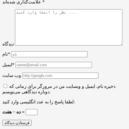
*
علامت‌گذاری شده‌اند
دیدگاه
نام*
ایمیل*
وب سایت
ذخیره نام، ایمیل و وبسایت من در مرورگر برای زمانی که
دوباره دیدگاهی می‌نویسم.
لطفا پاسخ را به عدد انگلیسی وارد کنید:
ده − هفت =