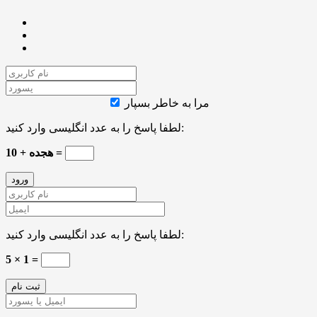
مرا به خاطر بسپار
لطفا پاسخ را به عدد انگلیسی وارد کنید:
هجده + 10 =
لطفا پاسخ را به عدد انگلیسی وارد کنید:
5 × 1 =