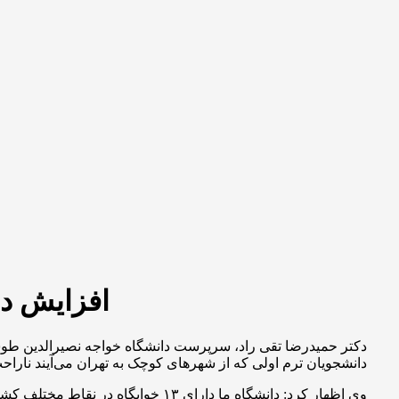
افزایش دو
دکتر حمیدرضا تقی راد، سرپرست دانشگاه خواجه نصیرالدین طوسی در
دانشجویان ترم اولی که از شهرهای کوچک به تهران می‌آیند ناراحت‌
وی اظهار کرد: دانشگاه ما دارای ۱۳