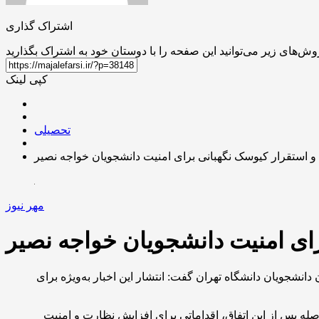
اشتراک گذاری
کپی لینک
تحصیلی
و استقرار کیوسک نگهبانی برای امنیت دانشجویان خواجه نصیر
مهر نیوز
رای امنیت دانشجویان خواجه نصیر
انشجویان دانشگاه تهران گفت: انتشار این اخبار به‌ویژه برای
ایم اما بلافاصله پس از این اتفاق، اقداماتی برای افزایش نظارت و امنیت