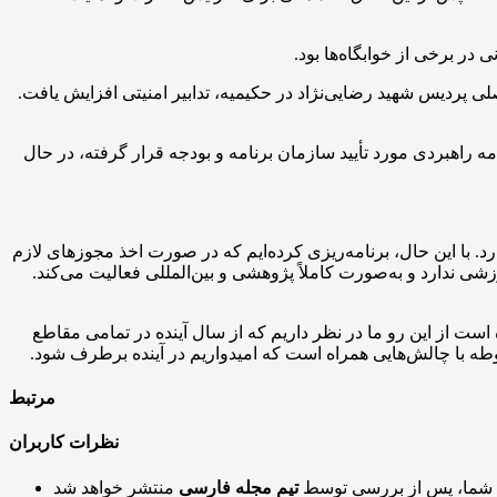
در برخی از خوابگاه‌ها بود.
لی پردیس شهید رضایی‌نژاد در حکیمیه، تدابیر امنیتی افزایش یافت.
 راهبردی مورد تأیید سازمان برنامه و بودجه قرار گرفته، در حال
د. با این حال، برنامه‌ریزی کرده‌ایم که در صورت اخذ مجوزهای لازم
ال حاضر، دانشگاه دارای یک پردیس پژوهشی چندگرایشی به نام MIC است که فضای آموزشی ندارد و به‌صورت کاملاً پژوهشی و بین‌المللی فعالیت می‌کند.
است از این رو ما در نظر داریم که از سال آینده در تمامی مقاطع
ه با چالش‌هایی همراه است که امیدواریم در آینده برطرف شود.
مرتبط
نظرات کاربران
 شما، پس از بررسی توسط
تیم مجله فارسی