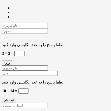
لطفا پاسخ را به عدد انگلیسی وارد کنید:
3 × 2 =
لطفا پاسخ را به عدد انگلیسی وارد کنید:
10 + 14 =