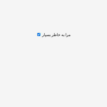
مرا به خاطر بسپار