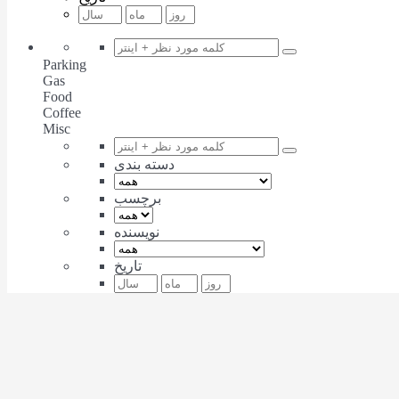
Parking
Gas
Food
Coffee
Misc
دسته بندی
برچسب
نویسنده
تاریخ