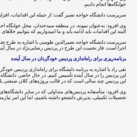
خوابگاه‌ها انجام دادیم.
سرپرست دانشگاه خواجه نصیر گفت: از جمله این اقدامات، افزایش د
وی افزود: به‌عنوان نمونه، در منطقه سیدخندان، محل خوابگاه احس
البته این اقدامات باید ادامه یابد و ما امیدواریم که بتوانیم خلأه
سرپرست دانشگاه خواجه نصیرالدین طوسی با اشاره به طرح تجمیع ا
اجرا است. فاز نخست این طرح در پردیس رضایی‌نژاد در سال آینده
برنامه‌ریزی برای راه‌اندازی پردیس خودگردان در سال آینده
تقی راد با اشاره به برنامه دانشگاه برای راه‌اندازی پردیس خودگ
این پردیس چند سالی است که در قالب پروژه‌های کلان صنعتی با ح
وی افزود: متأسفانه پردیس‌های متداولی که در سایر دانشگاه‌های 
تحصیلات تکمیلی، پذیرش دانشجو داشته باشیم، اما این امر نیا