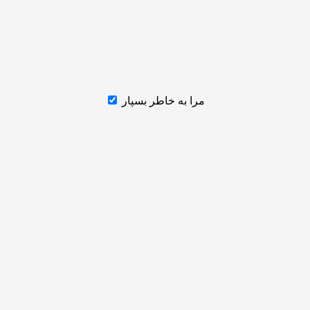
مرا به خاطر بسپار