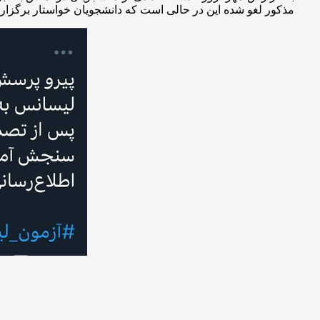
مذکور لغو شده این در حالی است که دانشجویان خواستار برگزاری