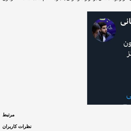
مرتبط
نظرات کاربران