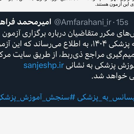
 این آزمون هستند.