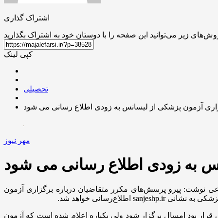
اشتراک گذاری
کپی لینک
تحصیلی
زاری آزمون پزشکی از لیسانس به زودی اطلاع رسانی می شود
مهر نیوز
نس به زودی اطلاع رسانی می شود
ی نوشت: پیرو پرسش‌های مکرر متقاضیان درباره برگزاری آزمون
 قرار بود امسال برگزار شود ولی یکباره اعلام شده است که آزمون