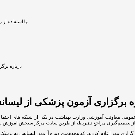
با استفاده از روش‌های زیر می‌توانید این صفحه را با دوستان خود به اشتراک بگذارید.
درباره برگ
ره برگزاری آزمون پزشکی از لیسا
عمومی معاونت آموزشی وزارت بهداشت در یکی از شبکه های اجتماع
رگزاری مهر اعلام کردند، که هجدهمین دوره آزمون لیسانس به پزشکی