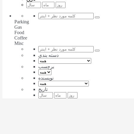
Parking
Gas
Food
Coffee
Misc
دسته بندی
برچسب
نویسنده
تاریخ