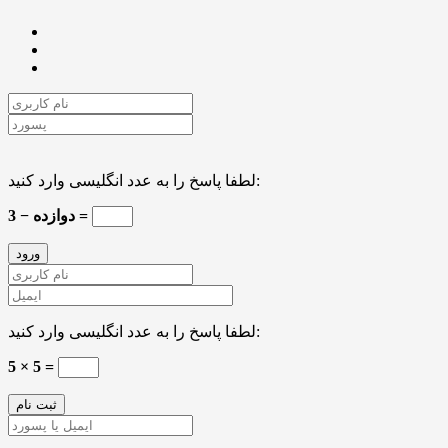
لطفا پاسخ را به عدد انگلیسی وارد کنید:
دوازده − 3 =
لطفا پاسخ را به عدد انگلیسی وارد کنید:
5 × 5 =