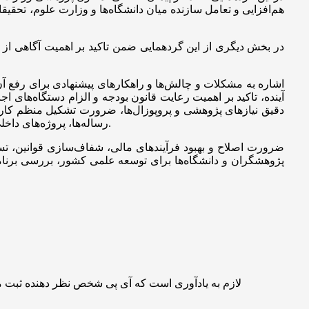
هم‌افزایی و تعامل سازنده میان دانشگاه‌ها و وزارت علوم، تحقی
در بخش دیگری از این گردهمایی ضمن تاکید بر اهمیت آگاهی از
اشاره به مشکلات و چالش‌ها و راهکارهای پیشنهادی برای رفع آ
دقیق نیازهای پژوهشی و پروپوزال‌ها، ضرورت تشکیل منظم کارگر
رساله‌ها، پروژه‌های داخلی و بین‌المللی، توسعه فعالیت‌های پژوهشی و اهمیت همکاری‌های بین‌المللی از دیگر مسائلی بود که در این گردهمایی مورد تاکید قرار گرفت.
ضرورت اصلاح و بهبود فرآیندهای مالی، شفاف‌سازی قوانین، تس
پژوهشگران و دانشگاه‌ها برای توسعه علمی کشور، بررسی برنامه
لازم به یادآوری است که آی پی شخص نظر دهنده ثبت 