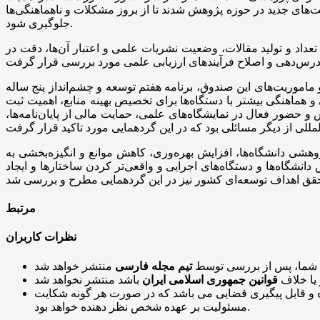
ت‌های جدید در حوزه پژوهش شدند تا از بروز مشکلات و ناهماهنگی‌ها
جلوگیری شود.
اد و تولید مقالات، وضعیت نشریات علمی و اعتبار آن‌ها، دقت در
اموریت‌های این صندوق، برنامه هفتم توسعه و چشم‌انداز پنج ساله
درصد اعتبارات پژوهشی به صندوق، نیاز به رایزنی و هماهنگی بیشتر با دستگاه‌ها برای تخصیص بهینه منابع، اهمیت ثبت
حضور فعال در نمایشگاه‌های علمی، حمایت مالی از پایان‌نامه‌ها،
شی دانشگاه‌ها، افزایش بهره‌وری، کاهش موانع و انگیزه‌بخشی به
شگاه‌ها و دستگاه‌های اجرایی و واقعی‌تر کردن ساختارها و ایجاد
مرتبط
نظرات کاربران
 شما، پس از بررسی توسط
تیم مجله فارسی
 یا خلاف
قوانین جمهوری اسلامی ایران
و قابل پیگیری قضایی می باشد که در صورت هر گونه شکایت
مسئولیت بر عهده شخص نظر دهنده خواهد بود.