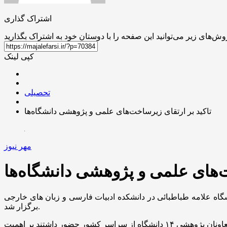
اشتراک گذاری
کپی لینک
تحصیلی
تاکید بر ارتقای زیرساخت‌های علمی و پژوهشی دانشگاه‌ها
مهر نیوز
ت‌های علمی و پژوهشی دانشگاه‌ها
شگاه علامه طباطبائی در دانشکده ادبیات فارسی و زبان های خارجی
برگزار شد.
در این گردهمایی که دکتر پیمان صالحی، معاون پژوهشی وزارت علوم، تحقیقات و فناوری، مدیران کل بخش پژوهشی وزارت علوم و معاونان پژوهشی ۱۴ دانشگاه از سراسر کشور حضور داشتند بر اهمیت