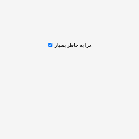
مرا به خاطر بسپار