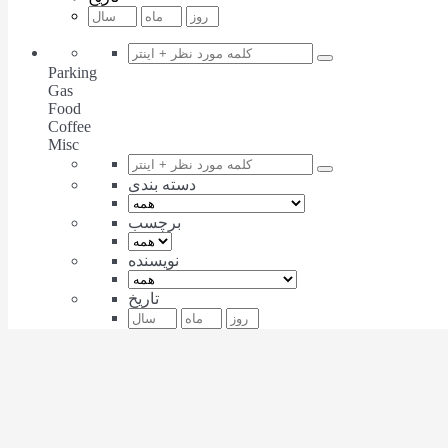
Parking
Gas
Food
Coffee
Misc
دسته بندی
برچسب
نویسنده
تاریخ