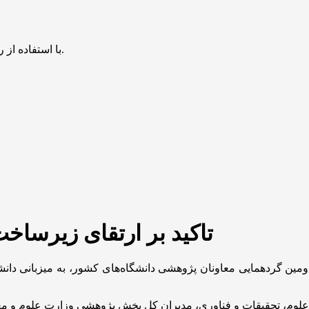
با استفاده از روش‌های زیر می‌توانید این صفحه را با دوستان خود به اشتراک بگذارید.
تاکید بر ارتقای زیرساخ
ومین گردهمایی معاونان پژوهشی دانشگاه‌های کشور، به میزبانی دان