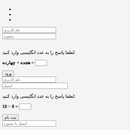
لطفا پاسخ را به عدد انگلیسی وارد کنید:
هجده + چهارده =
لطفا پاسخ را به عدد انگلیسی وارد کنید:
18 − 8 =