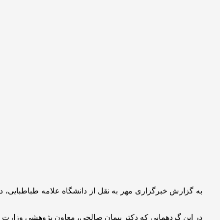
به گزارش خبرگزاری مهر به نقل از دانشگاه علامه طباطبایی، د