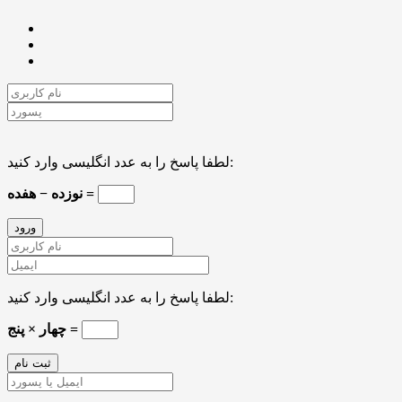
لطفا پاسخ را به عدد انگلیسی وارد کنید:
نوزده − هفده =
لطفا پاسخ را به عدد انگلیسی وارد کنید:
چهار × پنج =