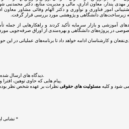
ر مهدی پندار، معاون اداری، مالی و مدیریت منابع، دکتر محمدنبی 
شتیبانی امور فناوری و نوآوری و دکتر الهام وفائی مشاور معاون 
سعه زیرساخت‌های دانشگاهی و پژوهشی مورد بررسی قرار گرفت.
ی در پروژه‌های دانشگاهی و بهره‌مندی از اوراق صرفه‌جویی مورد
ن و کارشناسان ادامه خواهد داد تا برنامه‌های عملیاتی در این حوزه 
منتشر خواهد شد.
دیدگاه های ارسال شده
باشد منتشر نخواهد شد.
پیام هایی که حاوی توهین، افترا و
می شود و کلیه
مسئولیت های حقوقی
نظرات بر عهده شخص نظر بوده 
*
بخش‌های موردنیاز علامت‌گذاری شده‌اند
نشانی ای