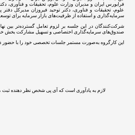
فرابورس ایران و مدیران وزارت علوم، تحقیقات و فناوری، دکت
علوم، تحقیقات و فناوری، دکتر توحید فیروزان مدیرکل دفتر پ
سرمایه‌گذاری و استفاده از ظرفیت‌های بازار سرمایه برای تو
صندوق‌های سرمایه‌گذاری اختصاصی و تسهیل مشارکت بخش خصوص
این کارگروه به‌صورت مستمر جلسات تخصصی خود را با حضور ذی‌نفعا
لازم به یادآوری است که آی پی شخص نظر دهنده ثبت 