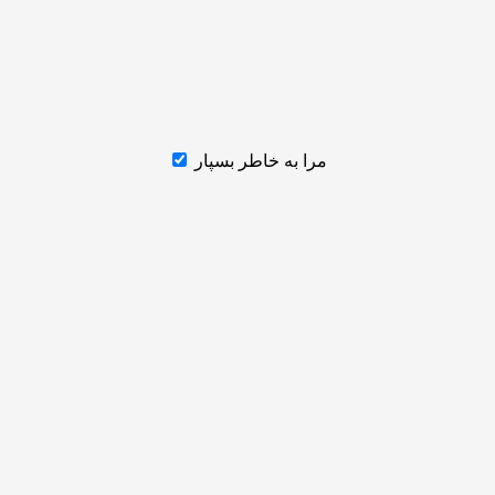
مرا به خاطر بسپار