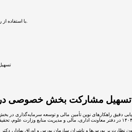
با استفاده از روش‌های زیر می‌توانید این صفحه را با دوستان خود به اشتراک بگذارید.
تسهیل
تسهیل مشارکت بخش خصوصی در پ
زیابی دقیق راهکارهای نوین تأمین مالی و توسعه سرمایه‌گذاری در 
ون نظارت بر بورس‌ها و ناشران سازمان بورس و اوراق بهادار، دکت