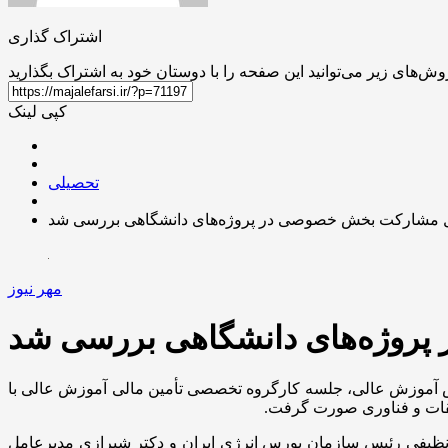
اشتراک گذاری
کپی لینک
تحصیلی
 مشارکت بخش خصوصی در پروژه‌های دانشگاهی بررسی شد
مهر نیوز
روژه‌های دانشگاهی بررسی شد
بخش آموزش عالی، جلسه کارگروه تخصصی تأمین مالی آموزش عالی با
ر نظیفی رئیس سازمان بورس انرژی ایران و دکتر شیرازی مدیرعامل