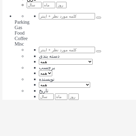
Parking
Gas
Food
Coffee
Misc
دسته بندی
برچسب
نویسنده
تاریخ