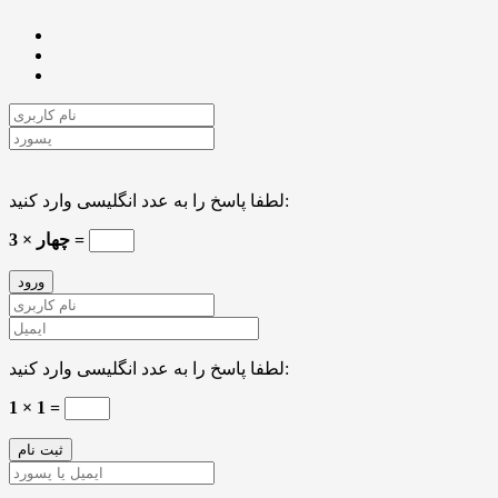
لطفا پاسخ را به عدد انگلیسی وارد کنید:
3 × چهار =
لطفا پاسخ را به عدد انگلیسی وارد کنید:
1 × 1 =