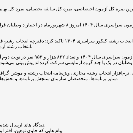
ره کل آزمون اختصاصی، نمره کل سابقه تحصیلی، نمره کل نهایی و ر
انتخاب رشته آزمون سراسری سال ۱۴۰۴ در روزهای ۱۱ تا ۱۵ شهریور انجام می شود.
رم‌افزار انتخاب رشته مجازی، ویژه‌نامه انتخاب رشته و موشن گرافی
سایر برنامه‌ها، متخصصان سازمان سنجش برنامه‌ها و بخش‌هایی را برای راهنمایی انتخاب رشته داوطلبان ضبط و پخش خواهند کرد.
منتشر خواهد شد.
دیدگاه های ارسال شده
باشد منتشر نخواهد شد.
پیام هایی که حاوی توهین، افترا و