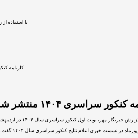
با استفاده از روش‌های زیر می‌توانید این صفحه را با دوستان خود به اشتراک بگذارید.
کارنامه کنکور سراسری ۱۴۰۴ منتشر 
سراسری ۱۴۰۴ منتشر شد؛ آغاز انتخاب رشته از ۱۱ شهریور
رضا محمدی رئیس 