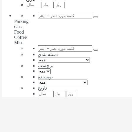
Parking
Gas
Food
Coffee
Misc
دسته بندی
برچسب
نویسنده
تاریخ