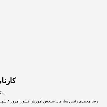
کارنامه کنکور 
به گزارش خبرنگار مهر، نوبت اول کنکور سراسری سال ۱۴۰۴ در اردیبهشت ماه و نوبت دوم کنکور سراسری ۱۴۰۴ در تیرماه ۱۴۰۴ برگزار شد.