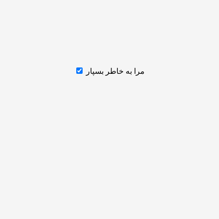
مرا به خاطر بسپار