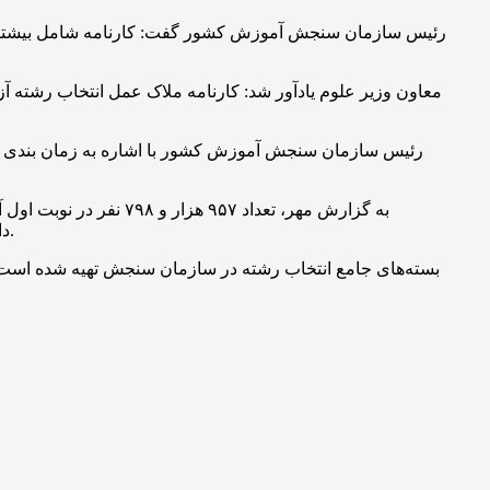
رئیس سازمان سنجش آموزش کشور گفت: کارنامه شامل بیشترین نم
داوطلبان در یک یا چند گروه آزمایشی شرکت کرده‌اند پیش بینی می‌شود حدود یک میلیون و ۱۲۰ هزار نفر در مرحله انتخاب رشته شرکت کنند.
بسته‌های جامع انتخاب رشته در سازمان سنجش تهیه شده است. ن