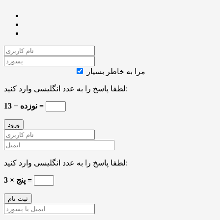
مرا به خاطر بسپار
لطفا پاسخ را به عدد انگلیسی وارد کنید:
نوزده − 13 =
لطفا پاسخ را به عدد انگلیسی وارد کنید:
پنج × 3 =