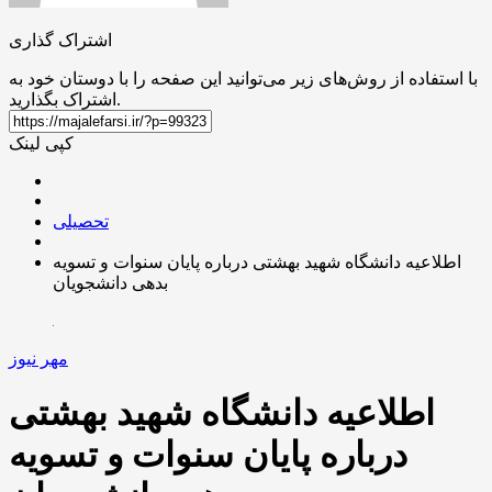
اشتراک گذاری
با استفاده از روش‌های زیر می‌توانید این صفحه را با دوستان خود به
اشتراک بگذارید.
کپی لینک
تحصیلی
اطلاعیه دانشگاه شهید بهشتی درباره پایان سنوات و تسویه
بدهی دانشجویان
مهر نیوز
اطلاعیه دانشگاه شهید بهشتی
درباره پایان سنوات و تسویه