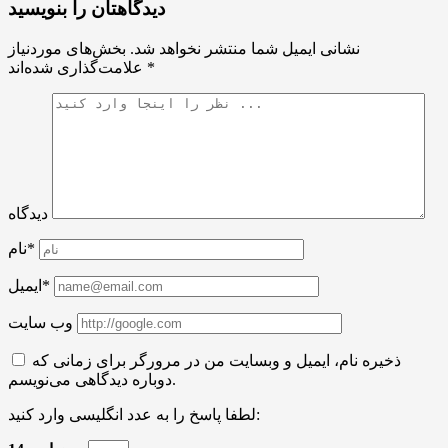
دیدگاهتان را بنویسید
نشانی ایمیل شما منتشر نخواهد شد.
بخش‌های موردنیاز
*
علامت‌گذاری شده‌اند
دیدگاه
نام*
ایمیل*
وب سایت
ذخیره نام، ایمیل و وبسایت من در مرورگر برای زمانی که
دوباره دیدگاهی می‌نویسم.
لطفا پاسخ را به عدد انگلیسی وارد کنید: