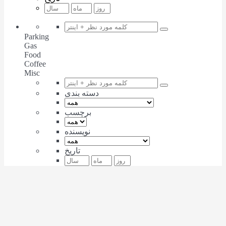
Parking
Gas
Food
Coffee
Misc
دسته بندی
برچسب
نویسنده
تاریخ