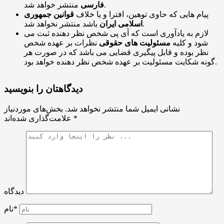
منتشر خواهد شد.
فارسی
پیام هایی که حاوی توهین، افترا و یا خلاف
قوانین جمهوری
باشد منتشر نخواهد شد.
اسلامی ایران
لازم به یادآوری است که آی پی شخص نظر دهنده ثبت می
شود و کلیه
مسئولیت های حقوقی
نظرات بر عهده شخص
نظر بوده و قابل پیگیری قضایی می باشد که در صورت هر
گونه شکایت مسئولیت بر عهده شخص نظر دهنده خواهد بود.
دیدگاهتان را بنویسید
نشانی ایمیل شما منتشر نخواهد شد.
بخش‌های موردنیاز
*
علامت‌گذاری شده‌اند
دیدگاه
نام*