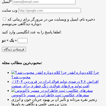
ایمیل*
وب سایت
ذخیره نام، ایمیل و وبسایت من در مرورگر برای زمانی که
دوباره دیدگاهی می‌نویسم.
لطفا پاسخ را به عدد انگلیسی وارد کنید:
یک × دو =
محبوب‌ترین مطالب مجله:
چرا کلاه دوباره انقدر
محبوب شد؟
افزایش ۴.۶ درصدی تولید فولاد ایران در فروردین ۱۴۰۴ /
افت تولید ورق‌های فولادی زنگ خطری برای صنعت
سفرهای عکاسی: ثبت خاطرات در مسیر با اتوبوس
زنجیر نقره مردانه و تأثیر آن بر بهبود جریان خون و انرژی
بدن: بررسی علمی و نگاهی به باورها