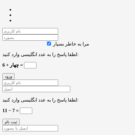
مرا به خاطر بسپار
لطفا پاسخ را به عدد انگلیسی وارد کنید:
6 + چهار =
لطفا پاسخ را به عدد انگلیسی وارد کنید:
11 − 7 =