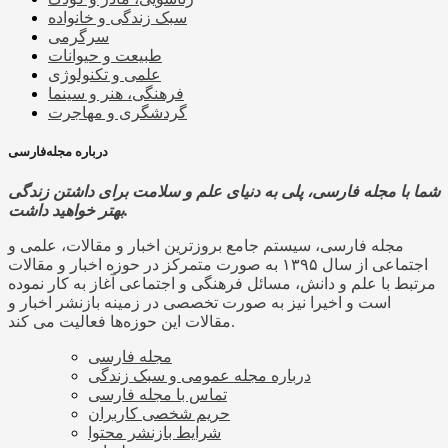
سبک زندگی و خانواده
سرگرمی
طبیعت و حیوانات
علمی و تکنولوژی
فرهنگی، هنر و سینما
گردشگری و مهاجرت
درباره مجله‌فارسی
شما با مجله فارسی، پلی به دنیای علم و سلامت برای داشتن زندگی
بهتر خواهید داشت.
مجله فارسی، سیستم جامع بروزترین اخبار و مقالات، علمی و
اجتماعی از سال ۱۳۹۵ به صورت متمرکز در حوزه اخبار و مقالات
مرتبط با علم و دانش، مسائل فرهنگی و اجتماعی آغاز به کار نموده
است و اخیرا نیز به صورت تخصصی در زمینه بازنشر اخبار و
مقالات این حوزه‌ها فعالیت می کند.
مجله فارسی
درباره مجله عمومی و سبک زندگی
تماس با مجله فارسی
حریم شخصی کاربران
شرایط بازنشر محتوا