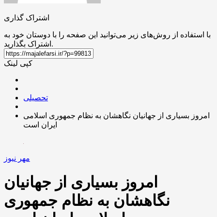
اشتراک گذاری
با استفاده از روش‌های زیر می‌توانید این صفحه را با دوستان خود به
اشتراک بگذارید.
کپی لینک
تحصیلی
امروز بسیاری از جهانیان نگاهشان به نظام جمهوری اسلامی
ایران است
مهر نیوز
امروز بسیاری از جهانیان
نگاهشان به نظام جمهوری