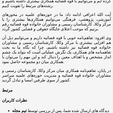
کرده ایم و می‌توانیم با قوه قضائیه همکاری بیشتری داشته باشیم و
رشته‌های مرتبط را تقویت کنیم.
آیت الله اعرافی ادامه داد: ما در حوزه‌های علمیه در محورهای
آموزشی، پژوهشی، فرهنگی می‌توانیم همکاری‌ها بیشتری را با
مرکز وکلا، کارشناسان رسمی و مشاوران خانواده قوه قضائیه رقم
بزنیم که موجب اعتلای جایگاه حقوقی و قضایی کشور گردد.
وی افزود: تفاهم‌نامه خوبی با قوه قضائیه داریم و می‌توانیم ذیل آن
هم افزایی بیشتری با مرکز وکلا، کارشناسان رسمی و مشاوران
خانواده قوه قضائیه نیز داشته باشیم، چرا که نگاه ما به بحث
تفاهمنامه های همکاری، یک نگرش عملیاتی است که بتواند یک چشم
انداز مشخص و با اهداف معین را دنبال کند و این مهم را می‌توان با
همکاری میان دو مجموعه حاصل نمود.
در پایان، تفاهم‌نامه همکاری میان مرکز وکلا، کارشناسان رسمی و
مشاوران خانواده قوه قضائیه و مدیریت حوزه‌های علمیه سراسر
کشور از سوی طرفین امضا و تبادل گردید.
مرتبط
نظرات کاربران
دیدگاه های ارسال شده شما، پس از بررسی توسط
تیم مجله