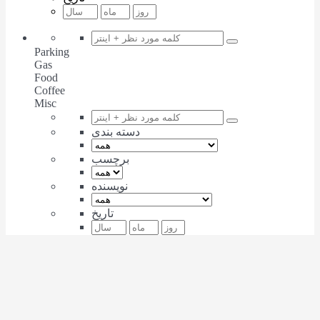
Parking
Gas
Food
Coffee
Misc
دسته بندی
برچسب
نویسنده
تاریخ