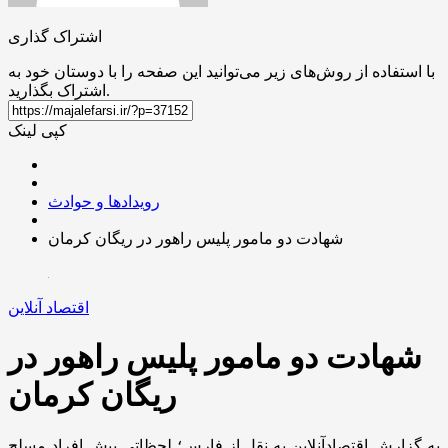
اشتراک گذاری
با استفاده از روش‌های زیر می‌توانید این صفحه را با دوستان خود به
اشتراک بگذارید.
کپی لینک
رویدادها و حوادث
شهادت دو مامور پلیس راهور در ریگان کرمان
اقتصاد آنلاین
شهادت دو مامور پلیس راهور در
ریگان کرمان
به گزارش اقتصادآنلاین به نقل از فارس؛ لحظاتی پیش افراد مسلح