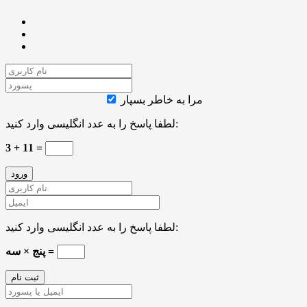
مرا به خاطر بسپار
لطفا پاسخ را به عدد انگلیسی وارد کنید:
3 + 11 =
لطفا پاسخ را به عدد انگلیسی وارد کنید:
پنج × سه =