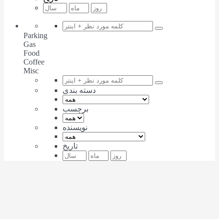
Parking
Gas
Food
Coffee
Misc
دسته بندی
برچسب
نویسنده
تاریخ