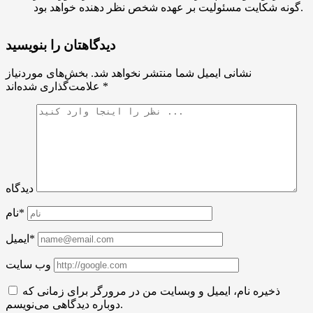
گونه شکایت مسئولیت بر عهده شخص نظر دهنده خواهد بود.
دیدگاهتان را بنویسید
نشانی ایمیل شما منتشر نخواهد شد.
بخش‌های موردنیاز
*
علامت‌گذاری شده‌اند
دیدگاه
نام*
ایمیل*
وب سایت
ذخیره نام، ایمیل و وبسایت من در مرورگر برای زمانی که
دوباره دیدگاهی می‌نویسم.