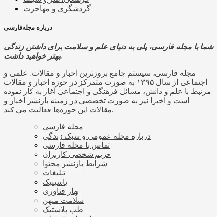
گردشگری و مهاجرت
درباره مجله‌فارسی
شما با مجله فارسی، پلی به دنیای علم و سلامت برای داشتن زندگی
بهتر خواهید داشت.
مجله فارسی، سیستم جامع بروزترین اخبار و مقالات، علمی و
اجتماعی از سال ۱۳۹۵ به صورت متمرکز در حوزه اخبار و مقالات
مرتبط با علم و دانش، مسائل فرهنگی و اجتماعی آغاز به کار نموده
است و اخیرا نیز به صورت تخصصی در زمینه بازنشر اخبار و
مقالات این حوزه‌ها فعالیت می کند.
مجله فارسی
درباره مجله عمومی و سبک زندگی
تماس با مجله فارسی
حریم شخصی کاربران
شرایط بازنشر محتوا
تبلیغات
پاسینیک
بهار فناوری
سلامت میهن
طب پلاستیک