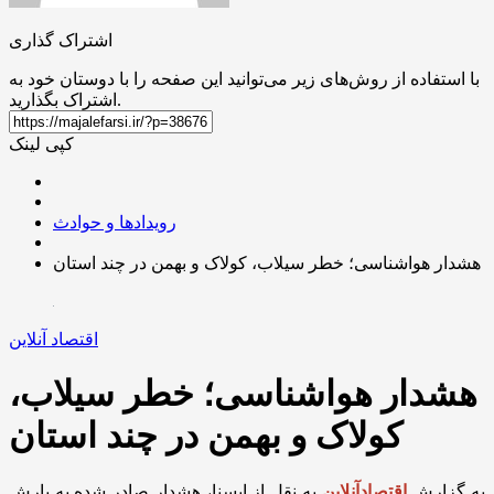
اشتراک گذاری
با استفاده از روش‌های زیر می‌توانید این صفحه را با دوستان خود به
اشتراک بگذارید.
کپی لینک
رویدادها و حوادث
هشدار هواشناسی؛ خطر سیلاب، کولاک و بهمن در چند استان
اقتصاد آنلاین
هشدار هواشناسی؛ خطر سیلاب،
کولاک و بهمن در چند استان
به گزارش
اقتصادآنلاین
به نقل از ایسنا، هشدار صادر شده به بارش