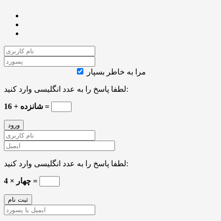
مرا به خاطر بسپار
لطفا پاسخ را به عدد انگلیسی وارد کنید:
16 + شانزده =
لطفا پاسخ را به عدد انگلیسی وارد کنید:
چهار × 4 =