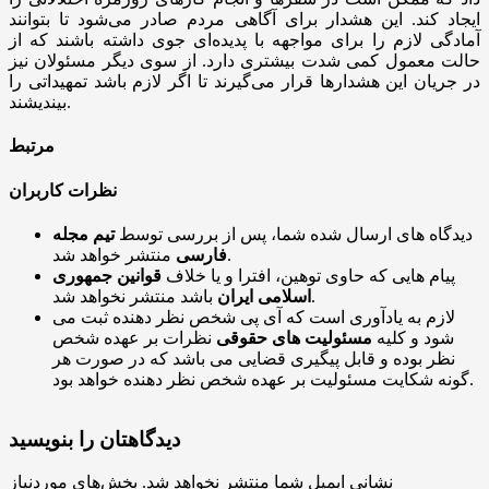
ایجاد کند. این هشدار برای آگاهی مردم صادر می‌شود تا بتوانند
آمادگی لازم را برای مواجهه با پدیده‌ای جوی داشته باشند که از
حالت معمول کمی شدت بیشتری دارد. از سوی دیگر مسئولان نیز
در جریان این هشدار‌ها قرار می‌گیرند تا اگر لازم باشد تمهیداتی را
بیندیشند.
مرتبط
نظرات کاربران
دیدگاه های ارسال شده شما، پس از بررسی توسط
تیم مجله
منتشر خواهد شد.
فارسی
پیام هایی که حاوی توهین، افترا و یا خلاف
قوانین جمهوری
باشد منتشر نخواهد شد.
اسلامی ایران
لازم به یادآوری است که آی پی شخص نظر دهنده ثبت می
شود و کلیه
مسئولیت های حقوقی
نظرات بر عهده شخص
نظر بوده و قابل پیگیری قضایی می باشد که در صورت هر
گونه شکایت مسئولیت بر عهده شخص نظر دهنده خواهد بود.
دیدگاهتان را بنویسید
نشانی ایمیل شما منتشر نخواهد شد.
بخش‌های موردنیاز