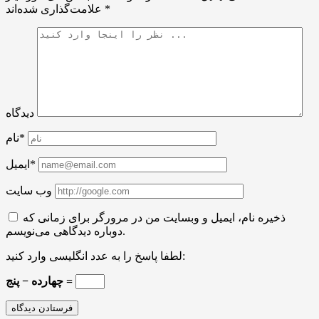
*
علامت‌گذاری شده‌اند
دیدگاه
نام*
ایمیل*
وب سایت
ذخیره نام، ایمیل و وبسایت من در مرورگر برای زمانی که
دوباره دیدگاهی می‌نویسم.
لطفا پاسخ را به عدد انگلیسی وارد کنید:
چهارده − پنج =