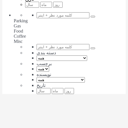
Parking
Gas
Food
Coffee
Misc
دسته بندی
برچسب
نویسنده
تاریخ