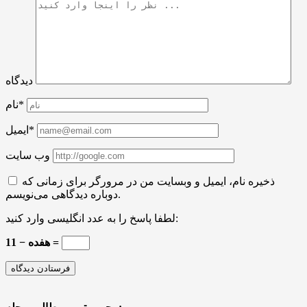
دیدگاه
نام*
ایمیل*
وب سایت
ذخیره نام، ایمیل و وبسایت من در مرورگر برای زمانی که
دوباره دیدگاهی می‌نویسم.
لطفا پاسخ را به عدد انگلیسی وارد کنید:
هفده − 11 =