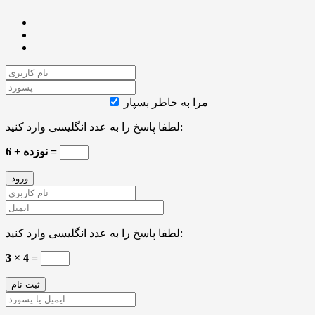
مرا به خاطر بسپار
لطفا پاسخ را به عدد انگلیسی وارد کنید:
6 + نوزده =
لطفا پاسخ را به عدد انگلیسی وارد کنید:
3 × 4 =