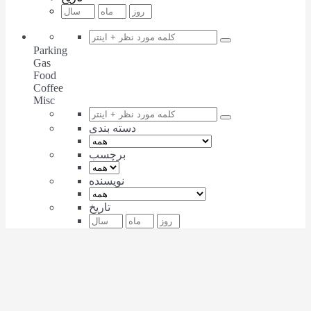
Parking
Gas
Food
Coffee
Misc
دسته بندی
برچسب
نویسنده
تاریخ