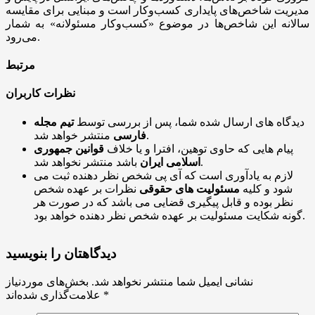
مدیریت شاخص‌های پایداری کسب‌وکار است و مبنایی برای مقایسه
سالانه این شاخص‌ها در موضوع «کسب‌وکار مسئولانه» به شمار
می‌رود.
مرتبط
نظرات کاربران
دیدگاه های ارسال شده شما، پس از بررسی توسط
تیم مجله
منتشر خواهد شد.
فارسی
پیام هایی که حاوی توهین، افترا و یا خلاف
قوانین جمهوری
باشد منتشر نخواهد شد.
اسلامی ایران
لازم به یادآوری است که آی پی شخص نظر دهنده ثبت می
شود و کلیه
مسئولیت های حقوقی
نظرات بر عهده شخص
نظر بوده و قابل پیگیری قضایی می باشد که در صورت هر
گونه شکایت مسئولیت بر عهده شخص نظر دهنده خواهد بود.
دیدگاهتان را بنویسید
نشانی ایمیل شما منتشر نخواهد شد.
بخش‌های موردنیاز
*
علامت‌گذاری شده‌اند