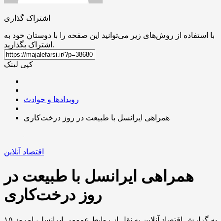
اشتراک گذاری
با استفاده از روش‌های زیر می‌توانید این صفحه را با دوستان خود به
اشتراک بگذارید.
کپی لینک
رویدادها و حوادث
همراهی ایرانسل با طبیعت در روز درخت‌کاری
اقتصاد آنلاین
همراهی ایرانسل با طبیعت در
روز درخت‌کاری
به گزارش اقتصاد آنلاین به نقل از روابط عمومی ایرانسل، امروز ۱۵