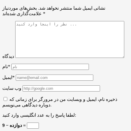
نشانی ایمیل شما منتشر نخواهد شد.
بخش‌های موردنیاز
*
علامت‌گذاری شده‌اند
دیدگاه
نام*
ایمیل*
وب سایت
ذخیره نام، ایمیل و وبسایت من در مرورگر برای زمانی که
دوباره دیدگاهی می‌نویسم.
لطفا پاسخ را به عدد انگلیسی وارد کنید:
دوازده − 9 =