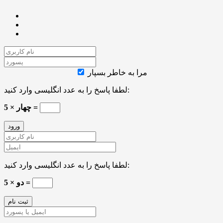
مرا به خاطر بسپار
لطفا پاسخ را به عدد انگلیسی وارد کنید:
چهار × 5 =
لطفا پاسخ را به عدد انگلیسی وارد کنید:
5 × دو =