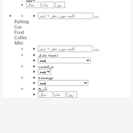
Parking
Gas
Food
Coffee
Misc
دسته بندی
برچسب
نویسنده
تاریخ