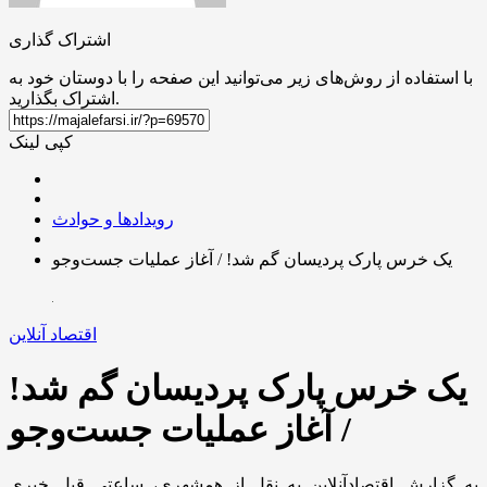
اشتراک گذاری
با استفاده از روش‌های زیر می‌توانید این صفحه را با دوستان خود به
اشتراک بگذارید.
کپی لینک
رویدادها و حوادث
یک خرس پارک پردیسان گم شد! / آغاز عملیات جست‌و‌جو
اقتصاد آنلاین
یک خرس پارک پردیسان گم شد!
/ آغاز عملیات جست‌و‌جو
به گزارش اقتصادآنلاین به نقل از همشهری، ساعتی قبل خبری