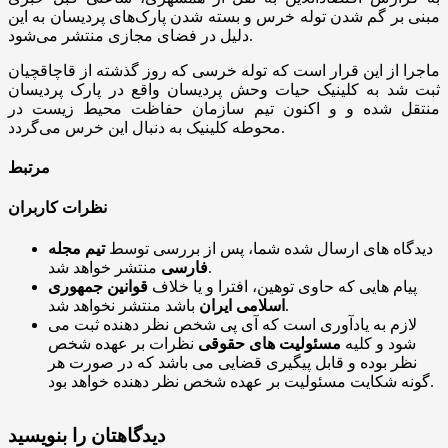
مبنی بر گم شدن توله خرس و بسته شدن پارک‌های پردیسان به این
دلیل در فضای مجازی منتشر می‌شود.
ماجرا از این قرار است که توله خرسی که روز گذشته از قاچاقچیان
ثبت شد به کلینیک حیات وحش پردیسان واقع در پارک پردیسان
منتقل شده و و اکنون تیم سازمان حفاظت محیط زیست در
محوطه کلینیک به دنبال این خرس می‌گردد.
مرتبط
نظرات کاربران
دیدگاه های ارسال شده شما، پس از بررسی توسط
تیم مجله
منتشر خواهد شد.
فارسی
پیام هایی که حاوی توهین، افترا و یا خلاف
قوانین جمهوری
باشد منتشر نخواهد شد.
اسلامی ایران
لازم به یادآوری است که آی پی شخص نظر دهنده ثبت می
شود و کلیه
مسئولیت های حقوقی
نظرات بر عهده شخص
نظر بوده و قابل پیگیری قضایی می باشد که در صورت هر
گونه شکایت مسئولیت بر عهده شخص نظر دهنده خواهد بود.
دیدگاهتان را بنویسید