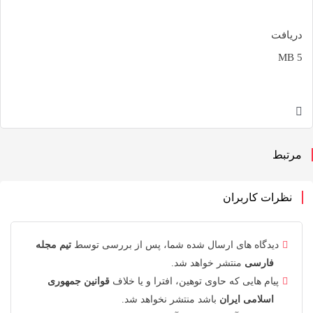
یافت
تبط
نظرات کاربران
دیدگاه های ارسال شده شما، پس از بررسی توسط
تیم مجله
فارسی
منتشر خواهد شد.
پیام هایی که حاوی توهین، افترا و یا خلاف
قوانین جمهوری
اسلامی ایران
باشد منتشر نخواهد شد.