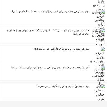
بهترین قرص ویتامین برای کمردرد | از تقویت عضلات تا کاهش التهاب
۷ کتاب صوتی برای تابستان ۱۴۰۴ + بهترین کتاب‌های صوتی برای سفر و
اوقات فراغت
معرفی بهترین بونوس‌های فارکس در سایت tgju
آموزش خصوصی شنا در منزل: راهی سریع و امن برای تسلط بر شنا
بوی نامطبوع حوله و پتو را چگونه از بین ببریم؟