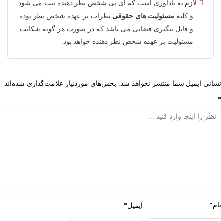
لازم به یادآوری است که آی پی شخص نظر دهنده ثبت می شود
و کلیه
مسئولیت های حقوقی
نظرات بر عهده شخص نظر بوده
و قابل پیگیری قضایی می باشد که در صورت هر گونه شکایت
مسئولیت بر عهده شخص نظر دهنده خواهد بود.
 ایمیل شما منتشر نخواهد شد.
بخش‌های موردنیاز علامت‌گذاری شده‌اند
ایمیل*