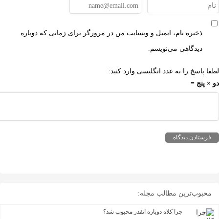
ذخیره نام، ایمیل و وبسایت من در مرورگر برای زمانی که دوباره
دیدگاهی می‌نویسم.
پاسخ را به عدد انگلیسی وارد کنید:
پنج =
بوب‌ترین مطالب مجله:
چرا کلاه دوباره انقدر محبوب شد؟