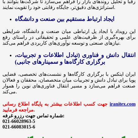
رقبا و تحلیل روندهای بازار را فراهم می‌سازد تا شرکت‌ها بتوانند با
استراتژی‌های دقیق‌تر، جایگاه رقابتی خود را تقویت نمایند.
ایجاد ارتباط مستقیم بین صنعت و دانشگاه
این رویداد با ایجاد پل ارتباطی میان صنعت و دانشگاه، شرایطی
برای بهره‌گیری از ظرفیت‌های علمی و تحقیقاتی در راستای رفع
نیازهای صنعتی و توسعه نوآوری‌های کاربردی فراهم می‌کند.
انتقال دانش و فناوری (تبادل اطلاعات و تجربیات،
برگزاری کارگاه‌ها و سمینارهای جانبی)
ایران ایتکس با برگزاری کارگاه‌ها و نشست‌های تخصصی، فضایی
پویا برای تبادل دانش و تجربیات میان متخصصان، محققان و فعالان
صنعت فراهم می‌سازد و مسیر انتقال فناوری‌های نوین را هموار
می‌کند.
iranitex.com
جهت کسب اطلاعات بیشتر به پایگاه اطلاع رسانی
مراجعه فرمایید.
شماره تماس جهت رزرو غرفه:
021-66028963-5
021-66083015-6