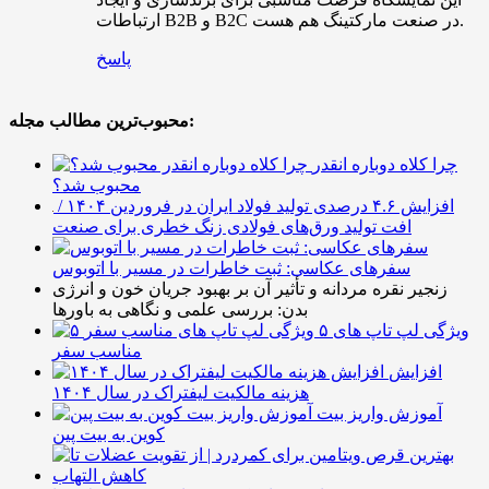
ارتباطات B2B و B2C در صنعت مارکتینگ هم هست.
پاسخ
محبوب‌ترین مطالب مجله:
چرا کلاه دوباره انقدر
محبوب شد؟
افزایش ۴.۶ درصدی تولید فولاد ایران در فروردین ۱۴۰۴ /
افت تولید ورق‌های فولادی زنگ خطری برای صنعت
سفرهای عکاسی: ثبت خاطرات در مسیر با اتوبوس
زنجیر نقره مردانه و تأثیر آن بر بهبود جریان خون و انرژی
بدن: بررسی علمی و نگاهی به باورها
۵ ویژگی لپ تاپ های
مناسب سفر
افزایش
هزینه مالکیت لیفتراک در سال ۱۴۰۴
آموزش واریز بیت
کوین به بیت پین