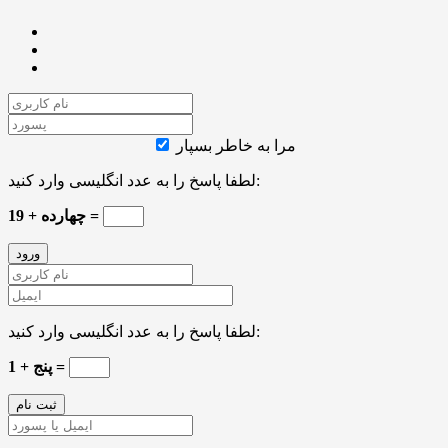
مرا به خاطر بسپار
لطفا پاسخ را به عدد انگلیسی وارد کنید:
چهارده + 19 =
لطفا پاسخ را به عدد انگلیسی وارد کنید:
پنج + 1 =