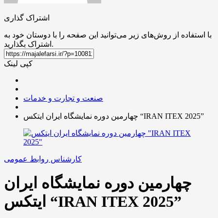
اشتراک گذاری
با استفاده از روش‌های زیر می‌توانید این صفحه را با دوستان خود به
اشتراک بگذارید.
کپی لینک
صنعت و تجارت و خدمات
چهارمین دوره نمایشگاه ایران ایتکس “IRAN ITEX 2025”
کارشناس روابط عمومی
چهارمین دوره نمایشگاه ایران
ایتکس “IRAN ITEX 2025”