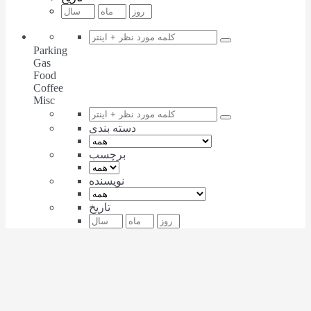
Parking
Gas
Food
Coffee
Misc
دسته بندی
برچسب
نویسنده
تاریخ