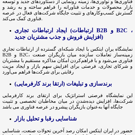
فناوری‌ها و نوآوری‌ها، زمینه رونمایی از دستاوردهای جدید و توسعه
بازار محصولات و خدمات فناورانه را فراهم ساخته و به رشد و
گسترش کسب‌وکارهای و تثبیت جایگاه شرکت‌های فعال در عرصه
فناوری کمک می‌کند.
ایجاد ارتباطات تجاری (ارتباطات B2B و B2C ،
افزایش فروش و جذب مشتریان جدید)
نمایشگاه یران ایتکس با ایجاد شبکه‌ای گسترده از ارتباطات تجاری
B2B و B2C، زمینه‌ساز تعاملات سازنده میان بازیگران صنعت
فناوری می‌شود و با فراهم‌کردن امکان مذاکره مستقیم با مشتریان
و شرکای تجاری، فرصتی برای افزایش سهم بازار و ایجاد مزیت
رقابتی برای شرکت‌ها فراهم می‌آورد
برندسازی و تبلیغات (ارتقا برند کارفرمایی)
این نمایشگاه فرصتی استراتژیک برای ارتقای برند کارفرمایی
شرکت‌ها، افزایش دیده‌شدن در میان مخاطبان تخصصی و تثبیت
جایگاه آنها به‌عنوان بازیگران پیشرو در عرصه فناوری می باشد
شناسایی رقبا و تحلیل بازار
حضور در ایران ایتکس امکان رصد آخرین تحولات صنعت، شناسایی