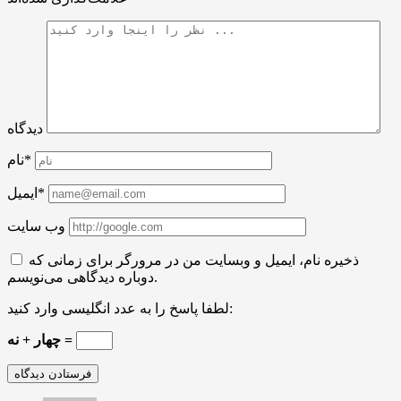
دیدگاه
نام*
ایمیل*
وب سایت
ذخیره نام، ایمیل و وبسایت من در مرورگر برای زمانی که
دوباره دیدگاهی می‌نویسم.
لطفا پاسخ را به عدد انگلیسی وارد کنید:
چهار + نه =