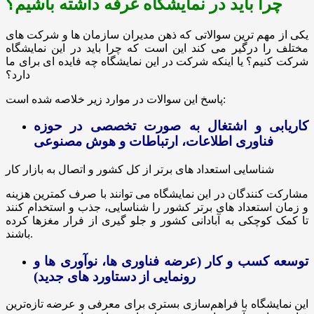
چرا باید در نمایشگاه غرفه داشته باشیم؟
یکی از مهم ترین سوالاتی که ذهن مدیران سازمان ها و شرکت های
مختلف را درگیر می کند این است که چرا باید در این نمایشگاه
شرکت کنیم؟ یا اینکه شرکت در این نمایشگاه چه فایده ای برای ما
دارد؟
پاسخ این سوالات در موارد زیر خلاصه شده است:
کاریابی و اشتغال به صورت تخصصی در حوزه
فناوری اطلاعات، ارتباطات و هوش مصنوعی
شناسایی استعداد های برتر از کل کشور و اتصال به بازار کار
مشارکت کنندگان در این نمایشگاه می توانند با صرف کمترین هزینه
و زمان استعداد های برتر کشور را شناسایی، جذب و استخدام کنند
تا کمک کوچکی به آبادانی کشور و جلو گیری از فرار مغزها کرده
باشند.
توسعه کسب و کار (عرضه فناوری ها، نوآوری ها و
رونمایی از دستاورد های جدید)
این نمایشگاه با فراهم‌سازی بستری برای معرفی و عرضه تازه‌ترین