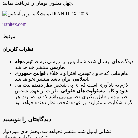
چهل میلیون تومان را دریافت نمایند.
iranitex.com
مرتبط
نظرات کاربران
دیدگاه های ارسال شده شما، پس از بررسی توسط
تیم مجله
منتشر خواهد شد.
فارسی
پیام هایی که حاوی توهین، افترا و یا خلاف
قوانین جمهوری
باشد منتشر نخواهد شد.
اسلامی ایران
لازم به یادآوری است که آی پی شخص نظر دهنده ثبت می
شود و کلیه
مسئولیت های حقوقی
نظرات بر عهده شخص
نظر بوده و قابل پیگیری قضایی می باشد که در صورت هر
گونه شکایت مسئولیت بر عهده شخص نظر دهنده خواهد بود.
دیدگاهتان را بنویسید
نشانی ایمیل شما منتشر نخواهد شد.
بخش‌های موردنیاز
*
علامت‌گذاری شده‌اند