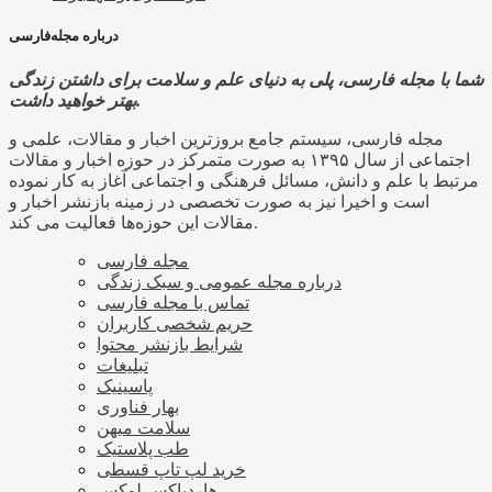
درباره مجله‌فارسی
شما با مجله فارسی، پلی به دنیای علم و سلامت برای داشتن زندگی
بهتر خواهید داشت.
مجله فارسی، سیستم جامع بروزترین اخبار و مقالات، علمی و
اجتماعی از سال ۱۳۹۵ به صورت متمرکز در حوزه اخبار و مقالات
مرتبط با علم و دانش، مسائل فرهنگی و اجتماعی آغاز به کار نموده
است و اخیرا نیز به صورت تخصصی در زمینه بازنشر اخبار و
مقالات این حوزه‌ها فعالیت می کند.
مجله فارسی
درباره مجله عمومی و سبک زندگی
تماس با مجله فارسی
حریم شخصی کاربران
شرایط بازنشر محتوا
تبلیغات
پاسینیک
بهار فناوری
سلامت میهن
طب پلاستیک
خرید لپ تاپ قسطی
هاردباکس لوکس