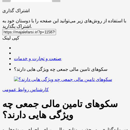
اشتراک گذاری
با استفاده از روش‌های زیر می‌توانید این صفحه را با دوستان خود به
اشتراک بگذارید.
کپی لینک
صنعت و تجارت و خدمات
سکوهای تامین مالی جمعی چه ویژگی هایی دارند؟
کارشناس روابط عمومی
سکوهای تامین مالی جمعی چه
ویژگی هایی دارند؟
سرمایه‌گذاری و جذب منابع مالی برای اجرای پروژه‌ها و