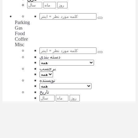
Parking
Gas
Food
Coffee
Misc
دسته بندی
برچسب
نویسنده
تاریخ