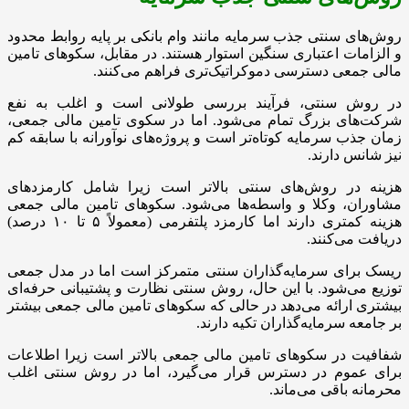
روش‌های سنتی جذب سرمایه مانند وام بانکی بر پایه روابط محدود
و الزامات اعتباری سنگین استوار هستند. در مقابل، سکوهای تامین
مالی جمعی دسترسی دموکراتیک‌تری فراهم می‌کنند.
در روش سنتی، فرآیند بررسی طولانی است و اغلب به نفع
شرکت‌های بزرگ تمام می‌شود. اما در سکوی تامین مالی جمعی،
زمان جذب سرمایه کوتاه‌تر است و پروژه‌های نوآورانه با سابقه کم
نیز شانس دارند.
هزینه در روش‌های سنتی بالاتر است زیرا شامل کارمزدهای
مشاوران، وکلا و واسطه‌ها می‌شود. سکوهای تامین مالی جمعی
هزینه کمتری دارند اما کارمزد پلتفرمی (معمولاً ۵ تا ۱۰ درصد)
دریافت می‌کنند.
ریسک برای سرمایه‌گذاران سنتی متمرکز است اما در مدل جمعی
توزیع می‌شود. با این حال، روش سنتی نظارت و پشتیبانی حرفه‌ای
بیشتری ارائه می‌دهد در حالی که سکوهای تامین مالی جمعی بیشتر
بر جامعه سرمایه‌گذاران تکیه دارند.
شفافیت در سکوهای تامین مالی جمعی بالاتر است زیرا اطلاعات
برای عموم در دسترس قرار می‌گیرد، اما در روش سنتی اغلب
محرمانه باقی می‌ماند.