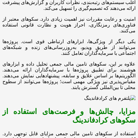
اغلب سیستم‌های رتبه‌بندی، نظرات کاربران و گزارش‌های پیشرفت
ارائه می‌دهند که تصمیم‌گیری را تسهیل می‌کند.
امنیت و رعایت مقررات نیز اهمیت زیادی دارد. سکوهای معتبر از
فناوری‌های رمزنگاری، احراز هویت و نظارت قانونی استفاده
می‌کنند.
یکی دیگر از ویژگی‌ها، ابزارهای ارتباطی قوی است. پروژه‌ها
می‌توانند از طریق ویدیو، به‌روزرسانی‌های زنده و شبکه‌های
اجتماعی با سرمایه‌گذاران تعامل کنند.
علاوه بر این، سکوهای تامین مالی جمعی تحلیل داده و ابزارهای
هوشمند برای تطبیق پروژه‌ها با سرمایه‌گذاران ارائه می‌دهند.
الگوریتم‌ها بر اساس علایق و سابقه، پیشنهادهایی نمایش می‌دهند.
مقیاس‌پذیری نیز ویژگی مهمی است؛ پروژه‌ها می‌توانند از سطوح
محلی تا بین‌المللی گسترش یابند.
مزایا، چالش‌ها و فرصت‌های استفاده از
سکوهای کرادفاندینگ
استفاده از سکوهای تامین مالی جمعی مزایای قابل توجهی دارد.