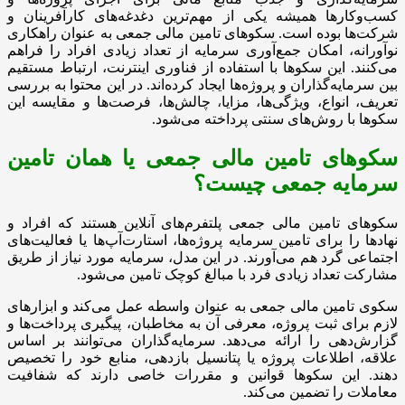
کسب‌وکارها همیشه یکی از مهم‌ترین دغدغه‌های کارآفرینان و
شرکت‌ها بوده است. سکوهای تامین مالی جمعی به عنوان راهکاری
نوآورانه، امکان جمع‌آوری سرمایه از تعداد زیادی افراد را فراهم
می‌کنند. این سکوها با استفاده از فناوری اینترنت، ارتباط مستقیم
بین سرمایه‌گذاران و پروژه‌ها ایجاد کرده‌اند. در این محتوا به بررسی
تعریف، انواع، ویژگی‌ها، مزایا، چالش‌ها، فرصت‌ها و مقایسه این
سکوها با روش‌های سنتی پرداخته می‌شود.
سکوهای تامین مالی جمعی یا همان تامین
سرمایه جمعی چیست؟
سکوهای تامین مالی جمعی پلتفرم‌های آنلاین هستند که افراد و
نهادها را برای تامین سرمایه پروژه‌ها، استارت‌آپ‌ها یا فعالیت‌های
اجتماعی گرد هم می‌آورند. در این مدل، سرمایه مورد نیاز از طریق
مشارکت تعداد زیادی فرد با مبالغ کوچک تامین می‌شود.
سکوی تامین مالی جمعی به عنوان واسطه عمل می‌کند و ابزارهای
لازم برای ثبت پروژه، معرفی آن به مخاطبان، پیگیری پرداخت‌ها و
گزارش‌دهی را ارائه می‌دهد. سرمایه‌گذاران می‌توانند بر اساس
علاقه، اطلاعات پروژه یا پتانسیل بازدهی، منابع خود را تخصیص
دهند. این سکوها قوانین و مقررات خاصی دارند که شفافیت
معاملات را تضمین می‌کند.