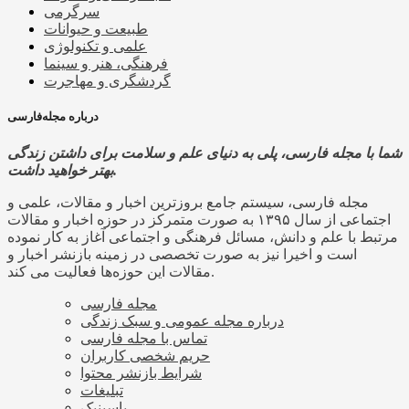
سرگرمی
طبیعت و حیوانات
علمی و تکنولوژی
فرهنگی، هنر و سینما
گردشگری و مهاجرت
درباره مجله‌فارسی
شما با مجله فارسی، پلی به دنیای علم و سلامت برای داشتن زندگی
بهتر خواهید داشت.
مجله فارسی، سیستم جامع بروزترین اخبار و مقالات، علمی و
اجتماعی از سال ۱۳۹۵ به صورت متمرکز در حوزه اخبار و مقالات
مرتبط با علم و دانش، مسائل فرهنگی و اجتماعی آغاز به کار نموده
است و اخیرا نیز به صورت تخصصی در زمینه بازنشر اخبار و
مقالات این حوزه‌ها فعالیت می کند.
مجله فارسی
درباره مجله عمومی و سبک زندگی
تماس با مجله فارسی
حریم شخصی کاربران
شرایط بازنشر محتوا
تبلیغات
پاسینیک