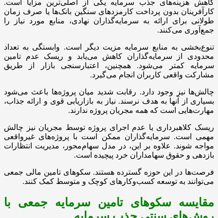
کاهش هزینه‌های جذب سرمایه یکی از اصلی‌ترین مزایا است.
کارآفرینان بدون پرداخت کارمزدهای سنگین بانک‌ها یا صرف زمان
طولانی برای ارائه به سرمایه‌گذاران نهادی، منابع مورد نیاز را
جمع‌آوری می‌کنند.
تنوع‌بخشی به منابع سرمایه مزیت دیگر است. وابستگی به تعداد
محدودی از سرمایه‌گذاران کاهش می‌یابد و ریسک عدم تامین
سرمایه کمتر می‌شود. همچنین، اعتبارسنجی بازار از طریق
مشارکت واقعی کاربران انجام می‌گیرد.
چالش‌ها نیز وجود دارد. رقابت شدید میان پروژه‌ها باعث می‌شود
بسیاری از آنها به هدف نرسند. نیاز به بازاریابی قوی و ارائه جذاب،
مهارت‌هایی است که همه مجریان پروژه ندارند.
ریسک کلاهبرداری یا عدم اجرای پروژه توسط مجریان نیز چالش
مهمی است. سرمایه‌گذاران ممکن است با پروژه‌های غیرواقعی
مواجه شوند. علاوه بر این، در مدل سهام‌محور، مدیریت انتظارات
بازدهی و حقوق سهامداران خرد پیچیده است.
فرصت‌ها در این حوزه گسترده هستند. سکوهای تامین مالی جمعی
می‌توانند به توسعه کسب‌وکارهای کوچک و متوسط کمک کنند.
مقایسه سکوهای تامین سرمایه جمعی با
روش‌های سنتی جذب سرمایه