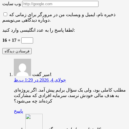
وب سایت
ذخیره نام، ایمیل و وبسایت من در مرورگر برای زمانی که
دوباره دیدگاهی می‌نویسم.
لطفا پاسخ را به عدد انگلیسی وارد کنید:
16 + 17 =
گفت:
امیر
جولای 4, 2026 در 1:29 ب.ظ
مطلب کاملی بود، ولی یک سؤال برایم پیش آمد. اگر پروژه‌ای
به هدف مالی خودش نرسد، سرمایه افرادی که مشارکت
کرده‌اند چه می‌شود؟
پاسخ