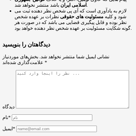
باشد منتشر نخواهد شد.
اسلامی ایران
لازم به یادآوری است که آی پی شخص نظر دهنده ثبت می
شود و کلیه
مسئولیت های حقوقی
نظرات بر عهده شخص
نظر بوده و قابل پیگیری قضایی می باشد که در صورت هر
گونه شکایت مسئولیت بر عهده شخص نظر دهنده خواهد بود.
دیدگاهتان را بنویسید
نشانی ایمیل شما منتشر نخواهد شد.
بخش‌های موردنیاز
*
علامت‌گذاری شده‌اند
دیدگاه
نام*
ایمیل*