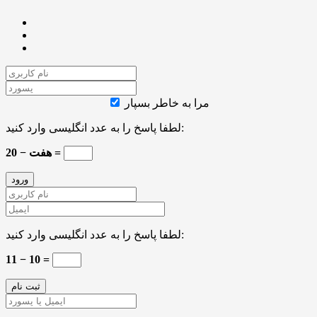
مرا به خاطر بسپار
لطفا پاسخ را به عدد انگلیسی وارد کنید:
20 − هفت =
لطفا پاسخ را به عدد انگلیسی وارد کنید:
11 − 10 =