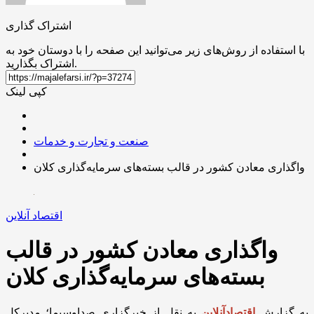
اشتراک گذاری
با استفاده از روش‌های زیر می‌توانید این صفحه را با دوستان خود به
اشتراک بگذارید.
کپی لینک
صنعت و تجارت و خدمات
واگذاری معادن کشور در قالب بسته‌های سرمایه‌گذاری کلان
اقتصاد آنلاین
واگذاری معادن کشور در قالب
بسته‌های سرمایه‌گذاری کلان
به گزارش
اقتصادآنلاین
به نقل از خبرگزاری صداوسیما؛ مدیرکل