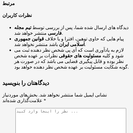
مرتبط
نظرات کاربران
دیدگاه های ارسال شده شما، پس از بررسی توسط
تیم مجله
منتشر خواهد شد.
فارسی
پیام هایی که حاوی توهین، افترا و یا خلاف
قوانین جمهوری
باشد منتشر نخواهد شد.
اسلامی ایران
لازم به یادآوری است که آی پی شخص نظر دهنده ثبت می
شود و کلیه
مسئولیت های حقوقی
نظرات بر عهده شخص
نظر بوده و قابل پیگیری قضایی می باشد که در صورت هر
گونه شکایت مسئولیت بر عهده شخص نظر دهنده خواهد بود.
دیدگاهتان را بنویسید
نشانی ایمیل شما منتشر نخواهد شد.
بخش‌های موردنیاز
*
علامت‌گذاری شده‌اند