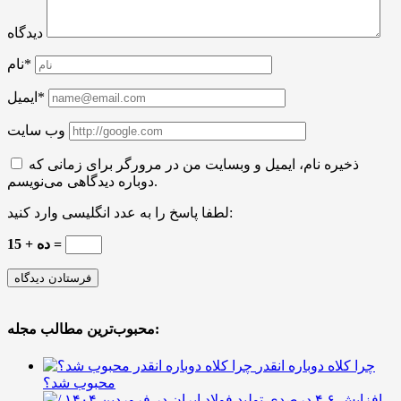
دیدگاه
نام*
ایمیل*
وب سایت
ذخیره نام، ایمیل و وبسایت من در مرورگر برای زمانی که
دوباره دیدگاهی می‌نویسم.
لطفا پاسخ را به عدد انگلیسی وارد کنید:
15 + ده =
محبوب‌ترین مطالب مجله:
چرا کلاه دوباره انقدر
محبوب شد؟