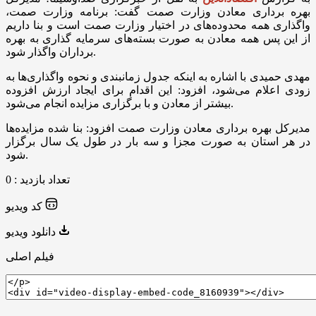
بهره برداری معادن وزارت صمت گفت: برنامه وزارت صمت،
واگذاری همه محدوده‌های در اختیار وزارت صمت است و بنا داریم
از این پس همه معادن به صورت بسته‌های سرمایه گذاری به بهره
برداران واگذار شود.
مهدی حمیدی با اشاره به اینکه جدول زمانبندی و نحوه واگذاری‌ها به
زودی اعلام می‌شود، افزود: این اقدام برای ایجاد ارزش افزوده
بیشتر از معادن و با برگزاری مزایده انجام می‌شود.
مدیرکل بهره برداری معادن وزارت صمت افزود: بنا شده مزایده‌ها
در هر استان به صورت مجزا و سه بار در طول یک سال برگزار
شود.
تعداد بازدید : 0
کد ویدیو
دانلود ویدیو
فیلم اصلی