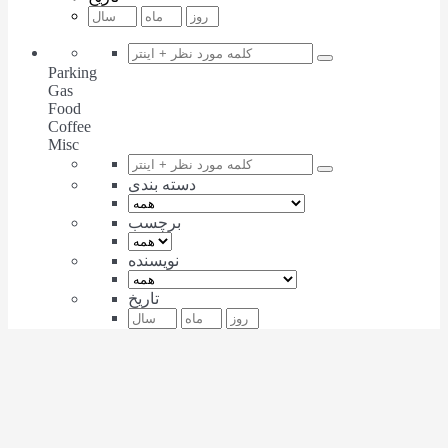
Parking
Gas
Food
Coffee
Misc
دسته بندی
برچسب
نویسنده
تاریخ