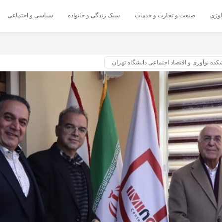
لوژی
صنعت و تجارت و خدمات
سبک زندگی و خانواده
سیاسی و اجتماعی
کده نوآوری و اقتصاد اجتماعی دانشگاه تهران