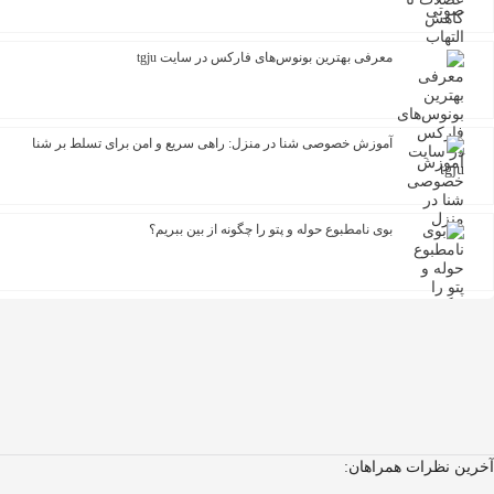
معرفی بهترین بونوس‌های فارکس در سایت tgju
آموزش خصوصی شنا در منزل: راهی سریع و امن برای تسلط بر شنا
بوی نامطبوع حوله و پتو را چگونه از بین ببریم؟
آخرین نظرات همراهان: