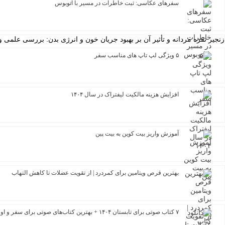
سفرهای عکاسی: ثبت خاطرات در مسیر با اتوبوس
زنجیر نقره مردانه و تأثیر آن بر بهبود جریان خون و انرژی بدن: بررسی علمی و 
۵ ویژگی لپ تاپ های مناسب سفر
افزایش هزینه مالکیت لیفتراک در سال ۱۴۰۴
آموزش واریز بیت کوین به بیت پین
بهترین قرص ویتامین برای کمردرد | از تقویت عضلات تا کاهش التهاب
۷ کتاب صوتی برای تابستان ۱۴۰۴ + بهترین کتاب‌های صوتی برای سفر و اوقات فراغت