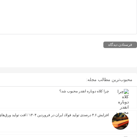
محبوب‌ترین مطالب مجله:
چرا کلاه دوباره انقدر محبوب شد؟
افزایش ۴.۶ درصدی تولید فولاد ایران در فروردین ۱۴۰۴ / افت تولید ورق‌های فولادی زنگ خطری برای صنعت