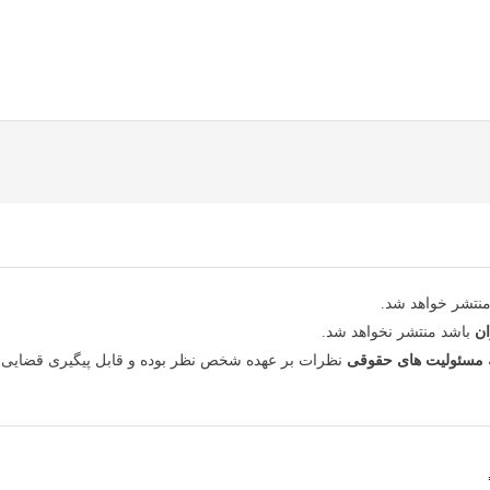
نتشر خواهد شد.
ان
باشد منتشر نخواهد شد.
مسئولیت های حقوقی
نظرات بر عهده شخص نظر بوده و قابل پیگیری قضایی 