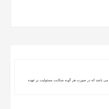
می باشد که در صورت هر گونه شکایت مسئولیت بر عهده