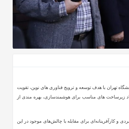
شگاه تهران با هدف توسعه و ترویج فناوری های نوین، تقویت
جاد زیرساخت های مناسب برای هوشمندسازی، بهره مندی از
ی و کارآفرینانه‌ای برای مقابله با چالش‌های موجود در این