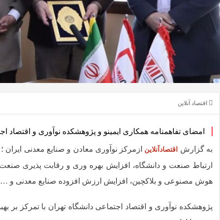
بگذارید.
کپی
لینک
اقتصاد آنلاین
امضای تفاهمنامه همکاری ایمینو و پژوهشکده نوآوری و اقتصاد اج
به گزارش
ازمرکز نوآوری معادن و صنایع معدنی ایران ؛
اقتصادآنلاین
ارتباط صنعت و دانشگاه، افزایش بهره وری و رقابت پذیری صنعت 
هوش مصنوعی و بلاکچین، افزایش ارزش افزوده صنایع معدنی و … 
پژوهشکده
نوآوری و اقتصاد اجتماعی دانشگاه تهران با تمرکز بر بهب