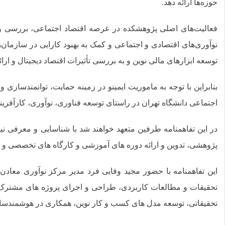
حوزه‌ها ارائه دهد.
فعالیت‌های اصلی پژوهشکده در عرصه اقتصاد اجتماعی، بررسی و تح
نوآوری‌های اقتصادی و اجتماعی و کمک به بهبود کارایی در سازمان‌ها
توسعه ابزارهای مالی نوین و به بررسی تأثیرات اقتصاد دیجیتال و ارا
بنابراین با توجه به ماموریت ایمینو در زمینه حمایت، توانمندسا
اجتماعی دانشگاه تهران در راستای توسعه فناوری، نوآوری، کارآفر
در این تفاهمنامه طرفین متعهد خواهند شد با شناسایی و معرفی نی
پژوهشی، تدوین و ارائه دوره های آموزشی و کارگاه های تخصصی و ت
این تفاهمنامه با حضور مجید وفایی فرد مدیر مرکز نوآوری معادن
تحقیقات و مطالعات کاربردی، طراحی و اجرای پروژه های مشترک، 
تحقیقاتی، توسعه مدل های کسب و کار نوین، همکاری در هوشمندسازی