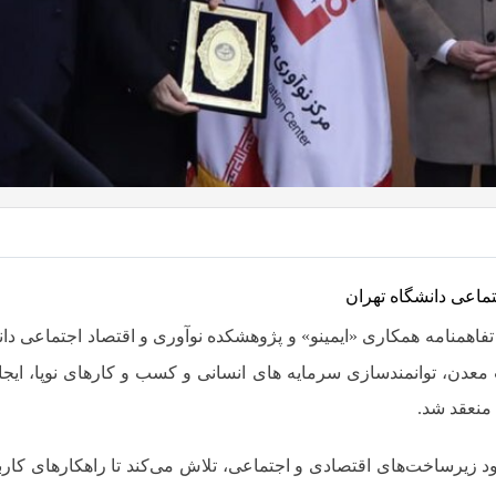
تماعی دانشگاه تهران
تفاهمنامه همکاری «ایمینو» و
پژوهشکده نوآوری و اقتصاد اجتماعی دان
معدن، توانمندسازی سرمایه های انسانی و کسب و کارهای نوپا، ای
منعقد شد.
ود زیرساخت‌های اقتصادی و اجتماعی، تلاش می‌کند تا راهکارهای کاربرد