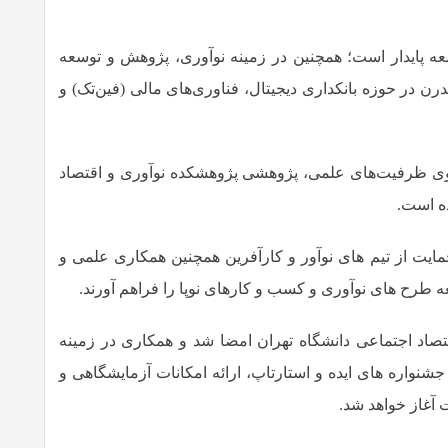
عه پایدار است؛ همچنین در زمینه نوآوری، پژوهش و توسعه
درن در حوزه بانکداری دیجیتال، فناوری‌های مالی (فین‌تک) و
ز سوی ظرفیت‌های علمی، پژوهشی پژوهشکده نوآوری و اقتصاد
ده است.
مایت از تیم های نوآور و کارآفرین همچنین همکاری علمی و
طرح های نوآوری و کسب و کارهای نوپا را فراهم آورند.
تصاد اجتماعی دانشگاه تهران امضا شد و همکاری در زمینه
اره های ایده و استارتاپ، ارائه امکانات آزمایشگاهی و
 آغاز خواهد شد
.