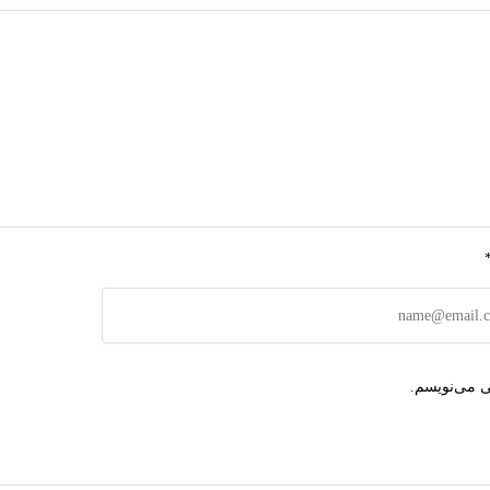
ی می‌نویسم.