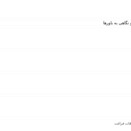
نگاهی به باورها