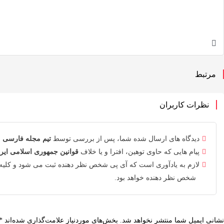
مرتبط
نظرات کاربران
دیدگاه های ارسال شده شما، پس از بررسی توسط
تیم مجله فارسی
م
پیام هایی که حاوی توهین، افترا و یا خلاف
قوانین جمهوری اسلامی ایر
لازم به یادآوری است که آی پی شخص نظر دهنده ثبت می شود و کلیه
شخص نظر دهنده خواهد بود.
نشانی ایمیل شما منتشر نخواهد شد.
بخش‌های موردنیاز علامت‌گذاری شده‌اند
*