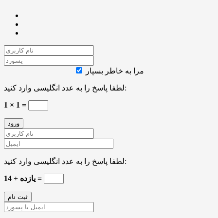
مرا به خاطر بسپار
لطفا پاسخ را به عدد انگلیسی وارد کنید:
1 × 1 =
لطفا پاسخ را به عدد انگلیسی وارد کنید:
14 + یازده =