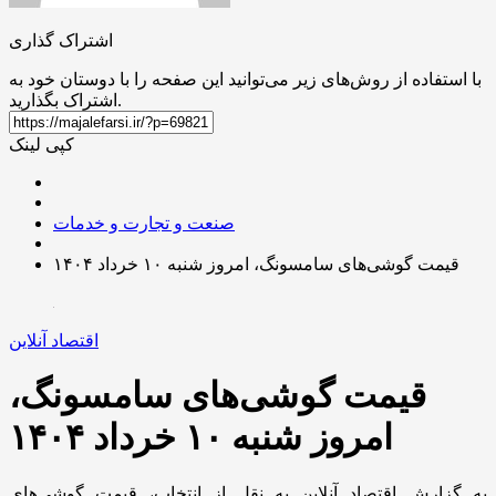
اشتراک گذاری
با استفاده از روش‌های زیر می‌توانید این صفحه را با دوستان خود به
اشتراک بگذارید.
کپی لینک
صنعت و تجارت و خدمات
قیمت گوشی‌های سامسونگ، امروز شنبه ۱۰ خرداد ۱۴۰۴
اقتصاد آنلاین
قیمت گوشی‌های سامسونگ،
امروز شنبه ۱۰ خرداد ۱۴۰۴
به گزارش اقتصاد آنلاین به نقل از انتخاب، قیمت گوشی‌های