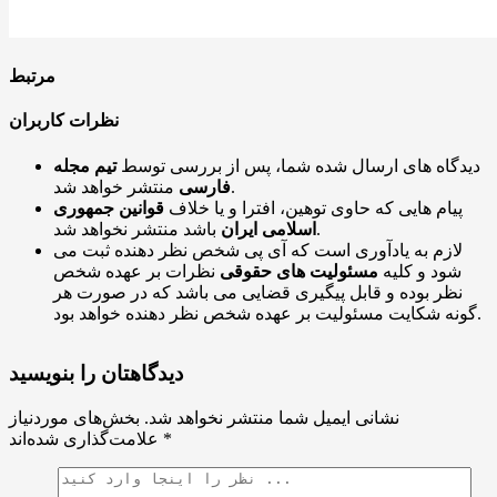
مرتبط
نظرات کاربران
دیدگاه های ارسال شده شما، پس از بررسی توسط
تیم مجله
منتشر خواهد شد.
فارسی
پیام هایی که حاوی توهین، افترا و یا خلاف
قوانین جمهوری
باشد منتشر نخواهد شد.
اسلامی ایران
لازم به یادآوری است که آی پی شخص نظر دهنده ثبت می
شود و کلیه
مسئولیت های حقوقی
نظرات بر عهده شخص
نظر بوده و قابل پیگیری قضایی می باشد که در صورت هر
گونه شکایت مسئولیت بر عهده شخص نظر دهنده خواهد بود.
دیدگاهتان را بنویسید
نشانی ایمیل شما منتشر نخواهد شد.
بخش‌های موردنیاز
*
علامت‌گذاری شده‌اند