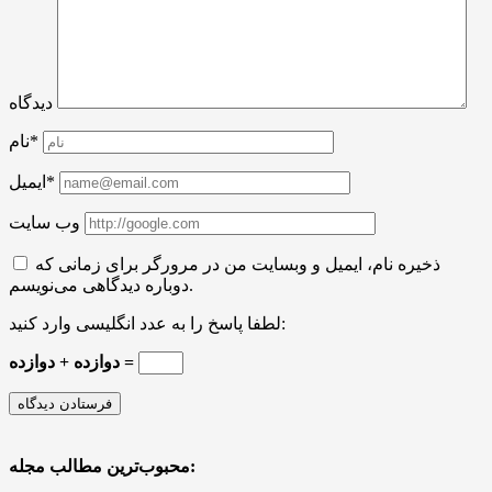
دیدگاه
نام*
ایمیل*
وب سایت
ذخیره نام، ایمیل و وبسایت من در مرورگر برای زمانی که
دوباره دیدگاهی می‌نویسم.
لطفا پاسخ را به عدد انگلیسی وارد کنید:
دوازده + دوازده =
محبوب‌ترین مطالب مجله: