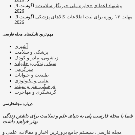
پیشنهاد اعطای «جایزه ملی خبرنگار سلامت»
آگوست 9,
2026
مهلت ۱۳ روزه برای ثبت اطلاعات کالاهای پزشکی
آگوست 9,
2026
مهم‌ترین تایپک‌های مجله فارسی
آشپزی
پزشکی و سلامت
زناشویی، مادر و کودک
سبک زندگی و خانواده
سرگرمی
طبیعت و حیوانات
علمی و تکنولوژی
فرهنگی، هنر و سینما
گردشگری و مهاجرت
درباره مجله‌فارسی
شما با مجله فارسی، پلی به دنیای علم و سلامت برای داشتن زندگی
بهتر خواهید داشت.
مجله فارسی، سیستم جامع بروزترین اخبار و مقالات، علمی و