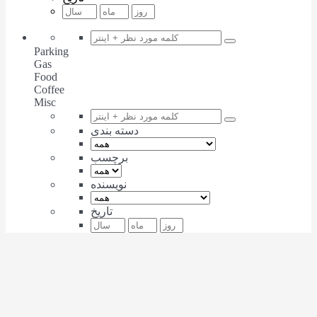
Parking
Gas
Food
Coffee
Misc
دسته بندی
برچسب
نویسنده
تاریخ