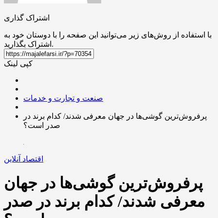
اشتراک گذاری
با استفاده از روش‌های زیر می‌توانید این صفحه را با دوستان خود به
اشتراک بگذارید.
کپی لینک
صنعت و تجارت و خدمات
پرفروش‌ترین گوشی‌ها در جهان معرفی شدند/ کدام برند در
صدر است؟
اقتصاد آنلاین
پرفروش‌ترین گوشی‌ها در جهان
معرفی شدند/ کدام برند در صدر