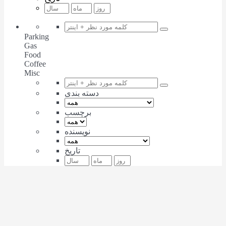
Parking
Gas
Food
Coffee
Misc
دسته بندی
برچسب
نویسنده
تاریخ