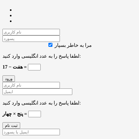
مرا به خاطر بسپار
لطفا پاسخ را به عدد انگلیسی وارد کنید:
17 − هفت =
لطفا پاسخ را به عدد انگلیسی وارد کنید:
پنج × چهار =