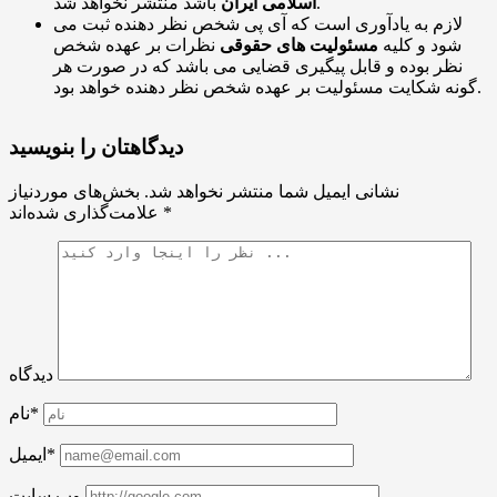
باشد منتشر نخواهد شد.
اسلامی ایران
لازم به یادآوری است که آی پی شخص نظر دهنده ثبت می
شود و کلیه
مسئولیت های حقوقی
نظرات بر عهده شخص
نظر بوده و قابل پیگیری قضایی می باشد که در صورت هر
گونه شکایت مسئولیت بر عهده شخص نظر دهنده خواهد بود.
دیدگاهتان را بنویسید
نشانی ایمیل شما منتشر نخواهد شد.
بخش‌های موردنیاز
*
علامت‌گذاری شده‌اند
دیدگاه
نام*
ایمیل*
وب سایت