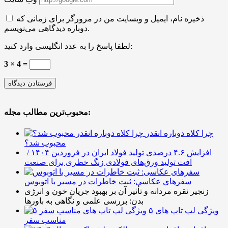
ذخیره نام، ایمیل و وبسایت من در مرورگر برای زمانی که
دوباره دیدگاهی می‌نویسم.
لطفا پاسخ را به عدد انگلیسی وارد کنید:
3 × 4 =
محبوب‌ترین مطالب مجله:
چرا کلاه دوباره انقدر
محبوب شد؟
افزایش ۴.۶ درصدی تولید فولاد ایران در فروردین ۱۴۰۴ /
افت تولید ورق‌های فولادی زنگ خطری برای صنعت
سفرهای عکاسی: ثبت خاطرات در مسیر با اتوبوس
زنجیر نقره مردانه و تأثیر آن بر بهبود جریان خون و انرژی
بدن: بررسی علمی و نگاهی به باورها
۵ ویژگی لپ تاپ های
مناسب سفر