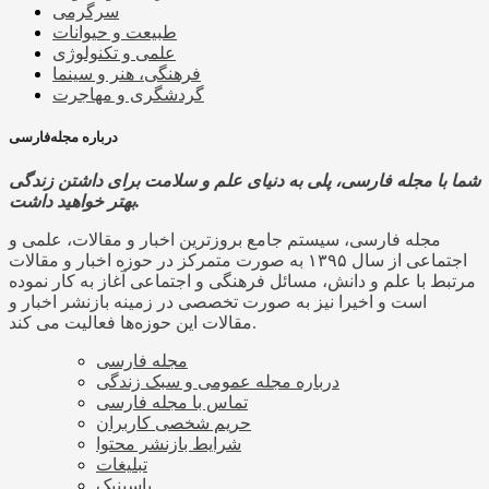
سرگرمی
طبیعت و حیوانات
علمی و تکنولوژی
فرهنگی، هنر و سینما
گردشگری و مهاجرت
درباره مجله‌فارسی
شما با مجله فارسی، پلی به دنیای علم و سلامت برای داشتن زندگی
بهتر خواهید داشت.
مجله فارسی، سیستم جامع بروزترین اخبار و مقالات، علمی و
اجتماعی از سال ۱۳۹۵ به صورت متمرکز در حوزه اخبار و مقالات
مرتبط با علم و دانش، مسائل فرهنگی و اجتماعی آغاز به کار نموده
است و اخیرا نیز به صورت تخصصی در زمینه بازنشر اخبار و
مقالات این حوزه‌ها فعالیت می کند.
مجله فارسی
درباره مجله عمومی و سبک زندگی
تماس با مجله فارسی
حریم شخصی کاربران
شرایط بازنشر محتوا
تبلیغات
پاسینیک