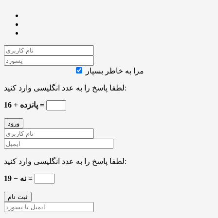
مرا به خاطر بسپار
لطفا پاسخ را به عدد انگلیسی وارد کنید:
پانزده + 16 =
لطفا پاسخ را به عدد انگلیسی وارد کنید:
19 − نه =