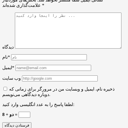
*
علامت‌گذاری شده‌اند
دیدگاه
نام*
ایمیل*
وب سایت
ذخیره نام، ایمیل و وبسایت من در مرورگر برای زمانی که
دوباره دیدگاهی می‌نویسم.
لطفا پاسخ را به عدد انگلیسی وارد کنید:
8 + دو =