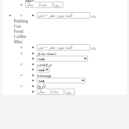
Parking
Gas
Food
Coffee
Misc
دسته بندی
برچسب
نویسنده
تاریخ