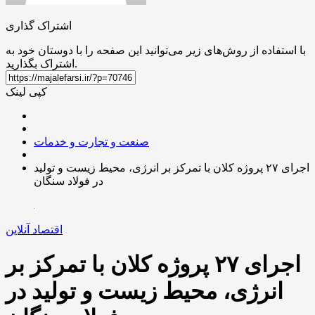
اشتراک گذاری
با استفاده از روش‌های زیر می‌توانید این صفحه را با دوستان خود به
اشتراک بگذارید.
کپی لینک
صنعت و تجارت و خدمات
اجرای ۲۷ پروژه کلان با تمرکز بر انرژی، محیط زیست و تولید
در فولاد سنگان
اقتصاد آنلاین
اجرای ۲۷ پروژه کلان با تمرکز بر
انرژی، محیط زیست و تولید در