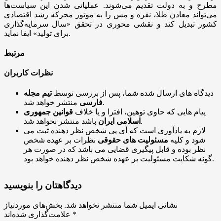
مطرح و به دولت تقدیم می‌شوند. عملیاتی شدن این سیاست‌ها
می‌تواند معادن طلا، نقره و مس را به موتور محرکه رشد اقتصادی
کشور تبدیل کند و نقشی محوری در تحقق «سال سرمایه‌گذاری
برای تولید» ایفا نماید.
مرتبط
نظرات کاربران
دیدگاه های ارسال شده شما، پس از بررسی توسط
تیم مجله
منتشر خواهد شد.
فارسی
پیام هایی که حاوی توهین، افترا و یا خلاف
قوانین جمهوری
باشد منتشر نخواهد شد.
اسلامی ایران
لازم به یادآوری است که آی پی شخص نظر دهنده ثبت می
شود و کلیه
مسئولیت های حقوقی
نظرات بر عهده شخص
نظر بوده و قابل پیگیری قضایی می باشد که در صورت هر
گونه شکایت مسئولیت بر عهده شخص نظر دهنده خواهد بود.
دیدگاهتان را بنویسید
نشانی ایمیل شما منتشر نخواهد شد.
بخش‌های موردنیاز
*
علامت‌گذاری شده‌اند