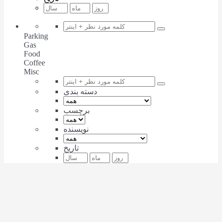
Parking
Gas
Food
Coffee
Misc
دسته بندی
برچسب
نویسنده
تاریخ