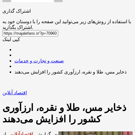
اشتراک گذاری
با استفاده از روش‌های زیر می‌توانید این صفحه را با دوستان خود به
اشتراک بگذارید.
کپی لینک
صنعت و تجارت و خدمات
ذخایر مس، طلا و نقره، ارزآوری کشور را افزایش می‌دهند
اقتصاد آنلاین
ذخایر مس، طلا و نقره، ارزآوری
کشور را افزایش می‌دهند
به گزارش
اقتصادآنلاین
از