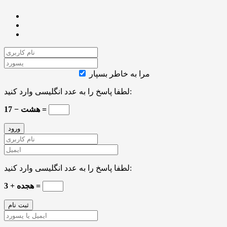
مرا به خاطر بسپار
لطفا پاسخ را به عدد انگلیسی وارد کنید:
17 − هشت =
لطفا پاسخ را به عدد انگلیسی وارد کنید:
هجده + 3 =