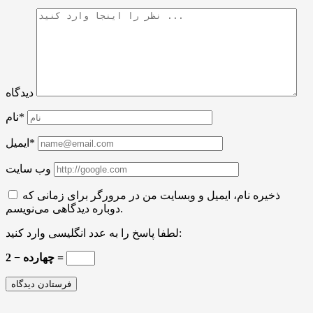
دیدگاه
نام*
ایمیل*
وب سایت
ذخیره نام، ایمیل و وبسایت من در مرورگر برای زمانی که
دوباره دیدگاهی می‌نویسم.
لطفا پاسخ را به عدد انگلیسی وارد کنید:
چهارده − 2 =