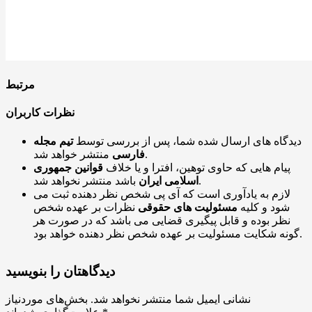
مرتبط
نظرات کاربران
دیدگاه های ارسال شده شما، پس از بررسی توسط
تیم مجله
منتشر خواهد شد.
فارسی
پیام هایی که حاوی توهین، افترا و یا خلاف
قوانین جمهوری
باشد منتشر نخواهد شد.
اسلامی ایران
لازم به یادآوری است که آی پی شخص نظر دهنده ثبت می
شود و کلیه
مسئولیت های حقوقی
نظرات بر عهده شخص
نظر بوده و قابل پیگیری قضایی می باشد که در صورت هر
گونه شکایت مسئولیت بر عهده شخص نظر دهنده خواهد بود.
دیدگاهتان را بنویسید
نشانی ایمیل شما منتشر نخواهد شد.
بخش‌های موردنیاز