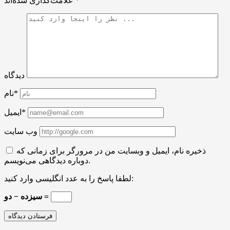
*
علامت‌گذاری شده‌اند
دیدگاه
نام*
ایمیل*
وب سایت
ذخیره نام، ایمیل و وبسایت من در مرورگر برای زمانی که
دوباره دیدگاهی می‌نویسم.
لطفا پاسخ را به عدد انگلیسی وارد کنید:
سیزده − دو =