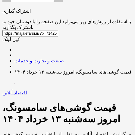
اشتراک گذاری
با استفاده از روش‌های زیر می‌توانید این صفحه را با دوستان خود به
اشتراک بگذارید.
کپی لینک
صنعت و تجارت و خدمات
قیمت گوشی‌های سامسونگ، امروز سه‌شنبه ۱۳ خرداد ۱۴۰۴
اقتصاد آنلاین
قیمت گوشی‌های سامسونگ،
امروز سه‌شنبه ۱۳ خرداد ۱۴۰۴
به گزارش اقتصاد آنلاین به نقل از انتخاب، قیمت گوشی‌های