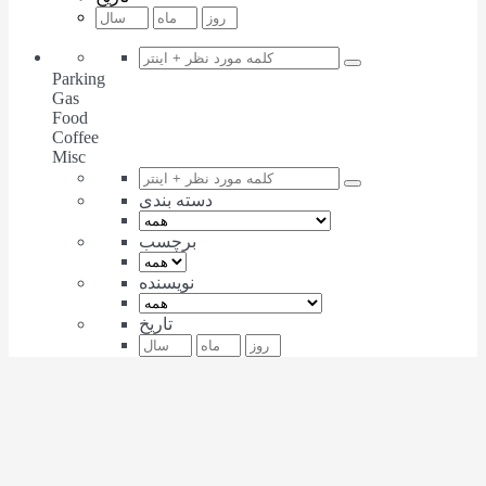
Parking
Gas
Food
Coffee
Misc
دسته بندی
برچسب
نویسنده
تاریخ