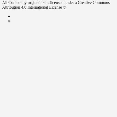
All Content by majalefarsi is licensed under a Creative Commons
Attribution 4.0 International License ©️