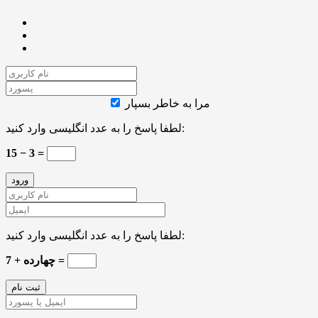
مرا به خاطر بسپار
لطفا پاسخ را به عدد انگلیسی وارد کنید:
15 − 3 =
لطفا پاسخ را به عدد انگلیسی وارد کنید:
7 + چهارده =