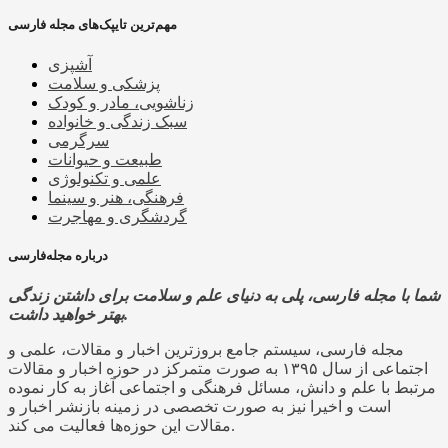
مهم‌ترین تایپک‌های مجله فارسی
آشپزی
پزشکی و سلامت
زناشویی، مادر و کودک
سبک زندگی و خانواده
سرگرمی
طبیعت و حیوانات
علمی و تکنولوژی
فرهنگی، هنر و سینما
گردشگری و مهاجرت
درباره مجله‌فارسی
شما با مجله فارسی، پلی به دنیای علم و سلامت برای داشتن زندگی
بهتر خواهید داشت.
مجله فارسی، سیستم جامع بروزترین اخبار و مقالات، علمی و
اجتماعی از سال ۱۳۹۵ به صورت متمرکز در حوزه اخبار و مقالات
مرتبط با علم و دانش، مسائل فرهنگی و اجتماعی آغاز به کار نموده
است و اخیرا نیز به صورت تخصصی در زمینه بازنشر اخبار و
مقالات این حوزه‌ها فعالیت می کند.