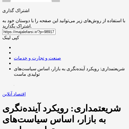
اشتراک گذاری
با استفاده از روش‌های زیر می‌توانید این صفحه را با دوستان خود به
اشتراک بگذارید.
کپی لینک
صنعت و تجارت و خدمات
شریعتمداری: رویکرد آینده‌نگری به بازار، اساس سیاست‌های
تولیدی ماست
اقتصاد آنلاین
شریعتمداری: رویکرد آینده‌نگری
به بازار، اساس سیاست‌های