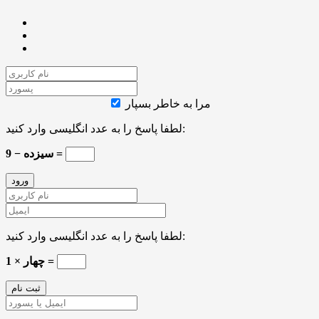
مرا به خاطر بسپار
لطفا پاسخ را به عدد انگلیسی وارد کنید:
سیزده − 9 =
لطفا پاسخ را به عدد انگلیسی وارد کنید:
1 × چهار =