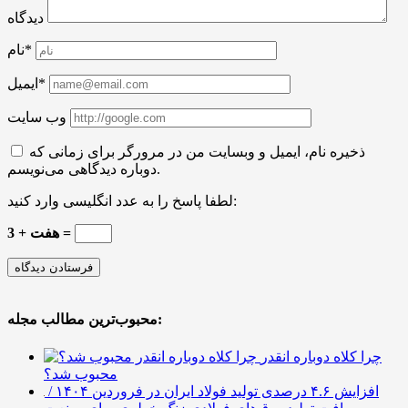
دیدگاه
نام*
ایمیل*
وب سایت
ذخیره نام، ایمیل و وبسایت من در مرورگر برای زمانی که
دوباره دیدگاهی می‌نویسم.
لطفا پاسخ را به عدد انگلیسی وارد کنید:
هفت + 3 =
محبوب‌ترین مطالب مجله:
چرا کلاه دوباره انقدر
محبوب شد؟
افزایش ۴.۶ درصدی تولید فولاد ایران در فروردین ۱۴۰۴ /