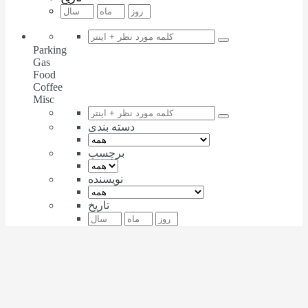
Parking
Gas
Food
Coffee
Misc
دسته بندی
برچسب
نویسنده
تاریخ