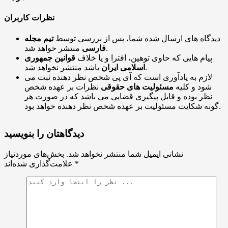
نظرات کاربران
دیدگاه های ارسال شده شما، پس از بررسی توسط
تیم مجله
منتشر خواهد شد.
فارسی
پیام هایی که حاوی توهین، افترا و یا خلاف
قوانین جمهوری
باشد منتشر نخواهد شد.
اسلامی ایران
لازم به یادآوری است که آی پی شخص نظر دهنده ثبت می
شود و کلیه
مسئولیت های حقوقی
نظرات بر عهده شخص
نظر بوده و قابل پیگیری قضایی می باشد که در صورت هر
گونه شکایت مسئولیت بر عهده شخص نظر دهنده خواهد بود.
دیدگاهتان را بنویسید
نشانی ایمیل شما منتشر نخواهد شد.
بخش‌های موردنیاز
*
علامت‌گذاری شده‌اند