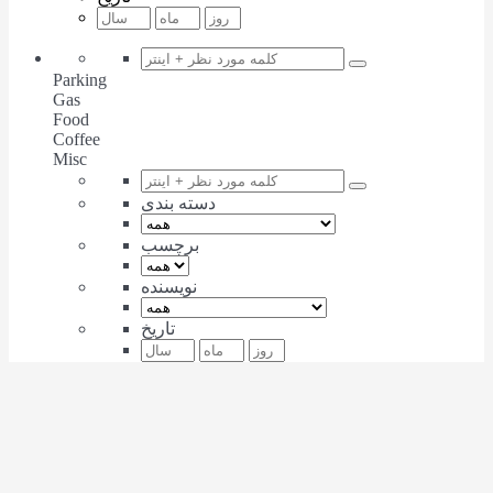
Parking
Gas
Food
Coffee
Misc
دسته بندی
برچسب
نویسنده
تاریخ