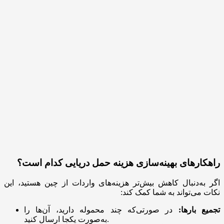
راهکارهای بهینه‌سازی هزینه حمل دریایی کدام است؟
اگر به‌دنبال کاهش بیش‌تر هزینه‌های واردات از چین هستید، این
نکات می‌تواند به شما کمک کند:
تجمیع بارها:
در صورتی‌که چند محموله دارید، آن‌ها را
به‌صورت یکجا ارسال کنید.