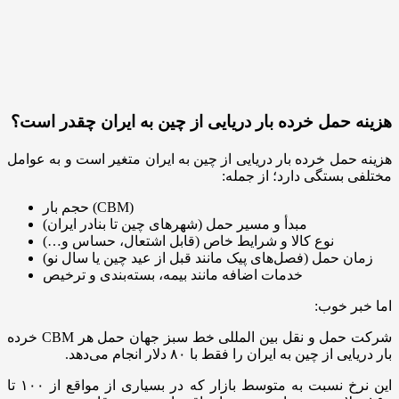
هزینه حمل خرده‌ بار دریایی از چین به ایران چقدر است؟
هزینه‌ حمل خرده بار دریایی از چین به ایران متغیر است و به عوامل
مختلفی بستگی دارد؛ از جمله:
حجم بار (CBM)
مبدأ و مسیر حمل (شهرهای چین تا بنادر ایران)
نوع کالا و شرایط خاص (قابل‌ اشتعال، حساس و…)
زمان حمل (فصل‌های پیک مانند قبل از عید چین یا سال نو)
خدمات اضافه مانند بیمه، بسته‌بندی و ترخیص
اما خبر خوب:
شرکت حمل و نقل بین المللی خط سبز جهان حمل هر CBM خرده‌
بار دریایی از چین به ایران را فقط با ۸۰ دلار انجام می‌دهد.
این نرخ نسبت به متوسط بازار که در بسیاری از مواقع از ۱۰۰ تا