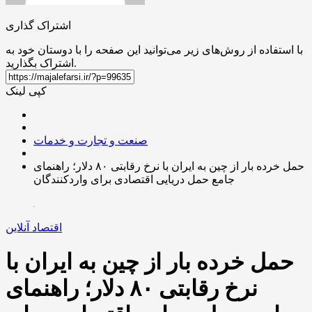
اشتراک گذاری
با استفاده از روش‌های زیر می‌توانید این صفحه را با دوستان خود به
اشتراک بگذارید.
کپی لینک
صنعت و تجارت و خدمات
حمل خرده بار از چین به ایران با نرخ رقابتی ۸۰ دلار؛ راهنمای
جامع حمل دریایی اقتصادی برای واردکنندگان
اقتصاد آنلاین
حمل خرده بار از چین به ایران با
نرخ رقابتی ۸۰ دلار؛ راهنمای