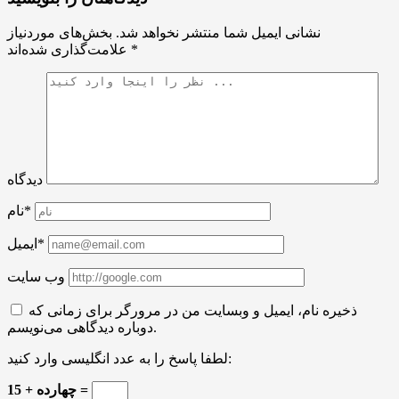
نشانی ایمیل شما منتشر نخواهد شد.
بخش‌های موردنیاز
*
علامت‌گذاری شده‌اند
دیدگاه
نام*
ایمیل*
وب سایت
ذخیره نام، ایمیل و وبسایت من در مرورگر برای زمانی که
دوباره دیدگاهی می‌نویسم.
لطفا پاسخ را به عدد انگلیسی وارد کنید:
15 + چهارده =