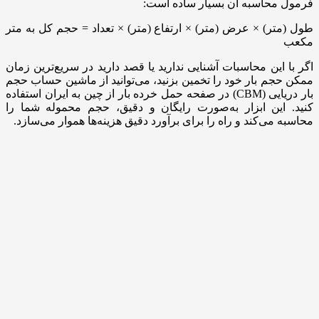
فرمول محاسبه آن بسیار ساده است:
طول (متر) × عرض (متر) × ارتفاع (متر) × تعداد = حجم کل به متر
مکعب
اگر با این محاسبات آشنایی ندارید یا قصد دارید در سریع‌ترین زمان
ممکن حجم بار خود را تخمین بزنید، می‌توانید از ماشین حساب حجم
بار دریایی (CBM) در صفحه حمل خرده بار از چین به ایران استفاده
کنید. این ابزار به‌صورت رایگان و دقیق، حجم محموله شما را
محاسبه می‌کند و راه را برای برآورد دقیق هزینه‌ها هموار می‌سازد.