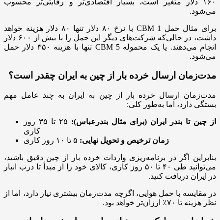
۱۶۰ دلار متغیر است، بسیار اقتصادی‌تر و رقابتی‌تر محسوب
می‌شود.
برای مثال حمل 1 CBM با نرخ ۸۰ دلار تنها ۸۰ دلار هزینه خواهد
داشت، در حالی‌که شرکت‌های دیگر این حمل را با بیش از ۶۰۰ دلار
انجام می‌دهند. یا یک محموله 5 CBM تنها با هزینه ۳۵۰ دلار حمل
می‌شود.
مدت‌زمان ارسال خرده بار از چین به ایران چقدر است؟
مدت‌زمان ارسال خرده بار از چین به ایران به چند عامل مهم
بستگی دارد، اما به‌طور کلی:
از چین تا بندر ایران (برای مثال بندرعباس):
۲۵ تا ۳۵ روز
کاری
زمان ترخیص و تحویل نهایی:
۵ تا ۱۰ روز کاری
بنابراین اگر در برنامه‌ریزی واردات خرده بار از چین دقیق باشید،
می‌توانید طی ۴۰ تا ۵۰ روز کاری، کالای خود را از مبدأ تا درب انبار
در ایران دریافت کنید.
در مقایسه با حمل هوایی، اگرچه مدت‌زمان بیشتری نیاز دارد، اما از
نظر هزینه تا ۷۰٪ ارزان‌تر خواهد بود.